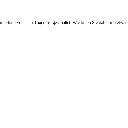
nnerhalb von 1 - 5 Tagen freigeschaltet. Wie bitten Sie daher um etwas 