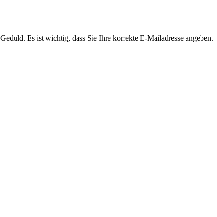
Geduld. Es ist wichtig, dass Sie Ihre korrekte E-Mailadresse angeben.