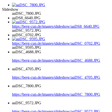
Slideshow
aaDSC_7800.JPG
aaDS8_6640.JPG
https://berg-cup.de/images/slideshow/aaDS8_6640.JPG
aaDSC_9572.JPG
aaDSC_0702.JPG
https://berg-cup.de/images/slideshow/aaDSC_0702.JPG
aaDSC_9595.JPG
aaDSC_4688.JPG
https://berg-cup.de/images/slideshow/aaDSC_4688.JPG
aaDSC_4705.JPG
https://berg-cup.de/images/slideshow/aaDSC_4705.JPG
aaDSC_7800.JPG
https://berg-cup.de/images/slideshow/aaDSC_7800.JPG
aaDSC_9572.JPG
https://berg-cup.de/images/slideshow/aaDSC_9572.JPG