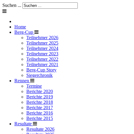
Suchen ...
Home
Berg-Cup
Teilnehmer 2026
Teilnehmer 2025
Teilnehmer 2024
Teilnehmer 2023
Teilnehmer 2022
Teilnehmer 2021
Berg-Cup Story
Siegerchronik
Rennen
Termine
Berichte 2020
Berichte 2019
Berichte 2018
Berichte 2017
Berichte 2016
Berichte 2015
Resultate
Resultate 2026