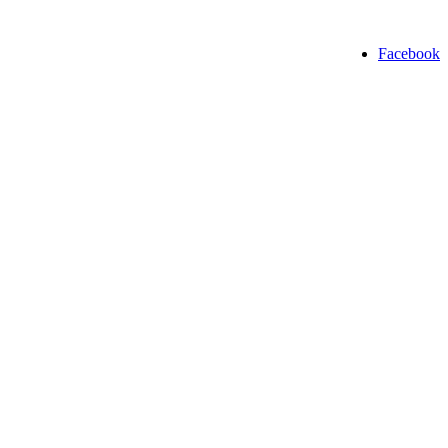
Facebook