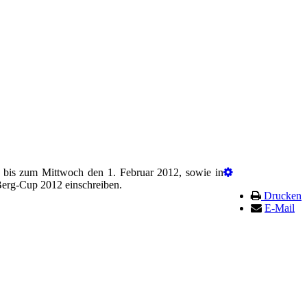
 bis zum Mittwoch den 1. Februar 2012, sowie in
Berg-Cup 2012 einschreiben.
Drucken
E-Mail