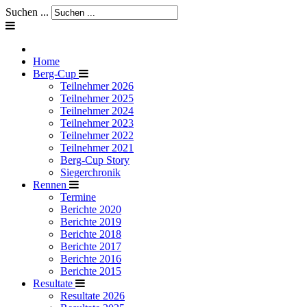
Suchen ...
Home
Berg-Cup
Teilnehmer 2026
Teilnehmer 2025
Teilnehmer 2024
Teilnehmer 2023
Teilnehmer 2022
Teilnehmer 2021
Berg-Cup Story
Siegerchronik
Rennen
Termine
Berichte 2020
Berichte 2019
Berichte 2018
Berichte 2017
Berichte 2016
Berichte 2015
Resultate
Resultate 2026