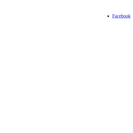
Facebook