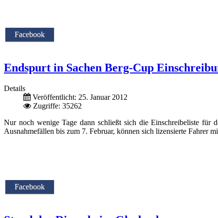
Facebook
Endspurt in Sachen Berg-Cup Einschreib
Details
Veröffentlicht: 25. Januar 2012
Zugriffe: 35262
Nur noch wenige Tage dann schließt sich die Einschreibeliste fü
Ausnahmefällen bis zum 7. Februar, können sich lizensierte Fahrer
Facebook