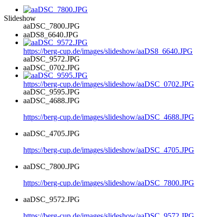
Slideshow
aaDSC_7800.JPG
aaDS8_6640.JPG
https://berg-cup.de/images/slideshow/aaDS8_6640.JPG
aaDSC_9572.JPG
aaDSC_0702.JPG
https://berg-cup.de/images/slideshow/aaDSC_0702.JPG
aaDSC_9595.JPG
aaDSC_4688.JPG
https://berg-cup.de/images/slideshow/aaDSC_4688.JPG
aaDSC_4705.JPG
https://berg-cup.de/images/slideshow/aaDSC_4705.JPG
aaDSC_7800.JPG
https://berg-cup.de/images/slideshow/aaDSC_7800.JPG
aaDSC_9572.JPG
https://berg-cup.de/images/slideshow/aaDSC_9572.JPG