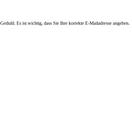
Geduld. Es ist wichtig, dass Sie Ihre korrekte E-Mailadresse angeben.