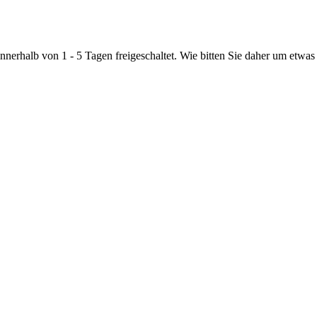
nnerhalb von 1 - 5 Tagen freigeschaltet. Wie bitten Sie daher um etwas 