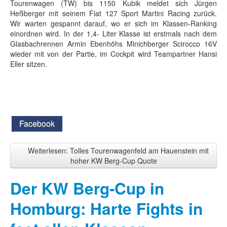
Tourenwagen (TW) bis 1150 Kubik meldet sich Jürgen
Heßberger mit seinem Fiat 127 Sport Martini Racing zurück.
Wir warten gespannt darauf, wo er sich im Klassen-Ranking
einordnen wird. In der 1,4- Liter Klasse ist erstmals nach dem
Glasbachrennen Armin Ebenhöhs Minichberger Scirocco 16V
wieder mit von der Partie, im Cockpit wird Teampartner Hansi
Eller sitzen.
Facebook
Weiterlesen: Tolles Tourenwagenfeld am Hauenstein mit
hoher KW Berg-Cup Quote
Der KW Berg-Cup in
Homburg: Harte Fights in