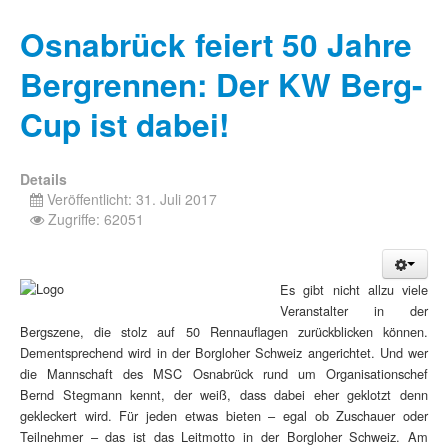
Osnabrück feiert 50 Jahre
Bergrennen: Der KW Berg-
Cup ist dabei!
Details
Veröffentlicht: 31. Juli 2017
Zugriffe: 62051
Es gibt nicht allzu viele
Veranstalter in der
Bergszene, die stolz auf 50 Rennauflagen
zurückblicken können.
Dementsprechend wird in der Borgloher Schweiz angerichtet.
Und wer
die Mannschaft des MSC Osnabrück rund um Organisationschef
Bernd
Stegmann kennt, der weiß, dass dabei eher geklotzt denn
gekleckert wird.
Für jeden etwas bieten – egal ob Zuschauer oder
Teilnehmer – das ist das Leitmotto in der
Borgloher Schweiz. Am