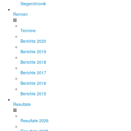
Siegerchronik
Rennen
Termine
Berichte 2020
Berichte 2019
Berichte 2018
Berichte 2017
Berichte 2016
Berichte 2015
Resultate
Resultate 2026