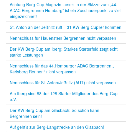
Achtung Berg-Cup Magazin Leser: In der Skizze zum „44.
ADAC Bergrennen Homburg“ ist ein Zuschauerpunkt zu viel
eingezeichnet!
St. Anton an der Jeßnitz ruft – 31 KW Berg-Cup’ler kommen
Nennschluss für Hauenstein Bergrennen nicht verpassen
Der KW Berg-Cup am Iberg: Starkes Starterfeld zeigt echt
starke Leistungen
Nennschluss für das 44.Homburger ADAC Bergrennen „
Karlsberg Rennen“ nicht verpassen
Nennschluss für St. Anton/Jeßnitz (AUT) nicht verpassen
Am Iberg sind 88 der 128 Starter Mitglieder des Berg-Cup
e.V.
Der KW Berg-Cup am Glasbach: So schön kann
Bergrennen sein!
Auf geht’s zur Berg-Langstrecke an den Glasbach!