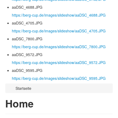
aaDSC_4688.JPG
https://berg-cup.de/images/slideshow/aaDSC_4688.JPG
aaDSC_4705.JPG
https://berg-cup.de/images/slideshow/aaDSC_4705.JPG
aaDSC_7800.JPG
https://berg-cup.de/images/slideshow/aaDSC_7800.JPG
aaDSC_9572.JPG
https://berg-cup.de/images/slideshow/aaDSC_9572.JPG
aaDSC_9595.JPG
https://berg-cup.de/images/slideshow/aaDSC_9595.JPG
Startseite
Home