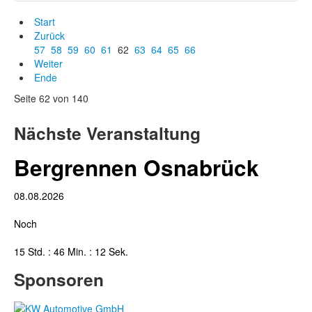
Start
Zurück
57
58
59
60
61
62
63
64
65
66
Weiter
Ende
Seite 62 von 140
Nächste Veranstaltung
Bergrennen Osnabrück
08.08.2026
Noch
15 Std. : 46 Min. : 11 Sek.
Sponsoren