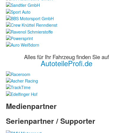
Alles für Ihr Fahrzeug finden Sie auf
AutoteileProfi.de
Medienpartner
Serienpartner / Supporter