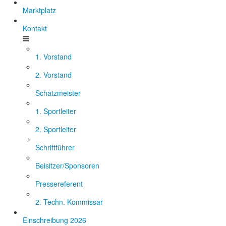
Marktplatz
Kontakt
1. Vorstand
2. Vorstand
Schatzmeister
1. Sportleiter
2. Sportleiter
Schriftführer
Beisitzer/Sponsoren
Pressereferent
2. Techn. Kommissar
Einschreibung 2026