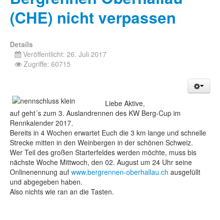
(CHE) nicht verpassen
Details
Veröffentlicht: 26. Juli 2017
Zugriffe: 60715
Liebe Aktive,
auf geht´s zum 3. Auslandrennen des KW Berg-Cup im
Rennkalender 2017.
Bereits in 4 Wochen erwartet Euch die 3 km lange und schnelle
Strecke mitten in den Weinbergen in der schönen Schweiz.
Wer Teil des großen Starterfeldes werden möchte, muss bis
nächste Woche Mittwoch, den 02. August um 24 Uhr seine
Onlinenennung auf
www.bergrennen-oberhallau.ch
ausgefüllt
und abgegeben haben.
Also nichts wie ran an die Tasten.