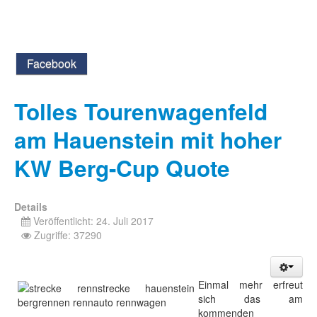
Facebook
Tolles Tourenwagenfeld
am Hauenstein mit hoher
KW Berg-Cup Quote
Details
Veröffentlicht: 24. Juli 2017
Zugriffe: 37290
Einmal mehr erfreut
sich das am
kommenden