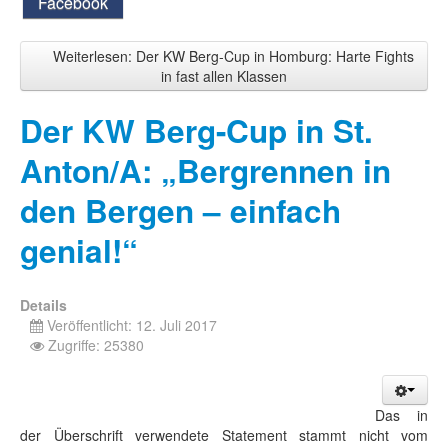
Facebook
Weiterlesen: Der KW Berg-Cup in Homburg: Harte Fights
in fast allen Klassen
Der KW Berg-Cup in St.
Anton/A: „Bergrennen in
den Bergen – einfach
genial!“
Details
Veröffentlicht: 12. Juli 2017
Zugriffe: 25380
Das in
der Überschrift verwendete Statement stammt nicht vom