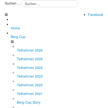
Suchen ...
Facebook
Home
Berg-Cup
Teilnehmer 2026
Teilnehmer 2025
Teilnehmer 2024
Teilnehmer 2023
Teilnehmer 2022
Teilnehmer 2021
Berg-Cup Story