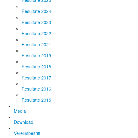
Resultate 2025
Resultate 2024
Resultate 2023
Resultate 2022
Resultate 2021
Resultate 2019
Resultate 2018
Resultate 2017
Resultate 2016
Resultate 2015
Media
Download
Vereinsbeitritt