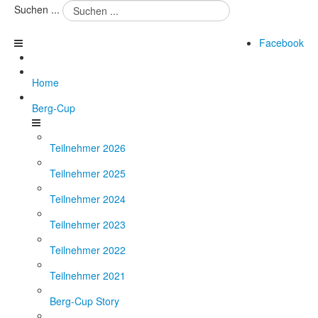
Suchen ...
Facebook
Home
Berg-Cup
Teilnehmer 2026
Teilnehmer 2025
Teilnehmer 2024
Teilnehmer 2023
Teilnehmer 2022
Teilnehmer 2021
Berg-Cup Story