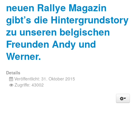
neuen Rallye Magazin
gibt’s die Hintergrundstory
zu unseren belgischen
Freunden Andy und
Werner.
Details
Veröffentlicht: 31. Oktober 2015
Zugriffe: 43002