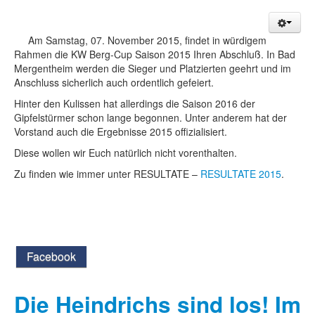
Am Samstag, 07. November 2015, findet in würdigem
Rahmen die KW Berg-Cup Saison 2015 Ihren Abschluß. In Bad
Mergentheim werden die Sieger und Platzierten geehrt und im
Anschluss sicherlich auch ordentlich gefeiert.
Hinter den Kulissen hat allerdings die Saison 2016 der
Gipfelstürmer schon lange begonnen. Unter anderem hat der
Vorstand auch die Ergebnisse 2015 offizialisiert.
Diese wollen wir Euch natürlich nicht vorenthalten.
Zu finden wie immer unter RESULTATE –
RESULTATE 2015
.
Facebook
Die Heindrichs sind los! Im