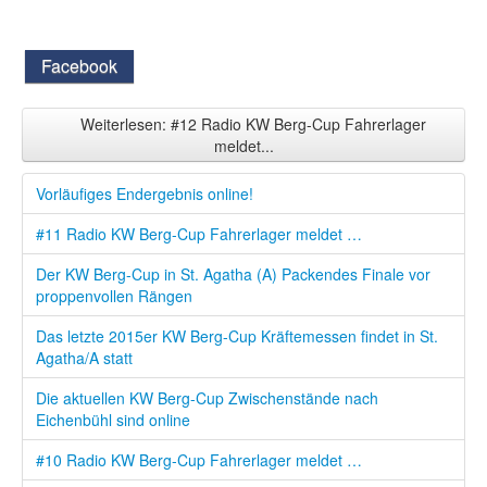
Facebook
Weiterlesen: #12 Radio KW Berg-Cup Fahrerlager
meldet...
Vorläufiges Endergebnis online!
#11 Radio KW Berg-Cup Fahrerlager meldet …
Der KW Berg-Cup in St. Agatha (A) Packendes Finale vor
proppenvollen Rängen
Das letzte 2015er KW Berg-Cup Kräftemessen findet in St.
Agatha/A statt
Die aktuellen KW Berg-Cup Zwischenstände nach
Eichenbühl sind online
#10 Radio KW Berg-Cup Fahrerlager meldet …