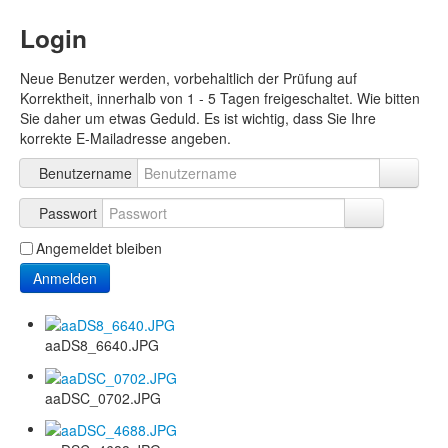
Login
Neue Benutzer werden, vorbehaltlich der Prüfung auf
Korrektheit, innerhalb von 1 - 5 Tagen freigeschaltet. Wie bitten
Sie daher um etwas Geduld. Es ist wichtig, dass Sie Ihre
korrekte E-Mailadresse angeben.
Benutzername
Passwort
Angemeldet bleiben
Anmelden
aaDS8_6640.JPG
aaDSC_0702.JPG