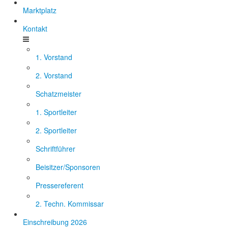
Marktplatz
Kontakt
1. Vorstand
2. Vorstand
Schatzmeister
1. Sportleiter
2. Sportleiter
Schriftführer
Beisitzer/Sponsoren
Pressereferent
2. Techn. Kommissar
Einschreibung 2026