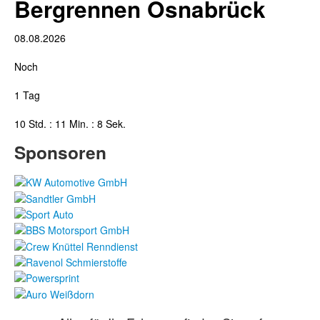
Bergrennen Osnabrück
08.08.2026
Noch
1 Tag
10 Std. : 11 Min. : 7 Sek.
Sponsoren