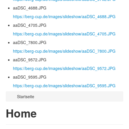
aaDSC_4688.JPG
https://berg-cup.de/images/slideshow/aaDSC_4688.JPG
aaDSC_4705.JPG
https://berg-cup.de/images/slideshow/aaDSC_4705.JPG
aaDSC_7800.JPG
https://berg-cup.de/images/slideshow/aaDSC_7800.JPG
aaDSC_9572.JPG
https://berg-cup.de/images/slideshow/aaDSC_9572.JPG
aaDSC_9595.JPG
https://berg-cup.de/images/slideshow/aaDSC_9595.JPG
Startseite
Home