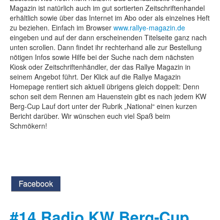
Magazin ist natürlich auch im gut sortierten Zeitschriftenhandel
erhältlich sowie über das Internet im Abo oder als einzelnes Heft
zu beziehen. Einfach im Browser
www.rallye-magazin.de
eingeben und auf der dann erscheinenden Titelseite ganz nach
unten scrollen. Dann findet ihr rechterhand alle zur Bestellung
nötigen Infos sowie Hilfe bei der Suche nach dem nächsten
Kiosk oder Zeitschriftenhändler, der das Rallye Magazin in
seinem Angebot führt. Der Klick auf die Rallye Magazin
Homepage rentiert sich aktuell übrigens gleich doppelt: Denn
schon seit dem Rennen am Hauenstein gibt es nach jedem KW
Berg-Cup Lauf dort unter der Rubrik „National“ einen kurzen
Bericht darüber. Wir wünschen euch viel Spaß beim
Schmökern!
Facebook
#14 Radio KW Berg-Cup