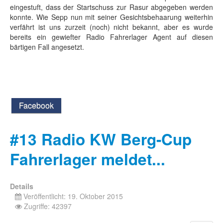
eingestuft, dass der Startschuss zur Rasur abgegeben werden
konnte. Wie Sepp nun mit seiner Gesichtsbehaarung weiterhin
verfährt ist uns zurzeit (noch) nicht bekannt, aber es wurde
bereits ein gewiefter Radio Fahrerlager Agent auf diesen
bärtigen Fall angesetzt.
Facebook
#13 Radio KW Berg-Cup
Fahrerlager meldet...
Details
Veröffentlicht: 19. Oktober 2015
Zugriffe: 42397