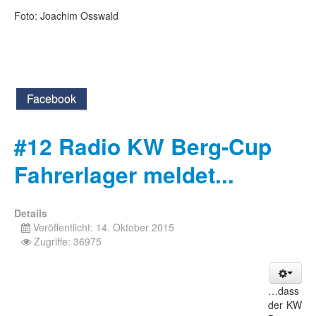
Foto: Joachim Osswald
Facebook
#12 Radio KW Berg-Cup
Fahrerlager meldet...
Details
Veröffentlicht: 14. Oktober 2015
Zugriffe: 36975
…dass
der KW