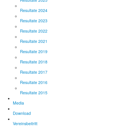
Resultate 2025
Resultate 2024
Resultate 2023
Resultate 2022
Resultate 2021
Resultate 2019
Resultate 2018
Resultate 2017
Resultate 2016
Resultate 2015
Media
Download
Vereinsbeitritt