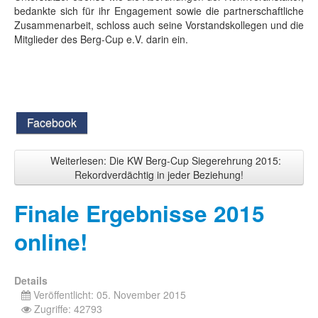
bedankte sich für ihr Engagement sowie die partnerschaftliche
Zusammenarbeit, schloss auch seine Vorstandskollegen und die
Mitglieder des Berg-Cup e.V. darin ein.
Facebook
Weiterlesen: Die KW Berg-Cup Siegerehrung 2015:
Rekordverdächtig in jeder Beziehung!
Finale Ergebnisse 2015
online!
Details
Veröffentlicht: 05. November 2015
Zugriffe: 42793