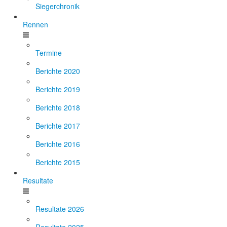
Siegerchronik
Rennen
Termine
Berichte 2020
Berichte 2019
Berichte 2018
Berichte 2017
Berichte 2016
Berichte 2015
Resultate
Resultate 2026