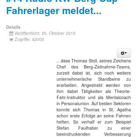
Fahrerlager meldet...
Details
Veröffentlicht: 25. Oktober 2015
Zugriffe: 42009
…dass Thomas Stoll, seines Zeichens
Chef des Berg-Zeitnahme-Teams,
zurzeit dabei ist, sich noch weitere
unternehmerische Standbeine zu
erarbeiten. Angestrebt werden von
ihm dabei Tätigkeiten als Theorie-
Fahr-Instruktor und als Mentalcoach
in Personalunion. Auf beiden Sektoren
konnte sich Thomas in St. Agatha
schon erste Erfolge an seine Fahnen
heften. So verhalf er zum Beispiel
Stefan Faulhaber zu einer
beeindruckenden Verbesserung