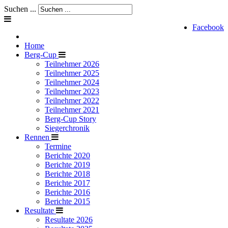
Suchen ...
Facebook
Home
Berg-Cup
Teilnehmer 2026
Teilnehmer 2025
Teilnehmer 2024
Teilnehmer 2023
Teilnehmer 2022
Teilnehmer 2021
Berg-Cup Story
Siegerchronik
Rennen
Termine
Berichte 2020
Berichte 2019
Berichte 2018
Berichte 2017
Berichte 2016
Berichte 2015
Resultate
Resultate 2026