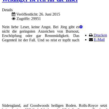
Details
Veröffentlicht: 26. Juni 2015
Zugriffe: 29951
Nein liebe Leser, keine Angst. Bei Jörg gibt es
nicht die geringsten Anzeichen von Burnout,
Drucken
Erschöpfung oder gar Rennmüdigkeit. Das
E-Mail
Gegenteil ist der Fall. Und so reist er topfit nach
Südengland, auf Goodwoods heiligen Boden. Rolls-Royce setzt