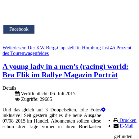
Facebook
Weiterlesen: Der KW Berg-Cup stellt in Homburg fast 45 Prozent
des Tourenwagenfeldes
A young lady in a men’s (racing) world:
Bea Flik im Rallye Magazin Porträt
Details
Veröffentlicht: 06. Juli 2015
Zugriffe: 29685
Und das gleich auf 3 Doppelseiten, tolle Fotos
inklusive! Seit gestern gibt es die neue Ausgabe
Drucken
07/08 2015 im Handel, Abonnenten sollten diese
E-Mail
schon drei Tage vorher in ihren Briefkästen
gefunden