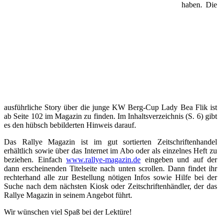
haben. Die
ausführliche Story über die junge KW Berg-Cup Lady Bea Flik ist
ab Seite 102 im Magazin zu finden. Im Inhaltsverzeichnis (S. 6) gibt
es den hübsch bebilderten Hinweis darauf.
Das Rallye Magazin ist im gut sortierten Zeitschriftenhandel
erhältlich sowie über das Internet im Abo oder als einzelnes Heft zu
beziehen. Einfach
www.rallye-magazin.de
eingeben und auf der
dann erscheinenden Titelseite nach unten scrollen. Dann findet ihr
rechterhand alle zur Bestellung nötigen Infos sowie Hilfe bei der
Suche nach dem nächsten Kiosk oder Zeitschriftenhändler, der das
Rallye Magazin in seinem Angebot führt.
Wir wünschen viel Spaß bei der Lektüre!