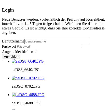
Login
Neue Benutzer werden, vorbehaltlich der Prüfung auf Korrektheit,
innerhalb von 1 - 5 Tagen freigeschaltet. Wie bitten Sie daher um
etwas Geduld. Es ist wichtig, dass Sie Ihre korrekte E-Mailadresse
angeben.
Benutzername
Passwort
Angemeldet bleiben
Anmelden
aaDS8_6640.JPG
aaDSC_0702.JPG
aaDSC_4688.JPG