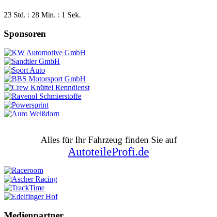
23 Std. : 28 Min. : 0 Sek.
Sponsoren
Alles für Ihr Fahrzeug finden Sie auf
AutoteileProfi.de
Medienpartner