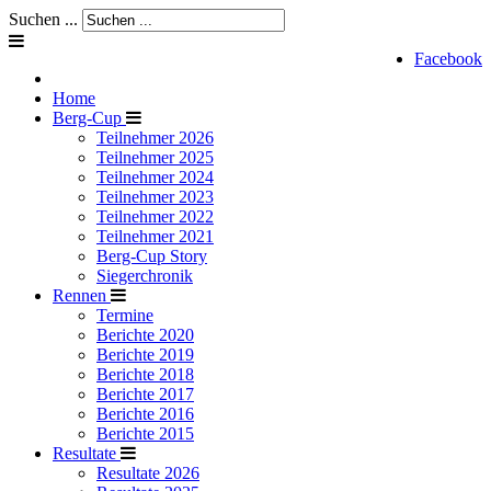
Suchen ...
Facebook
Home
Berg-Cup
Teilnehmer 2026
Teilnehmer 2025
Teilnehmer 2024
Teilnehmer 2023
Teilnehmer 2022
Teilnehmer 2021
Berg-Cup Story
Siegerchronik
Rennen
Termine
Berichte 2020
Berichte 2019
Berichte 2018
Berichte 2017
Berichte 2016
Berichte 2015
Resultate
Resultate 2026