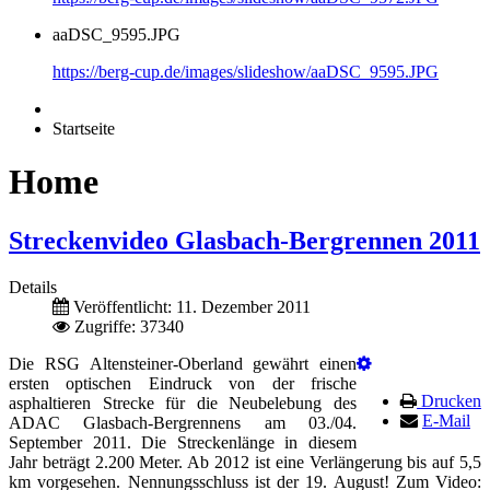
aaDSC_9595.JPG
https://berg-cup.de/images/slideshow/aaDSC_9595.JPG
Startseite
Home
Streckenvideo Glasbach-Bergrennen 2011
Details
Veröffentlicht: 11. Dezember 2011
Zugriffe: 37340
Die RSG Altensteiner-Oberland gewährt einen
ersten optischen Eindruck von der frische
Drucken
asphaltieren Strecke für die Neubelebung des
E-Mail
ADAC Glasbach-Bergrennens am 03./04.
September 2011. Die Streckenlänge in diesem
Jahr beträgt 2.200 Meter. Ab 2012 ist eine Verlängerung bis auf 5,5
km vorgesehen. Nennungsschluss ist der 19. August! Zum Video: