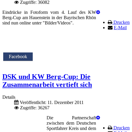
Zugriffe: 36082
Eindrücke in Fotoform vom 4. Lauf des KW
Berg-Cup am Hauenstein in der Bayrischen Rhön
Drucken
sind nun online unter "Bilder/Videos".
E-Mail
Facebook
DSK und KW Berg-Cup: Die
Zusammenarbeit vertieft sich
Details
Veröffentlicht: 11. Dezember 2011
Zugriffe: 36267
Die Partnerschaft
zwischen dem Deutschen
Drucken
Sportfahrer Kreis und dem