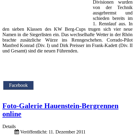
Divisionen wurden
von der Technik
ausgebremst und
schieden bereits im
1. Rennlauf aus. In
den sieben Klassen des KW Berg-Cups trugen sich vier neue
Namen in die Siegerlisten ein. Das wechselhafte Wetter in der Rhön
brachte zusätzliche Würze ins Renngeschehen. Corrado-Pilot
Manfred Konrad (Div. I) und Dirk Preisser im Frank-Kadett (Div. II
und Gesamt) sind die neuen Führenden.
Facebook
Foto-Galerie Hauenstein-Bergrennen
online
Details
Veröffentlicht: 11. Dezember 2011