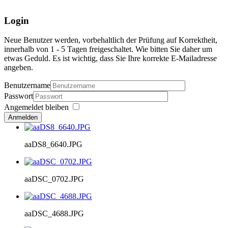
Login
Neue Benutzer werden, vorbehaltlich der Prüfung auf Korrektheit,
innerhalb von 1 - 5 Tagen freigeschaltet. Wie bitten Sie daher um
etwas Geduld. Es ist wichtig, dass Sie Ihre korrekte E-Mailadresse
angeben.
Benutzername
Passwort
Angemeldet bleiben
Anmelden
aaDS8_6640.JPG
aaDSC_0702.JPG
aaDSC_4688.JPG