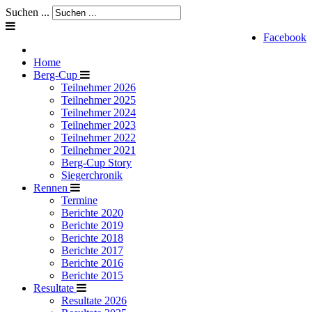
Suchen ...
Facebook
Home
Berg-Cup
Teilnehmer 2026
Teilnehmer 2025
Teilnehmer 2024
Teilnehmer 2023
Teilnehmer 2022
Teilnehmer 2021
Berg-Cup Story
Siegerchronik
Rennen
Termine
Berichte 2020
Berichte 2019
Berichte 2018
Berichte 2017
Berichte 2016
Berichte 2015
Resultate
Resultate 2026