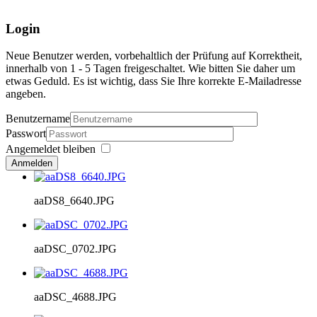
Login
Neue Benutzer werden, vorbehaltlich der Prüfung auf Korrektheit,
innerhalb von 1 - 5 Tagen freigeschaltet. Wie bitten Sie daher um
etwas Geduld. Es ist wichtig, dass Sie Ihre korrekte E-Mailadresse
angeben.
Benutzername
Passwort
Angemeldet bleiben
Anmelden
aaDS8_6640.JPG
aaDSC_0702.JPG
aaDSC_4688.JPG