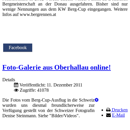
Bergmeisterschaft an der Donau ausgefahren. Bisher sind nur
wenige Nennungen aus dem KW Berg-Cup eingegangen. Weitere
Infos auf www.bergrennen.at
Facebook
Foto-Galerie aus Oberhallau online!
Details
Veröffentlicht: 11. Dezember 2011
Zugriffe: 41078
Die Fotos vom Berg-Cup-Ausflug in die Schweiz
wurden uns diesmal freundlicherweise zur
Drucken
Verfügung gestellt von der Schweizer Fotografin
E-Mail
Denise Steinmann. Siehe "Bilder/Videos".