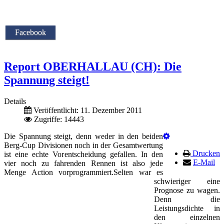
Facebook
Report OBERHALLAU (CH): Die
Spannung steigt!
Details
Veröffentlicht: 11. Dezember 2011
Zugriffe: 14443
Die Spannung steigt, denn weder in den beiden
Berg-Cup Divisionen noch in der Gesamtwertung
Drucken
ist eine echte Vorentscheidung gefallen. In den
E-Mail
vier noch zu fahrenden Rennen ist also jede
Menge Action vorprogrammiert.
Selten war es
schwieriger eine
Prognose zu wagen.
Denn die
Leistungsdichte in
den einzelnen