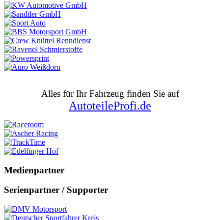
Alles für Ihr Fahrzeug finden Sie auf
AutoteileProfi.de
Medienpartner
Serienpartner / Supporter