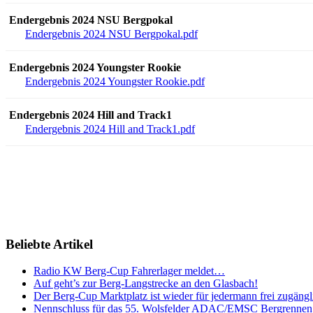
Endergebnis 2024 NSU Bergpokal
Endergebnis 2024 NSU Bergpokal.pdf
Endergebnis 2024 Youngster Rookie
Endergebnis 2024 Youngster Rookie.pdf
Endergebnis 2024 Hill and Track1
Endergebnis 2024 Hill and Track1.pdf
Beliebte Artikel
Radio KW Berg-Cup Fahrerlager meldet…
Auf geht’s zur Berg-Langstrecke an den Glasbach!
Der Berg-Cup Marktplatz ist wieder für jedermann frei zugängl
Nennschluss für das 55. Wolsfelder ADAC/EMSC Bergrennen