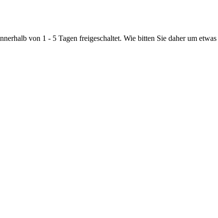
nnerhalb von 1 - 5 Tagen freigeschaltet. Wie bitten Sie daher um etwas 