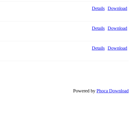
Details
Download
Details
Download
Details
Download
Powered by
Phoca Download