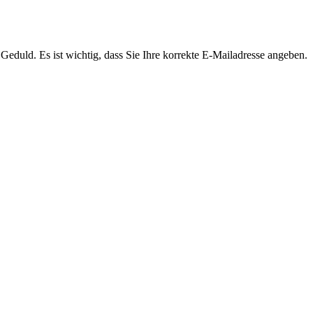
Geduld. Es ist wichtig, dass Sie Ihre korrekte E-Mailadresse angeben.