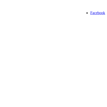
Facebook