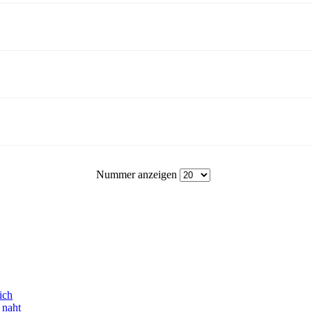
Nummer anzeigen
ich
 naht