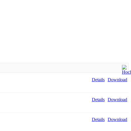
Details
Download
Details
Download
Details
Download