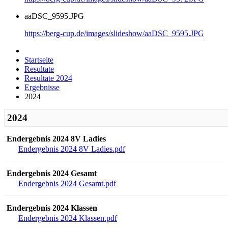
aaDSC_9595.JPG
https://berg-cup.de/images/slideshow/aaDSC_9595.JPG
Startseite
Resultate
Resultate 2024
Ergebnisse
2024
2024
Endergebnis 2024 8V Ladies
Endergebnis 2024 8V Ladies.pdf
Endergebnis 2024 Gesamt
Endergebnis 2024 Gesamt.pdf
Endergebnis 2024 Klassen
Endergebnis 2024 Klassen.pdf