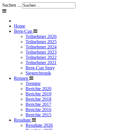
Suchen ...
Home
Berg-Cup
Teilnehmer 2026
Teilnehmer 2025
Teilnehmer 2024
Teilnehmer 2023
Teilnehmer 2022
Teilnehmer 2021
Berg-Cup Story
Siegerchronik
Rennen
Termine
Berichte 2020
Berichte 2019
Berichte 2018
Berichte 2017
Berichte 2016
Berichte 2015
Resultate
Resultate 2026