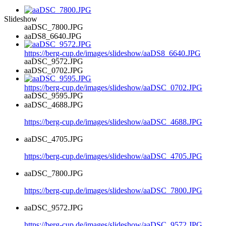
Slideshow
aaDSC_7800.JPG
aaDS8_6640.JPG
https://berg-cup.de/images/slideshow/aaDS8_6640.JPG
aaDSC_9572.JPG
aaDSC_0702.JPG
https://berg-cup.de/images/slideshow/aaDSC_0702.JPG
aaDSC_9595.JPG
aaDSC_4688.JPG
https://berg-cup.de/images/slideshow/aaDSC_4688.JPG
aaDSC_4705.JPG
https://berg-cup.de/images/slideshow/aaDSC_4705.JPG
aaDSC_7800.JPG
https://berg-cup.de/images/slideshow/aaDSC_7800.JPG
aaDSC_9572.JPG
https://berg-cup.de/images/slideshow/aaDSC_9572.JPG