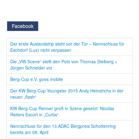
Facebook
Der erste Auslandstrip steht vor der Tür – Nennschluss für
Eschdorf (Lux) nicht verpassen
Die „VW Scene“ stellt den Polo von Thomas Stelberg +
Jürgen Schneider vor
Berg-Cup e.V. goes mobile
Der KW Berg-Cup Youngster 2015 Andy Heindrichs in der
neuen „flash“
KW Berg-Cup Renner groß in Szene gesetzt: Nicolas
Reiters Escort in „Curbs“
Nennschluss für den 13.ADAC Bergpreis Schottenring
bereits am 08. April