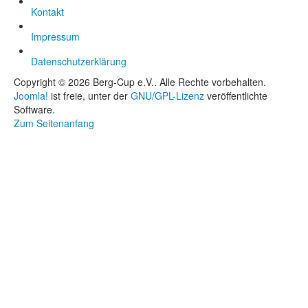
Kontakt
Impressum
Datenschutzerklärung
Copyright © 2026 Berg-Cup e.V.. Alle Rechte vorbehalten.
Joomla!
ist freie, unter der
GNU/GPL-Lizenz
veröffentlichte
Software.
Zum Seitenanfang