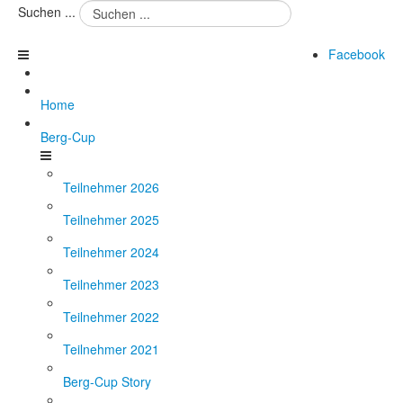
Suchen ...
Facebook
Home
Berg-Cup
Teilnehmer 2026
Teilnehmer 2025
Teilnehmer 2024
Teilnehmer 2023
Teilnehmer 2022
Teilnehmer 2021
Berg-Cup Story