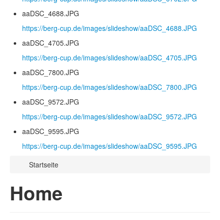
aaDSC_4688.JPG
https://berg-cup.de/images/slideshow/aaDSC_4688.JPG
aaDSC_4705.JPG
https://berg-cup.de/images/slideshow/aaDSC_4705.JPG
aaDSC_7800.JPG
https://berg-cup.de/images/slideshow/aaDSC_7800.JPG
aaDSC_9572.JPG
https://berg-cup.de/images/slideshow/aaDSC_9572.JPG
aaDSC_9595.JPG
https://berg-cup.de/images/slideshow/aaDSC_9595.JPG
Startseite
Home