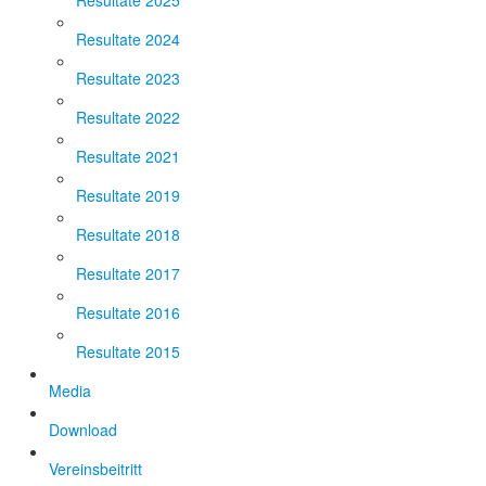
Resultate 2025
Resultate 2024
Resultate 2023
Resultate 2022
Resultate 2021
Resultate 2019
Resultate 2018
Resultate 2017
Resultate 2016
Resultate 2015
Media
Download
Vereinsbeitritt