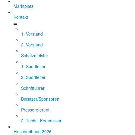
Marktplatz
Kontakt
1. Vorstand
2. Vorstand
Schatzmeister
1. Sportleiter
2. Sportleiter
Schriftführer
Beisitzer/Sponsoren
Pressereferent
2. Techn. Kommissar
Einschreibung 2026