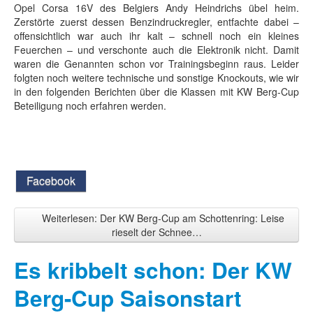
Opel Corsa 16V des Belgiers Andy Heindrichs übel heim.
Zerstörte zuerst dessen Benzindruckregler, entfachte dabei –
offensichtlich war auch ihr kalt – schnell noch ein kleines
Feuerchen – und verschonte auch die Elektronik nicht. Damit
waren die Genannten schon vor Trainingsbeginn raus. Leider
folgten noch weitere technische und sonstige Knockouts, wie wir
in den folgenden Berichten über die Klassen mit KW Berg-Cup
Beteiligung noch erfahren werden.
Facebook
Weiterlesen: Der KW Berg-Cup am Schottenring: Leise
rieselt der Schnee…
Es kribbelt schon: Der KW
Berg-Cup Saisonstart