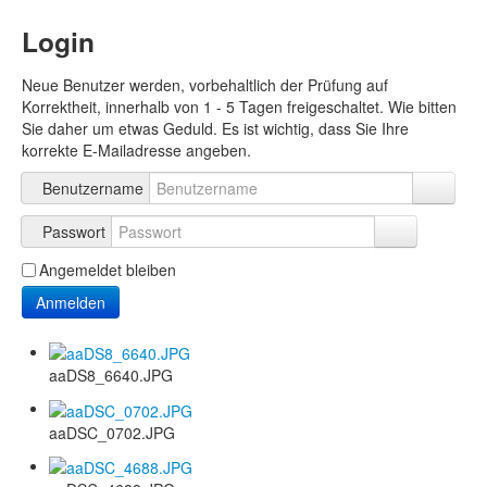
Login
Neue Benutzer werden, vorbehaltlich der Prüfung auf
Korrektheit, innerhalb von 1 - 5 Tagen freigeschaltet. Wie bitten
Sie daher um etwas Geduld. Es ist wichtig, dass Sie Ihre
korrekte E-Mailadresse angeben.
Benutzername
Passwort
Angemeldet bleiben
Anmelden
aaDS8_6640.JPG
aaDSC_0702.JPG