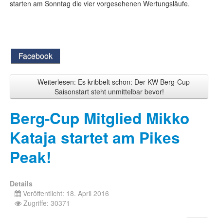
starten am Sonntag die vier vorgesehenen Wertungsläufe.
Facebook
Weiterlesen: Es kribbelt schon: Der KW Berg-Cup
Saisonstart steht unmittelbar bevor!
Berg-Cup Mitglied Mikko
Kataja startet am Pikes
Peak!
Details
Veröffentlicht: 18. April 2016
Zugriffe: 30371