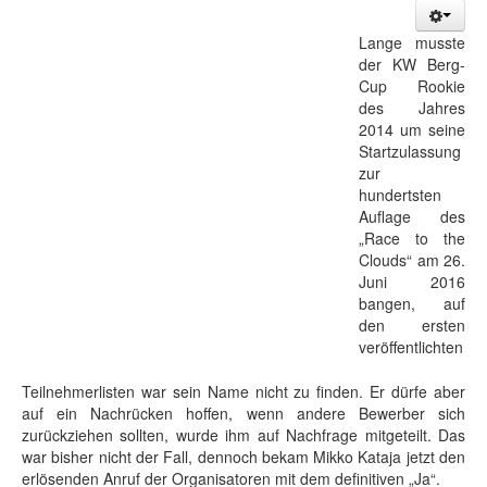
Lange musste
der KW Berg-
Cup Rookie
des Jahres
2014 um seine
Startzulassung
zur
hundertsten
Auflage des
„Race to the
Clouds“ am 26.
Juni 2016
bangen, auf
den ersten
veröffentlichten
Teilnehmerlisten war sein Name nicht zu finden. Er dürfe aber
auf ein Nachrücken hoffen, wenn andere Bewerber sich
zurückziehen sollten, wurde ihm auf Nachfrage mitgeteilt. Das
war bisher nicht der Fall, dennoch bekam Mikko Kataja jetzt den
erlösenden Anruf der Organisatoren mit dem definitiven „Ja“.