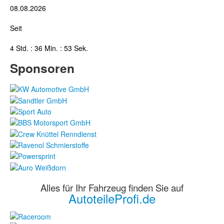
08.08.2026
Seit
4 Std. : 36 Min. : 54 Sek.
Sponsoren
Alles für Ihr Fahrzeug finden Sie auf
AutoteileProfi.de