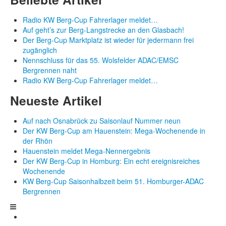
Radio KW Berg-Cup Fahrerlager meldet…
Auf geht’s zur Berg-Langstrecke an den Glasbach!
Der Berg-Cup Marktplatz ist wieder für jedermann frei
zugänglich
Nennschluss für das 55. Wolsfelder ADAC/EMSC
Bergrennen naht
Radio KW Berg-Cup Fahrerlager meldet…
Neueste Artikel
Auf nach Osnabrück zu Saisonlauf Nummer neun
Der KW Berg-Cup am Hauenstein: Mega-Wochenende in
der Rhön
Hauenstein meldet Mega-Nennergebnis
Der KW Berg-Cup in Homburg: Ein echt ereignisreiches
Wochenende
KW Berg-Cup Saisonhalbzeit beim 51. Homburger-ADAC
Bergrennen