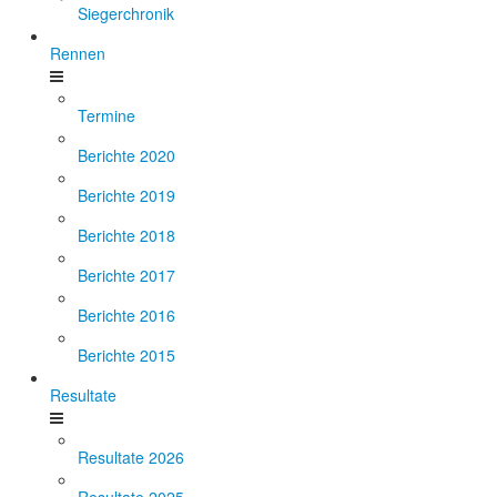
Siegerchronik
Rennen
Termine
Berichte 2020
Berichte 2019
Berichte 2018
Berichte 2017
Berichte 2016
Berichte 2015
Resultate
Resultate 2026