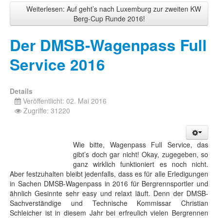
Weiterlesen: Auf geht’s nach Luxemburg zur zweiten KW
Berg-Cup Runde 2016!
Der DMSB-Wagenpass Full
Service 2016
Details
Veröffentlicht: 02. Mai 2016
Zugriffe: 31220
Wie bitte, Wagenpass Full Service, das
gibt’s doch gar nicht! Okay, zugegeben, so
ganz wirklich funktioniert es noch nicht.
Aber festzuhalten bleibt jedenfalls, dass es für alle Erledigungen
in Sachen DMSB-Wagenpass in 2016 für Bergrennsportler und
ähnlich Gesinnte sehr easy und relaxt läuft. Denn der DMSB-
Sachverständige und Technische Kommissar Christian
Schleicher ist in diesem Jahr bei erfreulich vielen Bergrennen