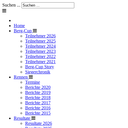
Suchen ...
Home
Berg-Cup
Teilnehmer 2026
Teilnehmer 2025
Teilnehmer 2024
Teilnehmer 2023
Teilnehmer 2022
Teilnehmer 2021
Berg-Cup Story
Siegerchronik
Rennen
Termine
Berichte 2020
Berichte 2019
Berichte 2018
Berichte 2017
Berichte 2016
Berichte 2015
Resultate
Resultate 2026