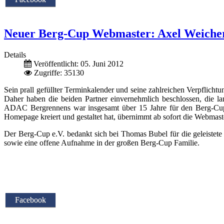
Neuer Berg-Cup Webmaster: Axel Weiche
Details
Veröffentlicht: 05. Juni 2012
Zugriffe: 35130
Sein prall gefüllter Terminkalender und seine zahlreichen Verpfli
Daher haben die beiden Partner einvernehmlich beschlossen, die
ADAC Bergrennens war insgesamt über 15 Jahre für den Berg-Cup 
Homepage kreiert und gestaltet hat, übernimmt ab sofort die Webmast
Der Berg-Cup e.V. bedankt sich bei Thomas Bubel für die geleiste
sowie eine offene Aufnahme in der großen Berg-Cup Familie.
Facebook