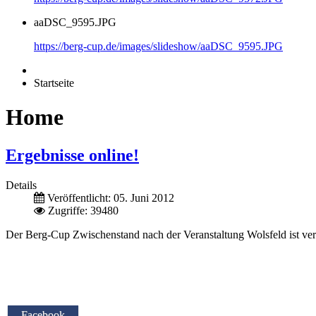
aaDSC_9595.JPG
https://berg-cup.de/images/slideshow/aaDSC_9595.JPG
Startseite
Home
Ergebnisse online!
Details
Veröffentlicht: 05. Juni 2012
Zugriffe: 39480
Der Berg-Cup Zwischenstand nach der Veranstaltung Wolsfeld ist veröf
Facebook