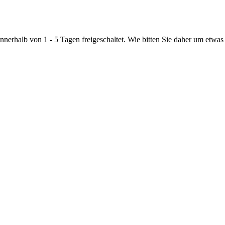
nnerhalb von 1 - 5 Tagen freigeschaltet. Wie bitten Sie daher um etwas 