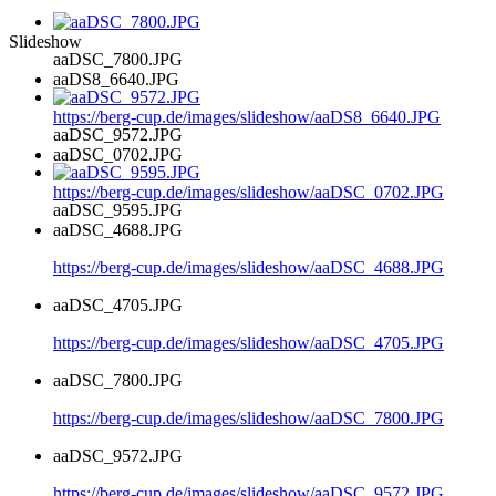
Slideshow
aaDSC_7800.JPG
aaDS8_6640.JPG
https://berg-cup.de/images/slideshow/aaDS8_6640.JPG
aaDSC_9572.JPG
aaDSC_0702.JPG
https://berg-cup.de/images/slideshow/aaDSC_0702.JPG
aaDSC_9595.JPG
aaDSC_4688.JPG
https://berg-cup.de/images/slideshow/aaDSC_4688.JPG
aaDSC_4705.JPG
https://berg-cup.de/images/slideshow/aaDSC_4705.JPG
aaDSC_7800.JPG
https://berg-cup.de/images/slideshow/aaDSC_7800.JPG
aaDSC_9572.JPG
https://berg-cup.de/images/slideshow/aaDSC_9572.JPG