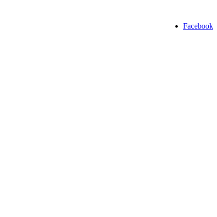
Facebook