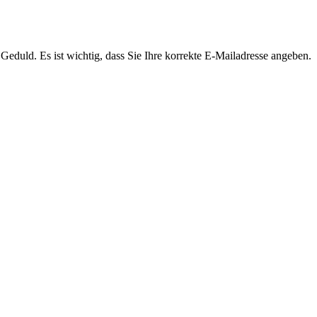
Geduld. Es ist wichtig, dass Sie Ihre korrekte E-Mailadresse angeben.