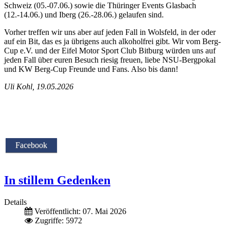
Schweiz (05.-07.06.) sowie die Thüringer Events Glasbach
(12.-14.06.) und Iberg (26.-28.06.) gelaufen sind.
Vorher treffen wir uns aber auf jeden Fall in Wolsfeld, in der oder
auf ein Bit, das es ja übrigens auch alkoholfrei gibt. Wir vom Berg-
Cup e.V. und der Eifel Motor Sport Club Bitburg würden uns auf
jeden Fall über euren Besuch riesig freuen, liebe NSU-Bergpokal
und KW Berg-Cup Freunde und Fans. Also bis dann!
Uli Kohl, 19.05.2026
Facebook
In stillem Gedenken
Details
Veröffentlicht: 07. Mai 2026
Zugriffe: 5972