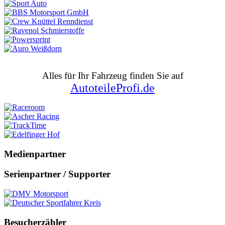
Alles für Ihr Fahrzeug finden Sie auf
AutoteileProfi.de
Medienpartner
Serienpartner / Supporter
Besucherzähler