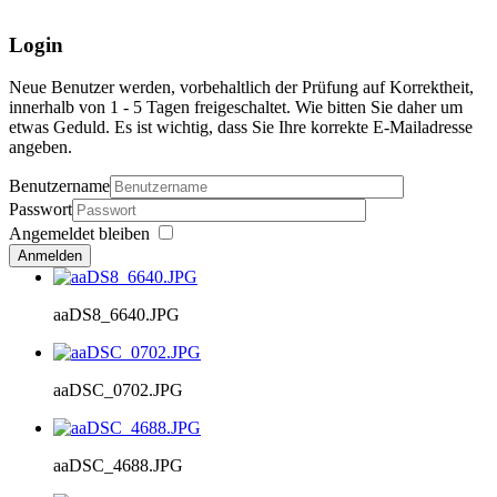
Login
Neue Benutzer werden, vorbehaltlich der Prüfung auf Korrektheit,
innerhalb von 1 - 5 Tagen freigeschaltet. Wie bitten Sie daher um
etwas Geduld. Es ist wichtig, dass Sie Ihre korrekte E-Mailadresse
angeben.
Benutzername
Passwort
Angemeldet bleiben
Anmelden
aaDS8_6640.JPG
aaDSC_0702.JPG
aaDSC_4688.JPG