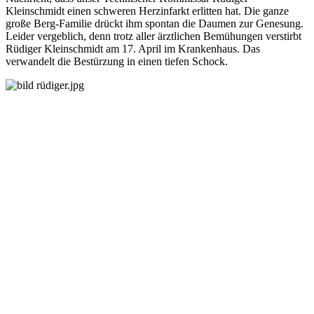
Kleinschmidt einen schweren Herzinfarkt erlitten hat. Die ganze
große Berg-Familie drückt ihm spontan die Daumen zur Genesung.
Leider vergeblich, denn trotz aller ärztlichen Bemühungen verstirbt
Rüdiger Kleinschmidt am 17. April im Krankenhaus. Das
verwandelt die Bestürzung in einen tiefen Schock.