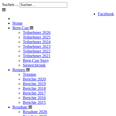
Suchen ...
Facebook
Home
Berg-Cup
Teilnehmer 2026
Teilnehmer 2025
Teilnehmer 2024
Teilnehmer 2023
Teilnehmer 2022
Teilnehmer 2021
Berg-Cup Story
Siegerchronik
Rennen
Termine
Berichte 2020
Berichte 2019
Berichte 2018
Berichte 2017
Berichte 2016
Berichte 2015
Resultate
Resultate 2026