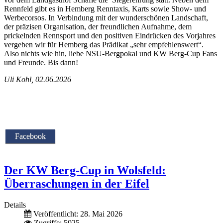
Rennfeld gibt es in Hemberg Renntaxis, Karts sowie Show- und
Werbecorsos. In Verbindung mit der wunderschönen Landschaft,
der präzisen Organisation, der freundlichen Aufnahme, dem
prickelnden Rennsport und den positiven Eindrücken des Vorjahres
vergeben wir für Hemberg das Prädikat „sehr empfehlenswert“.
Also nichts wie hin, liebe NSU-Bergpokal und KW Berg-Cup Fans
und Freunde. Bis dann!
Uli Kohl, 02.06.2026
Facebook
Der KW Berg-Cup in Wolsfeld:
Überraschungen in der Eifel
Details
Veröffentlicht: 28. Mai 2026
Zugriffe: 5025