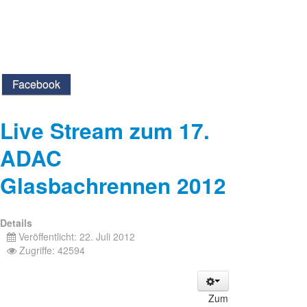
Facebook
Live Stream zum 17.
ADAC
Glasbachrennen 2012
Details
Veröffentlicht: 22. Juli 2012
Zugriffe: 42594
Zum