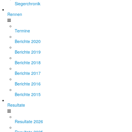
Siegerchronik
Rennen
Termine
Berichte 2020
Berichte 2019
Berichte 2018
Berichte 2017
Berichte 2016
Berichte 2015
Resultate
Resultate 2026