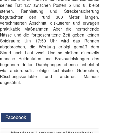
seines Fiat 127 zwischen Posten 5 und 8, bleibt
stehen. Rennleitung und Streckensicherung
begutachten den rund 300 Meter langen,
verschmierten Abschnitt, diskutieren und erwägen
praktikable Maßnahmen. Aber die herrschende
Nässe und die fortgeschrittene Zeit geben keinen
Spielraum: Um 17:50 Uhr wird das Rennen
abgebrochen, die Wertung erfolgt gemäß dem
Stand nach Lauf zwei. Und so bleiben einerseits
manche Heldentaten und Bravourleistungen des
begonnen dritten Durchganges ebenso unbelohnt
wie andererseits einige technische Gebrechen,
Böschungskontakte und anderes Malheur
ungesühnt.
Facebook