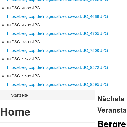
aaDSC_4688.JPG
https://berg-cup.de/images/slideshow/aaDSC_4688.JPG
aaDSC_4705.JPG
https://berg-cup.de/images/slideshow/aaDSC_4705.JPG
aaDSC_7800.JPG
https://berg-cup.de/images/slideshow/aaDSC_7800.JPG
aaDSC_9572.JPG
https://berg-cup.de/images/slideshow/aaDSC_9572.JPG
aaDSC_9595.JPG
https://berg-cup.de/images/slideshow/aaDSC_9595.JPG
Startseite
Nächste
Home
Veransta
Bergr