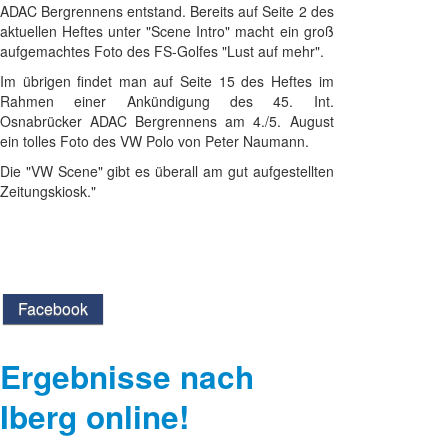
ADAC Bergrennens entstand. Bereits auf Seite 2 des
aktuellen Heftes unter "Scene Intro" macht ein groß
aufgemachtes Foto des FS-Golfes "Lust auf mehr".
Im übrigen findet man auf Seite 15 des Heftes im
Rahmen einer Ankündigung des 45. Int.
Osnabrücker ADAC Bergrennens am 4./5. August
ein tolles Foto des VW Polo von Peter Naumann.
Die "VW Scene" gibt es überall am gut aufgestellten
Zeitungskiosk."
Facebook
Ergebnisse nach
Iberg online!