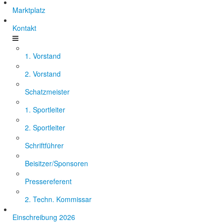
Marktplatz
Kontakt
1. Vorstand
2. Vorstand
Schatzmeister
1. Sportleiter
2. Sportleiter
Schriftführer
Beisitzer/Sponsoren
Pressereferent
2. Techn. Kommissar
Einschreibung 2026