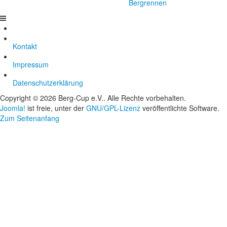
Bergrennen
Kontakt
Impressum
Datenschutzerklärung
Copyright © 2026 Berg-Cup e.V.. Alle Rechte vorbehalten.
Joomla!
ist freie, unter der
GNU/GPL-Lizenz
veröffentlichte Software.
Zum Seitenanfang