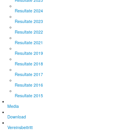
Resultate 2025
Resultate 2024
Resultate 2023
Resultate 2022
Resultate 2021
Resultate 2019
Resultate 2018
Resultate 2017
Resultate 2016
Resultate 2015
Media
Download
Vereinsbeitritt