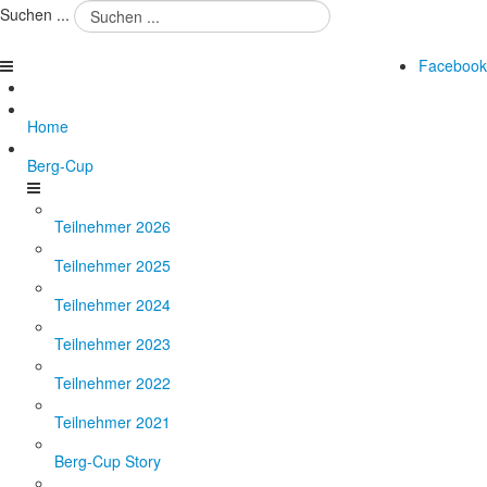
Suchen ...
Facebook
Home
Berg-Cup
Teilnehmer 2026
Teilnehmer 2025
Teilnehmer 2024
Teilnehmer 2023
Teilnehmer 2022
Teilnehmer 2021
Berg-Cup Story