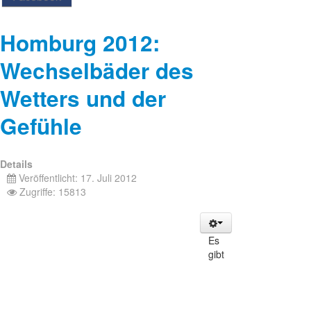
Homburg 2012:
Wechselbäder des
Wetters und der
Gefühle
Details
Veröffentlicht: 17. Juli 2012
Zugriffe: 15813
Es
gibt