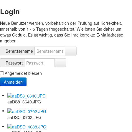
Login
Neue Benutzer werden, vorbehaltlich der Prüfung auf Korrektheit,
innerhalb von 1 - 5 Tagen freigeschaltet. Wie bitten Sie daher um
etwas Geduld. Es ist wichtig, dass Sie Ihre korrekte E-Mailadresse
angeben.
Benutzername
Passwort
Angemeldet bleiben
Anmelden
aaDS8_6640.JPG
aaDSC_0702.JPG