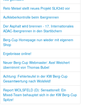
Reto Meisel stellt neues Projekt SLK340 vor
Aufkleberkontrolle beim Ibergrennen
Der Asphalt wird brennen - 17. Internationales
ADAC-Ibergrennen in den Startlöchern
Berg-Cup Homepage nun wieder mit eigenem
Shop
Ergebnisse online!
Neuer Berg-Cup Webmaster: Axel Weichert
übernimmt von Thomas Bubel
Achtung: Fehlerteufel in der KW Berg-Cup
Gesamtwertung nach Wolsfeld!
Report WOLSFELD (D): Sensationell: Ein
Mixed-Team behauptet sich in der KW Berg-Cup
Spitze!