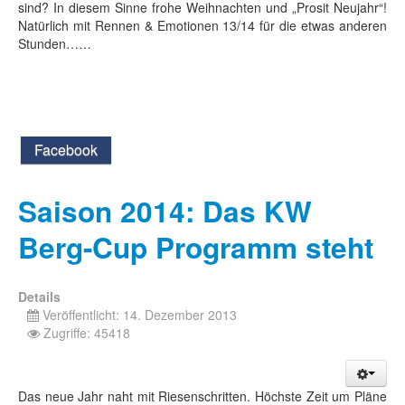
sind? In diesem Sinne frohe Weihnachten und „Prosit Neujahr“!
Natürlich mit Rennen & Emotionen 13/14 für die etwas anderen
Stunden……
Facebook
Saison 2014: Das KW
Berg-Cup Programm steht
Details
Veröffentlicht: 14. Dezember 2013
Zugriffe: 45418
Das neue Jahr naht mit Riesenschritten. Höchste Zeit um Pläne