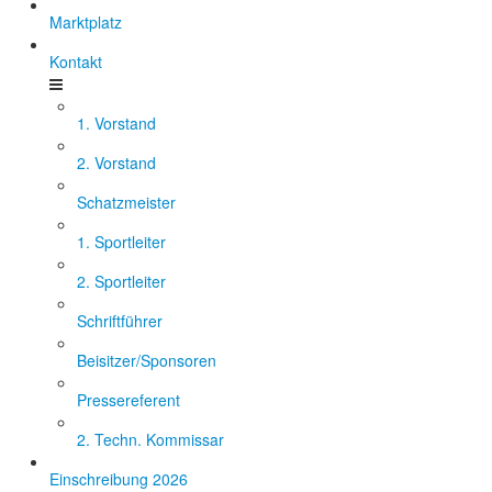
Marktplatz
Kontakt
1. Vorstand
2. Vorstand
Schatzmeister
1. Sportleiter
2. Sportleiter
Schriftführer
Beisitzer/Sponsoren
Pressereferent
2. Techn. Kommissar
Einschreibung 2026