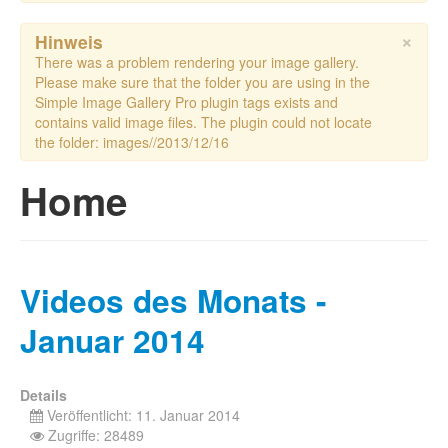
×
Hinweis
There was a problem rendering your image gallery.
Please make sure that the folder you are using in the
Simple Image Gallery Pro plugin tags exists and
contains valid image files. The plugin could not locate
the folder: images//2013/12/16
Home
Videos des Monats -
Januar 2014
Details
Veröffentlicht: 11. Januar 2014
Zugriffe: 28489