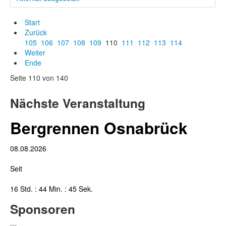
Start
Zurück
105
106
107
108
109
110
111
112
113
114
Weiter
Ende
Seite 110 von 140
Nächste Veranstaltung
Bergrennen Osnabrück
08.08.2026
Seit
16 Std. : 44 Min. : 46 Sek.
Sponsoren