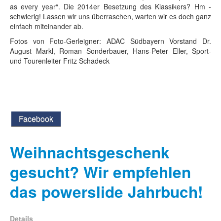
as every year“. Die 2014er Besetzung des Klassikers? Hm -
schwierig! Lassen wir uns überraschen, warten wir es doch ganz
einfach miteinander ab.
Fotos von Foto-Gerleigner: ADAC Südbayern Vorstand Dr.
August Markl, Roman Sonderbauer, Hans-Peter Eller, Sport-
und Tourenleiter Fritz Schadeck
Facebook
Weihnachtsgeschenk
gesucht? Wir empfehlen
das powerslide Jahrbuch!
Details