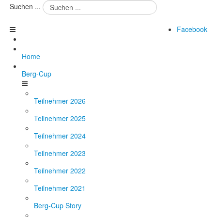
Suchen ...
Facebook
Home
Berg-Cup
Teilnehmer 2026
Teilnehmer 2025
Teilnehmer 2024
Teilnehmer 2023
Teilnehmer 2022
Teilnehmer 2021
Berg-Cup Story