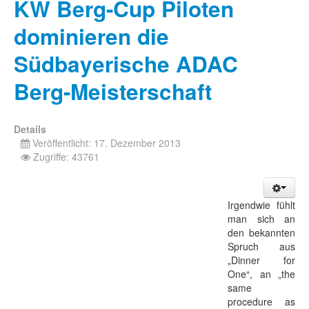
KW Berg-Cup Piloten
dominieren die
Südbayerische ADAC
Berg-Meisterschaft
Details
Veröffentlicht: 17. Dezember 2013
Zugriffe: 43761
Irgendwie fühlt
man sich an
den bekannten
Spruch aus
„Dinner for
One“, an „the
same
procedure as