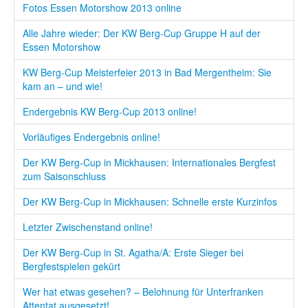
Fotos Essen Motorshow 2013 online
Alle Jahre wieder: Der KW Berg-Cup Gruppe H auf der
Essen Motorshow
KW Berg-Cup Meisterfeier 2013 in Bad Mergentheim: Sie
kam an – und wie!
Endergebnis KW Berg-Cup 2013 online!
Vorläufiges Endergebnis online!
Der KW Berg-Cup in Mickhausen: Internationales Bergfest
zum Saisonschluss
Der KW Berg-Cup in Mickhausen: Schnelle erste Kurzinfos
Letzter Zwischenstand online!
Der KW Berg-Cup in St. Agatha/A: Erste Sieger bei
Bergfestspielen gekürt
Wer hat etwas gesehen? – Belohnung für Unterfranken
Attentat ausgesetzt!