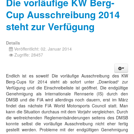
Die vorläufige KW Berg-
Cup Ausschreibung 2014
steht zur Verfügung
Details
Veröffentlicht: 02. Januar 2014
Zugriffe: 28457
Endlich ist es soweit! Die vorläufige Ausschreibung des KW
Berg-Cups für 2014 steht ab sofort unter „Download“ zur
Verfügung und die Einschreibeliste ist geöffnet. Die endgültige
Genehmigung als Internationale Rennserie (IS) durch den
DMSB und die FIA wird allerdings noch dauern, erst im März
findet das nächste FIA World Motorsports Council statt. Man
kann die Situation durchaus mit dem Vorjahr vergleichen. Durch
die weitreichenden Reglementsänderungen seitens des DMSB
konnte selbst die vorläufige Ausschreibung nicht eher fertig
gestellt werden. Probleme mit der endgültigen Genehmigung