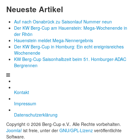
Neueste Artikel
Auf nach Osnabrück zu Saisonlauf Nummer neun
Der KW Berg-Cup am Hauenstein: Mega-Wochenende in
der Rhön
Hauenstein meldet Mega-Nennergebnis
Der KW Berg-Cup in Homburg: Ein echt ereignisreiches
Wochenende
KW Berg-Cup Saisonhalbzeit beim 51. Homburger-ADAC
Bergrennen
Kontakt
Impressum
Datenschutzerklärung
Copyright © 2026 Berg-Cup e.V.. Alle Rechte vorbehalten.
Joomla!
ist freie, unter der
GNU/GPL-Lizenz
veröffentlichte
Software.