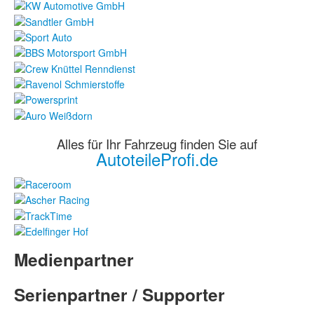
Alles für Ihr Fahrzeug finden Sie auf
AutoteileProfi.de
Medienpartner
Serienpartner / Supporter