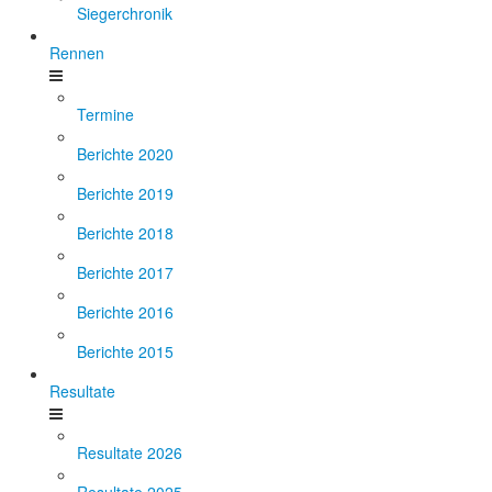
Siegerchronik
Rennen
Termine
Berichte 2020
Berichte 2019
Berichte 2018
Berichte 2017
Berichte 2016
Berichte 2015
Resultate
Resultate 2026