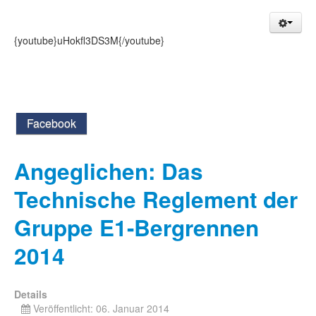
{youtube}uHokfl3DS3M{/youtube}
Facebook
Angeglichen: Das
Technische Reglement der
Gruppe E1-Bergrennen
2014
Details
Veröffentlicht: 06. Januar 2014