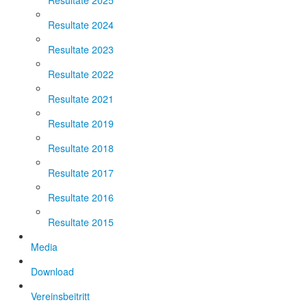
Resultate 2025
Resultate 2024
Resultate 2023
Resultate 2022
Resultate 2021
Resultate 2019
Resultate 2018
Resultate 2017
Resultate 2016
Resultate 2015
Media
Download
Vereinsbeitritt