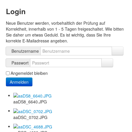
Login
Neue Benutzer werden, vorbehaltlich der Prüfung auf
Korrektheit, innerhalb von 1 - 5 Tagen freigeschaltet. Wie bitten
Sie daher um etwas Geduld. Es ist wichtig, dass Sie Ihre
korrekte E-Mailadresse angeben.
Benutzername
Passwort
Angemeldet bleiben
Anmelden
aaDS8_6640.JPG
aaDSC_0702.JPG