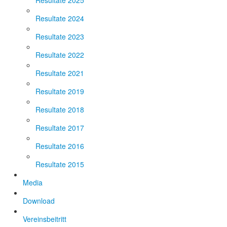
Resultate 2025
Resultate 2024
Resultate 2023
Resultate 2022
Resultate 2021
Resultate 2019
Resultate 2018
Resultate 2017
Resultate 2016
Resultate 2015
Media
Download
Vereinsbeitritt