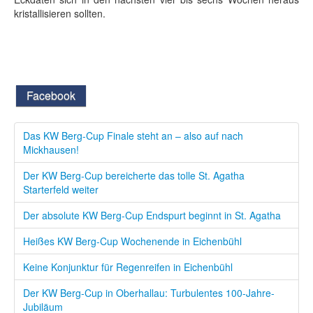
kristallisieren sollten.
Facebook
Das KW Berg-Cup Finale steht an – also auf nach
Mickhausen!
Der KW Berg-Cup bereicherte das tolle St. Agatha
Starterfeld weiter
Der absolute KW Berg-Cup Endspurt beginnt in St. Agatha
Heißes KW Berg-Cup Wochenende in Eichenbühl
Keine Konjunktur für Regenreifen in Eichenbühl
Der KW Berg-Cup in Oberhallau: Turbulentes 100-Jahre-
Jubiläum