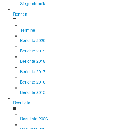
Siegerchronik
Rennen
Termine
Berichte 2020
Berichte 2019
Berichte 2018
Berichte 2017
Berichte 2016
Berichte 2015
Resultate
Resultate 2026