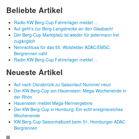
Beliebte Artikel
Radio KW Berg-Cup Fahrerlager meldet…
Auf geht’s zur Berg-Langstrecke an den Glasbach!
Der Berg-Cup Marktplatz ist wieder für jedermann frei
zugänglich
Nennschluss für das 55. Wolsfelder ADAC/EMSC
Bergrennen naht
Radio KW Berg-Cup Fahrerlager meldet…
Neueste Artikel
Auf nach Osnabrück zu Saisonlauf Nummer neun
Der KW Berg-Cup am Hauenstein: Mega-Wochenende in
der Rhön
Hauenstein meldet Mega-Nennergebnis
Der KW Berg-Cup in Homburg: Ein echt ereignisreiches
Wochenende
KW Berg-Cup Saisonhalbzeit beim 51. Homburger-ADAC
Bergrennen