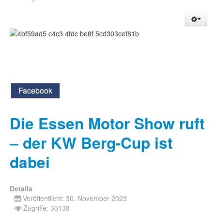
Facebook
Die Essen Motor Show ruft
– der KW Berg-Cup ist
dabei
Details
Veröffentlicht: 30. November 2023
Zugriffe: 30138