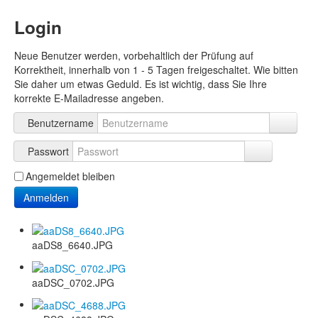
Login
Neue Benutzer werden, vorbehaltlich der Prüfung auf
Korrektheit, innerhalb von 1 - 5 Tagen freigeschaltet. Wie bitten
Sie daher um etwas Geduld. Es ist wichtig, dass Sie Ihre
korrekte E-Mailadresse angeben.
Benutzername
Passwort
Angemeldet bleiben
Anmelden
aaDS8_6640.JPG
aaDSC_0702.JPG