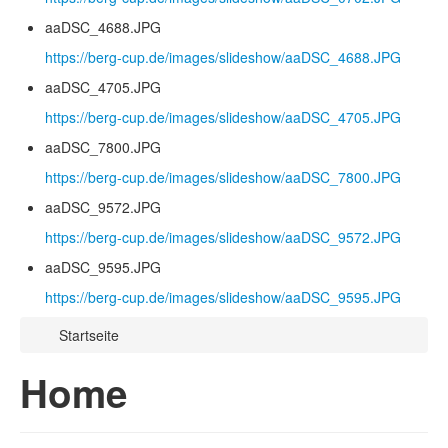
aaDSC_4688.JPG
https://berg-cup.de/images/slideshow/aaDSC_4688.JPG
aaDSC_4705.JPG
https://berg-cup.de/images/slideshow/aaDSC_4705.JPG
aaDSC_7800.JPG
https://berg-cup.de/images/slideshow/aaDSC_7800.JPG
aaDSC_9572.JPG
https://berg-cup.de/images/slideshow/aaDSC_9572.JPG
aaDSC_9595.JPG
https://berg-cup.de/images/slideshow/aaDSC_9595.JPG
Startseite
Home