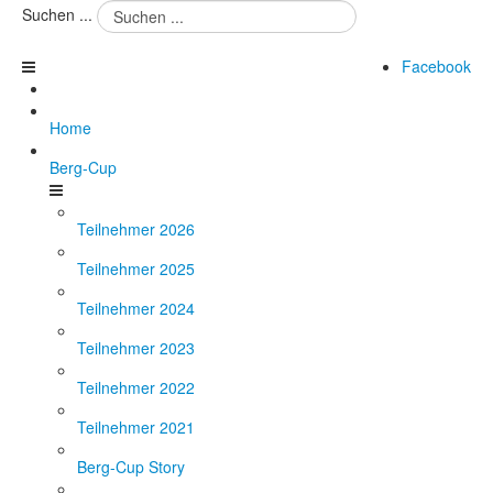
Suchen ...
Facebook
Home
Berg-Cup
Teilnehmer 2026
Teilnehmer 2025
Teilnehmer 2024
Teilnehmer 2023
Teilnehmer 2022
Teilnehmer 2021
Berg-Cup Story