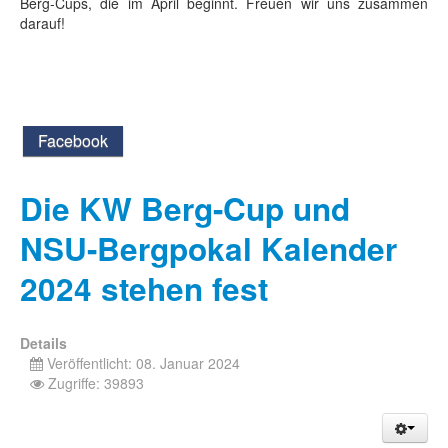
Berg-Cups, die im April beginnt. Freuen wir uns zusammen
darauf!
Facebook
Die KW Berg-Cup und
NSU-Bergpokal Kalender
2024 stehen fest
Details
Veröffentlicht: 08. Januar 2024
Zugriffe: 39893