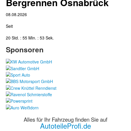
Bergrennen Osnabrück
08.08.2026
Seit
20 Std. : 55 Min. : 54 Sek.
Sponsoren
Alles für Ihr Fahrzeug finden Sie auf
AutoteileProfi.de