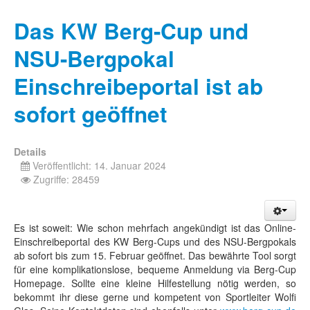
Das KW Berg-Cup und
NSU-Bergpokal
Einschreibeportal ist ab
sofort geöffnet
Details
Veröffentlicht: 14. Januar 2024
Zugriffe: 28459
Es ist soweit: Wie schon mehrfach angekündigt ist das Online-
Einschreibeportal des KW Berg-Cups und des NSU-Bergpokals
ab sofort bis zum 15. Februar geöffnet. Das bewährte Tool sorgt
für eine komplikationslose, bequeme Anmeldung via Berg-Cup
Homepage. Sollte eine kleine Hilfestellung nötig werden, so
bekommt ihr diese gerne und kompetent von Sportleiter Wolfi