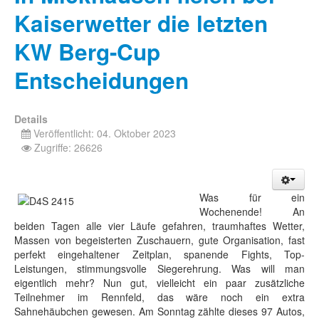
Kaiserwetter die letzten
KW Berg-Cup
Entscheidungen
Details
Veröffentlicht: 04. Oktober 2023
Zugriffe: 26626
Was für ein
Wochenende! An
beiden Tagen alle vier Läufe gefahren, traumhaftes Wetter,
Massen von begeisterten Zuschauern, gute Organisation, fast
perfekt eingehaltener Zeitplan, spanende Fights, Top-
Leistungen, stimmungsvolle Siegerehrung. Was will man
eigentlich mehr? Nun gut, vielleicht ein paar zusätzliche
Teilnehmer im Rennfeld, das wäre noch ein extra
Sahnehäubchen gewesen. Am Sonntag zählte dieses 97 Autos,