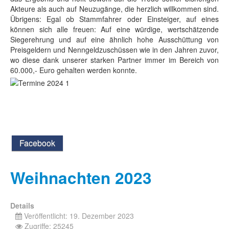
Akteure als auch auf Neuzugänge, die herzlich willkommen sind.
Übrigens: Egal ob Stammfahrer oder Einsteiger, auf eines
können sich alle freuen: Auf eine würdige, wertschätzende
Siegerehrung und auf eine ähnlich hohe Ausschüttung von
Preisgeldern und Nenngeldzuschüssen wie in den Jahren zuvor,
wo diese dank unserer starken Partner immer im Bereich von
60.000,- Euro gehalten werden konnte.
Facebook
Weihnachten 2023
Details
Veröffentlicht: 19. Dezember 2023
Zugriffe: 25245