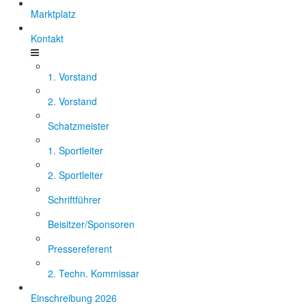
Marktplatz
Kontakt
1. Vorstand
2. Vorstand
Schatzmeister
1. Sportleiter
2. Sportleiter
Schriftführer
Beisitzer/Sponsoren
Pressereferent
2. Techn. Kommissar
Einschreibung 2026