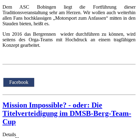
Dem ASC Bobingen liegt die Fortführung dieser
Traditionsveranstaltung sehr am Herzen. Wir wollen auch weiterhin
allen Fans hochklassigen „Motorsport zum Anfassen“ mitten in den
Stauden bieten, heißt es.
Um 2016 das Bergrennen wieder durchführen zu können, wird
seitens des Orga-Teams mit Hochdruck an einem tragfähigen
Konzept gearbeitet.
Facebook
Mission Impossible? - oder: Die
Titelverteidigung im DMSB-Berg-Team-
Cup
Details