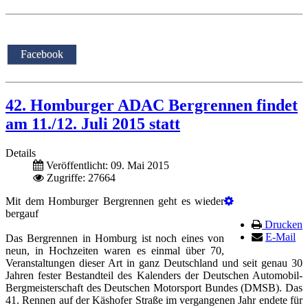
Facebook
42. Homburger ADAC Bergrennen findet
am 11./12. Juli 2015 statt
Details
Veröffentlicht: 09. Mai 2015
Zugriffe: 27664
Mit dem Homburger Bergrennen geht es wieder
bergauf
Drucken
E-Mail
Das Bergrennen in Homburg ist noch eines von
neun, in Hochzeiten waren es einmal über 70,
Veranstaltungen dieser Art in ganz Deutschland und seit genau 30
Jahren fester Bestandteil des Kalenders der Deutschen Automobil-
Bergmeisterschaft des Deutschen Motorsport Bundes (DMSB). Das
41. Rennen auf der Käshofer Straße im vergangenen Jahr endete für