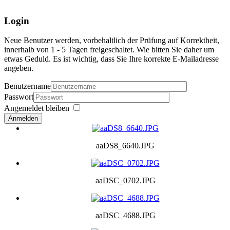
Login
Neue Benutzer werden, vorbehaltlich der Prüfung auf Korrektheit,
innerhalb von 1 - 5 Tagen freigeschaltet. Wie bitten Sie daher um
etwas Geduld. Es ist wichtig, dass Sie Ihre korrekte E-Mailadresse
angeben.
Benutzername
Passwort
Angemeldet bleiben
Anmelden
aaDS8_6640.JPG
aaDSC_0702.JPG
aaDSC_4688.JPG