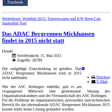
Facebook
Weiterlesen: Wolsfeld 2015: Tourenwagen und KW Berg-Cup
Starterfeld Top!
Das ADAC Bergrennen Mickhausen
findet in 2015 nicht statt
Details
Veröffentlicht: 15. Mai 2015
Zugriffe: 28789
Die endgültige Entscheidung ist gefallen. Das
ADAC Bergrennen Mickhausen wird in 2015
Drucken
nicht stattfinden.
E-Mail
Wie der ASC Bobingen mitteilte, gab es am
vergangenen Mittwoch eine gemeinsame Sitzung des
Organisationskomitees und der Vorstandschaft des ASC Bobingen.
Für die Probleme im organisatorischen, personellen und technischen
Bereich für das internationale ADAC Bergrennen Mickhausen 2015
konnte leider keine Lösung gefunden werden.