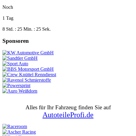
Noch
1 Tag
8 Std. : 25 Min. : 24 Sek.
Sponsoren
Alles für Ihr Fahrzeug finden Sie auf
AutoteileProfi.de