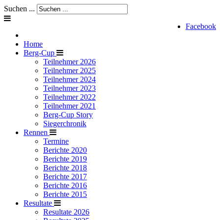
Suchen ...
Facebook
Home
Berg-Cup
Teilnehmer 2026
Teilnehmer 2025
Teilnehmer 2024
Teilnehmer 2023
Teilnehmer 2022
Teilnehmer 2021
Berg-Cup Story
Siegerchronik
Rennen
Termine
Berichte 2020
Berichte 2019
Berichte 2018
Berichte 2017
Berichte 2016
Berichte 2015
Resultate
Resultate 2026