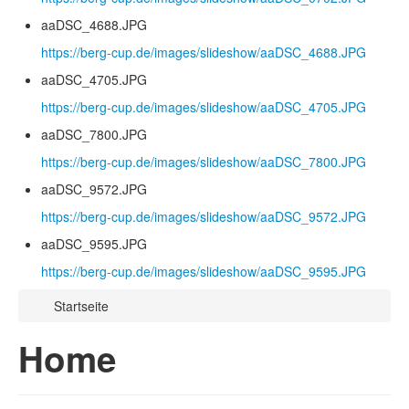
aaDSC_4688.JPG
https://berg-cup.de/images/slideshow/aaDSC_4688.JPG
aaDSC_4705.JPG
https://berg-cup.de/images/slideshow/aaDSC_4705.JPG
aaDSC_7800.JPG
https://berg-cup.de/images/slideshow/aaDSC_7800.JPG
aaDSC_9572.JPG
https://berg-cup.de/images/slideshow/aaDSC_9572.JPG
aaDSC_9595.JPG
https://berg-cup.de/images/slideshow/aaDSC_9595.JPG
Startseite
Home