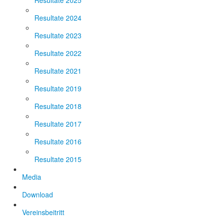
Resultate 2025
Resultate 2024
Resultate 2023
Resultate 2022
Resultate 2021
Resultate 2019
Resultate 2018
Resultate 2017
Resultate 2016
Resultate 2015
Media
Download
Vereinsbeitritt