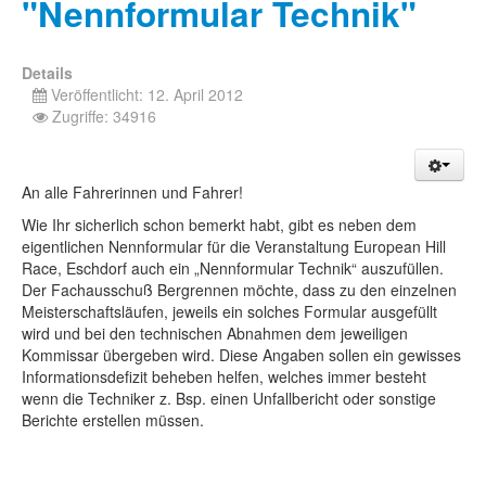
"Nennformular Technik"
Details
Veröffentlicht: 12. April 2012
Zugriffe: 34916
An alle Fahrerinnen und Fahrer!
Wie Ihr sicherlich schon bemerkt habt, gibt es neben dem
eigentlichen Nennformular für die Veranstaltung European Hill
Race, Eschdorf auch ein „Nennformular Technik“ auszufüllen.
Der Fachausschuß Bergrennen möchte, dass zu den einzelnen
Meisterschaftsläufen, jeweils ein solches Formular ausgefüllt
wird und bei den technischen Abnahmen dem jeweiligen
Kommissar übergeben wird. Diese Angaben sollen ein gewisses
Informationsdefizit beheben helfen, welches immer besteht
wenn die Techniker z. Bsp. einen Unfallbericht oder sonstige
Berichte erstellen müssen.