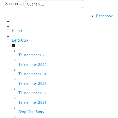
Suchen ...
Facebook
Home
Berg-Cup
Teilnehmer 2026
Teilnehmer 2025
Teilnehmer 2024
Teilnehmer 2023
Teilnehmer 2022
Teilnehmer 2021
Berg-Cup Story