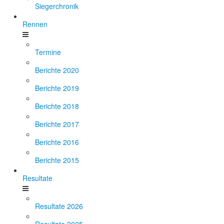
Siegerchronik
Rennen
Termine
Berichte 2020
Berichte 2019
Berichte 2018
Berichte 2017
Berichte 2016
Berichte 2015
Resultate
Resultate 2026