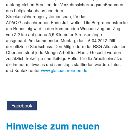
umfangreichen Arbeiten der Verkehrssicherrungsmaßnahmen,
des Leitplankenbaus und dem
Streckensicherungssystemausbau, für das
ADAC Glasbachrennen Ende Juli,
weiter. Die Bergrennenstrecke
am Rennsteig wird in den kommenden Wochen Zug um Zug
von 2,2 km auf genau 5,5 Kilometer Streckenlänge
ausgebaut. Am kommenden Montag, den 16.04.2012 fällt
der offizielle Startschuss. Den Mitgliedern der RSG Altensteiner-
Oberland steht jede Menge Arbeit ins Haus. Gesucht werden
zusätzlich freiwillige und fleißige Helfer für die Arbeitseinsätze,
die immer mittwochs und samstags stattfinden werden. Infos
und Kontakt unter
www.glasbachrennen.de
Facebook
Hinweise zum neuen