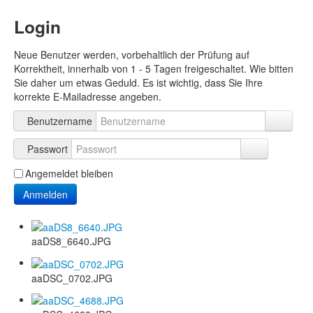
Login
Neue Benutzer werden, vorbehaltlich der Prüfung auf
Korrektheit, innerhalb von 1 - 5 Tagen freigeschaltet. Wie bitten
Sie daher um etwas Geduld. Es ist wichtig, dass Sie Ihre
korrekte E-Mailadresse angeben.
Benutzername
Passwort
Angemeldet bleiben
Anmelden
aaDS8_6640.JPG
aaDSC_0702.JPG