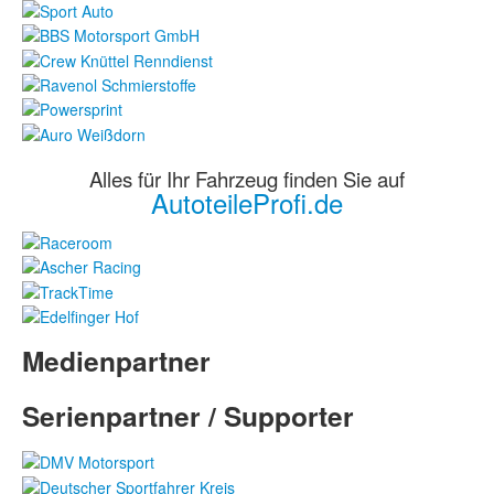
Alles für Ihr Fahrzeug finden Sie auf
AutoteileProfi.de
Medienpartner
Serienpartner / Supporter