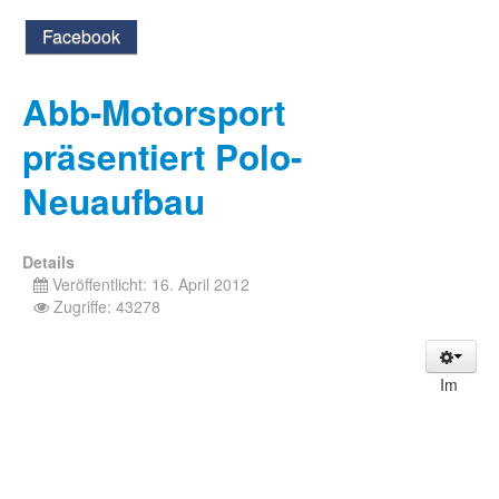
Facebook
Abb-Motorsport
präsentiert Polo-
Neuaufbau
Details
Veröffentlicht: 16. April 2012
Zugriffe: 43278
Im