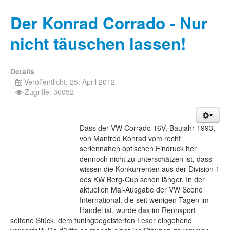
Der Konrad Corrado - Nur
nicht täuschen lassen!
Details
Veröffentlicht: 25. April 2012
Zugriffe: 36052
Dass der VW Corrado 16V, Baujahr 1993,
von Manfred Konrad vom recht
seriennahen optischen Eindruck her
dennoch nicht zu unterschätzen ist, dass
wissen die Konkurrenten aus der Division 1
des KW Berg-Cup schon länger. In der
aktuellen Mai-Ausgabe der VW Scene
International, die seit wenigen Tagen im
Handel ist, wurde das im Rennsport
seltene Stück, dem tuningbegeisterten Leser eingehend