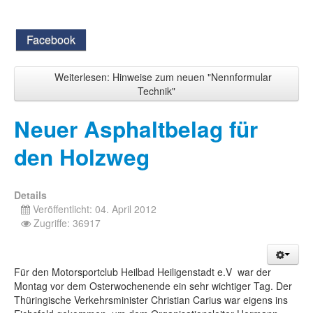
Facebook
Weiterlesen: Hinweise zum neuen "Nennformular
Technik"
Neuer Asphaltbelag für
den Holzweg
Details
Veröffentlicht: 04. April 2012
Zugriffe: 36917
Für den Motorsportclub Heilbad Heiligenstadt e.V war der
Montag vor dem Osterwochenende ein sehr wichtiger Tag. Der
Thüringische Verkehrsminister Christian Carius war eigens ins