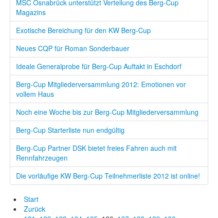
MSC Osnabrück unterstützt Verteilung des Berg-Cup
Magazins
Exotische Bereichung für den KW Berg-Cup
Neues CQP für Roman Sonderbauer
Ideale Generalprobe für Berg-Cup Auftakt in Eschdorf
Berg-Cup Mitgliederversammlung 2012: Emotionen vor
vollem Haus
Noch eine Woche bis zur Berg-Cup Mitgliederversammlung
Berg-Cup Starterliste nun endgültig
Berg-Cup Partner DSK bietet freies Fahren auch mit
Rennfahrzeugen
Die vorläufige KW Berg-Cup Teilnehmerliste 2012 ist online!
Start
Zurück