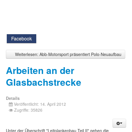
Facebook
Weiterlesen: Abb-Motorsport präsentiert Polo-Neuaufbau
Arbeiten an der
Glasbachstrecke
Details
Veröffentlicht: 14. April 2012
Zugriffe: 35826
Unter der Überschrift "Leitplankenbau Teil II" gehen die