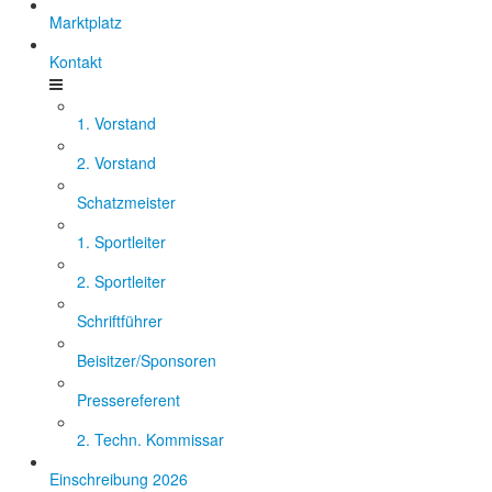
Marktplatz
Kontakt
1. Vorstand
2. Vorstand
Schatzmeister
1. Sportleiter
2. Sportleiter
Schriftführer
Beisitzer/Sponsoren
Pressereferent
2. Techn. Kommissar
Einschreibung 2026