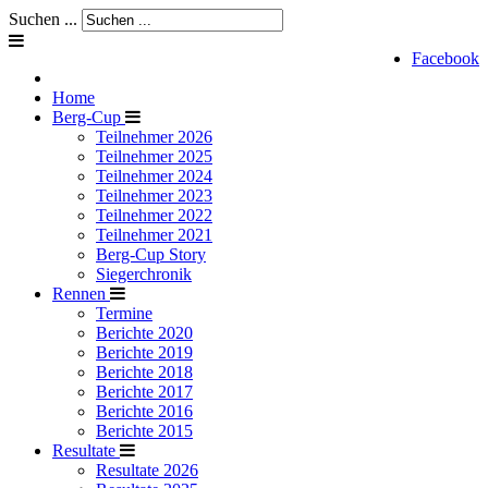
Suchen ...
Facebook
Home
Berg-Cup
Teilnehmer 2026
Teilnehmer 2025
Teilnehmer 2024
Teilnehmer 2023
Teilnehmer 2022
Teilnehmer 2021
Berg-Cup Story
Siegerchronik
Rennen
Termine
Berichte 2020
Berichte 2019
Berichte 2018
Berichte 2017
Berichte 2016
Berichte 2015
Resultate
Resultate 2026