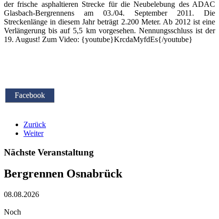
der frische asphaltieren Strecke für die Neubelebung des ADAC
Glasbach-Bergrennens am 03./04. September 2011. Die
Streckenlänge in diesem Jahr beträgt 2.200 Meter. Ab 2012 ist eine
Verlängerung bis auf 5,5 km vorgesehen. Nennungsschluss ist der
19. August! Zum Video: {youtube}KrcdaMyfdEs{/youtube}
Facebook
Zurück
Weiter
Nächste Veranstaltung
Bergrennen Osnabrück
08.08.2026
Noch