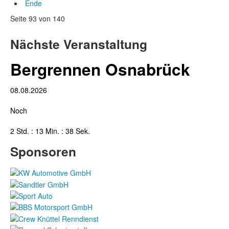
Ende
Seite 93 von 140
Nächste Veranstaltung
Bergrennen Osnabrück
08.08.2026
Noch
2 Std. : 13 Min. : 37 Sek.
Sponsoren