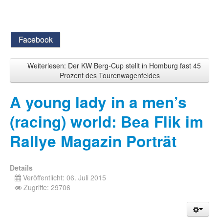
Facebook
Weiterlesen: Der KW Berg-Cup stellt in Homburg fast 45
Prozent des Tourenwagenfeldes
A young lady in a men’s
(racing) world: Bea Flik im
Rallye Magazin Porträt
Details
Veröffentlicht: 06. Juli 2015
Zugriffe: 29706