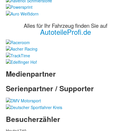
Alles für Ihr Fahrzeug finden Sie auf
AutoteileProfi.de
Medienpartner
Serienpartner / Supporter
Besucherzähler
Heute
1740