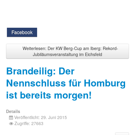
Facebook
Weiterlesen: Der KW Berg-Cup am Iberg: Rekord-
Jubiläumsveranstaltung im Eichsfeld
Brandeilig: Der
Nennschluss für Homburg
ist bereits morgen!
Details
Veröffentlicht: 29. Juni 2015
Zugriffe: 27663