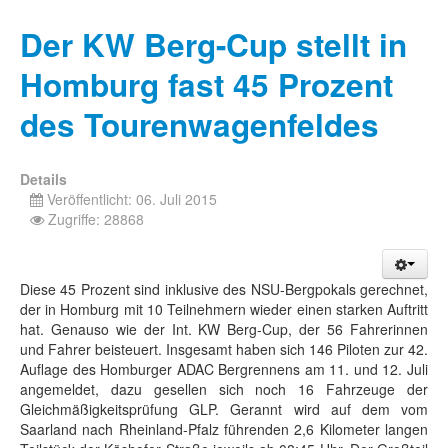
Der KW Berg-Cup stellt in
Homburg fast 45 Prozent
des Tourenwagenfeldes
Details
Veröffentlicht: 06. Juli 2015
Zugriffe: 28868
Diese 45 Prozent sind inklusive des NSU-Bergpokals gerechnet,
der in Homburg mit 10 Teilnehmern wieder einen starken Auftritt
hat. Genauso wie der Int. KW Berg-Cup, der 56 Fahrerinnen
und Fahrer beisteuert. Insgesamt haben sich 146 Piloten zur 42.
Auflage des Homburger ADAC Bergrennens am 11. und 12. Juli
angemeldet, dazu gesellen sich noch 16 Fahrzeuge der
Gleichmäßigkeitsprüfung GLP. Gerannt wird auf dem vom
Saarland nach Rheinland-Pfalz führenden 2,6 Kilometer langen