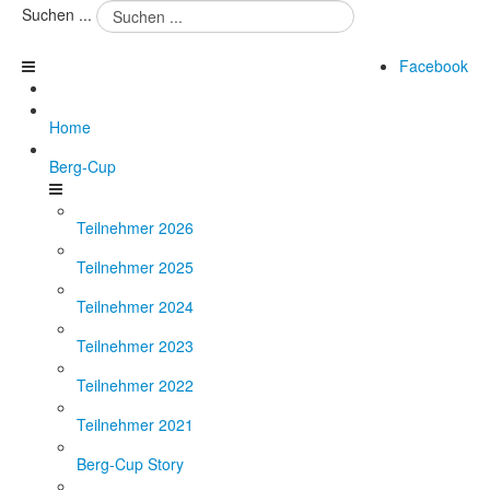
Suchen ...
Facebook
Home
Berg-Cup
Teilnehmer 2026
Teilnehmer 2025
Teilnehmer 2024
Teilnehmer 2023
Teilnehmer 2022
Teilnehmer 2021
Berg-Cup Story