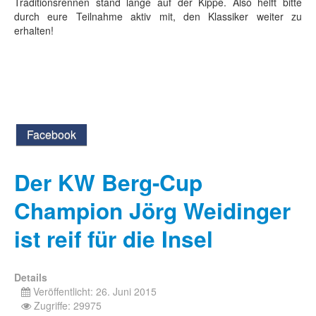
Traditionsrennen stand lange auf der Kippe. Also helft bitte
durch eure Teilnahme aktiv mit, den Klassiker weiter zu
erhalten!
Facebook
Der KW Berg-Cup
Champion Jörg Weidinger
ist reif für die Insel
Details
Veröffentlicht: 26. Juni 2015
Zugriffe: 29975