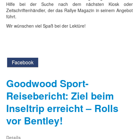
Hilfe bei der Suche nach dem nächsten Kiosk oder
Zeitschriftenhändler, der das Rallye Magazin in seinem Angebot
führt.
Wir wünschen viel Spaß bei der Lektüre!
Facebook
Goodwood Sport-
Reisebericht: Ziel beim
Inseltrip erreicht – Rolls
vor Bentley!
Details