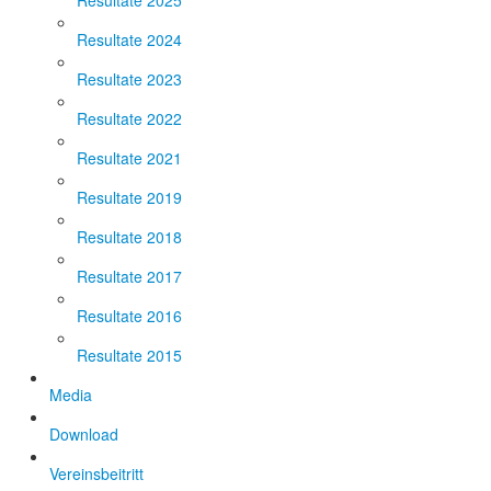
Resultate 2025
Resultate 2024
Resultate 2023
Resultate 2022
Resultate 2021
Resultate 2019
Resultate 2018
Resultate 2017
Resultate 2016
Resultate 2015
Media
Download
Vereinsbeitritt