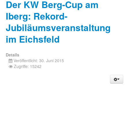
Der KW Berg-Cup am
Iberg: Rekord-
Jubiläumsveranstaltung
im Eichsfeld
Details
Veröffentlicht: 30. Juni 2015
Zugriffe: 15242