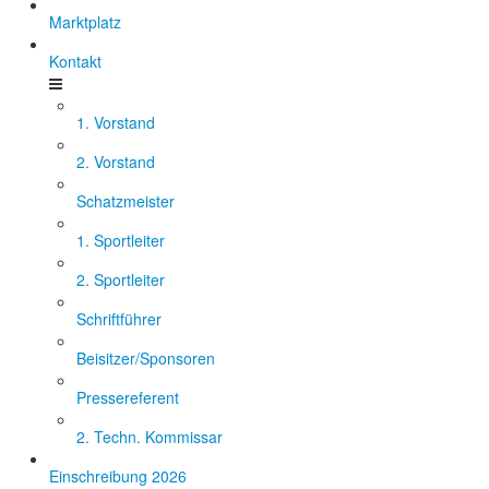
Marktplatz
Kontakt
1. Vorstand
2. Vorstand
Schatzmeister
1. Sportleiter
2. Sportleiter
Schriftführer
Beisitzer/Sponsoren
Pressereferent
2. Techn. Kommissar
Einschreibung 2026