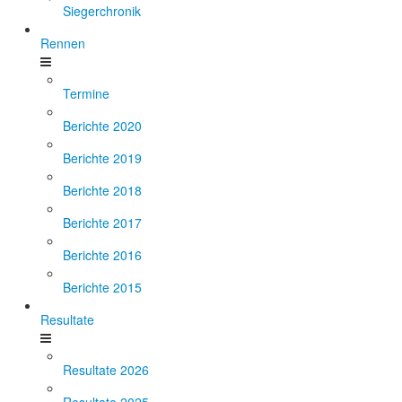
Siegerchronik
Rennen
Termine
Berichte 2020
Berichte 2019
Berichte 2018
Berichte 2017
Berichte 2016
Berichte 2015
Resultate
Resultate 2026