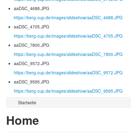
aaDSC_4688.JPG
https://berg-cup.de/images/slideshow/aaDSC_4688.JPG
aaDSC_4705.JPG
https://berg-cup.de/images/slideshow/aaDSC_4705.JPG
aaDSC_7800.JPG
https://berg-cup.de/images/slideshow/aaDSC_7800.JPG
aaDSC_9572.JPG
https://berg-cup.de/images/slideshow/aaDSC_9572.JPG
aaDSC_9595.JPG
https://berg-cup.de/images/slideshow/aaDSC_9595.JPG
Startseite
Home