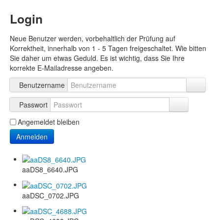
Login
Neue Benutzer werden, vorbehaltlich der Prüfung auf
Korrektheit, innerhalb von 1 - 5 Tagen freigeschaltet. Wie bitten
Sie daher um etwas Geduld. Es ist wichtig, dass Sie Ihre
korrekte E-Mailadresse angeben.
Benutzername
Passwort
Angemeldet bleiben
Anmelden
aaDS8_6640.JPG
aaDSC_0702.JPG