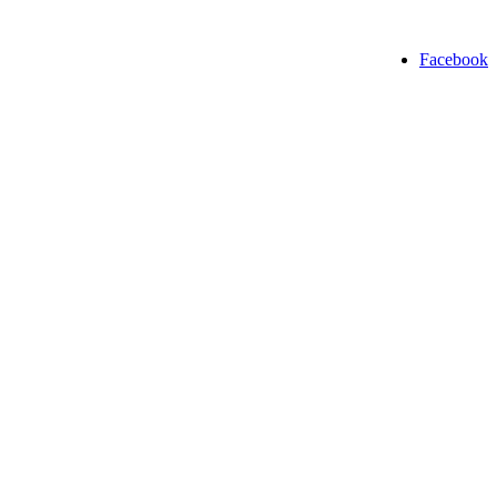
Facebook