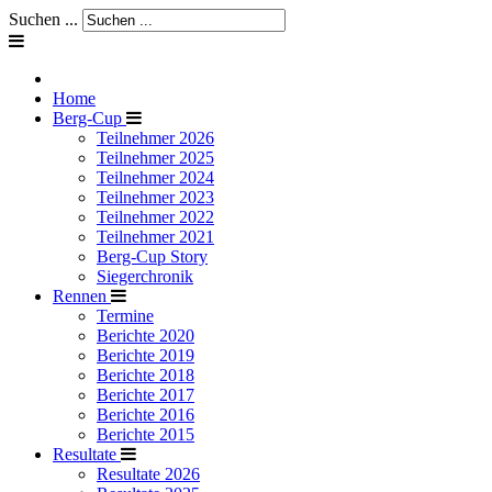
Suchen ...
Home
Berg-Cup
Teilnehmer 2026
Teilnehmer 2025
Teilnehmer 2024
Teilnehmer 2023
Teilnehmer 2022
Teilnehmer 2021
Berg-Cup Story
Siegerchronik
Rennen
Termine
Berichte 2020
Berichte 2019
Berichte 2018
Berichte 2017
Berichte 2016
Berichte 2015
Resultate
Resultate 2026