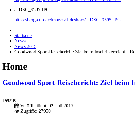
aaDSC_9595.JPG
https://berg-cup.de/images/slideshow/aaDSC_9595.JPG
Startseite
News
News 2015
Goodwood Sport-Reisebericht: Ziel beim Inseltrip erreicht – Ro
Home
Goodwood Sport-Reisebericht: Ziel beim Ins
Details
Veröffentlicht: 02. Juli 2015
Zugriffe: 27950