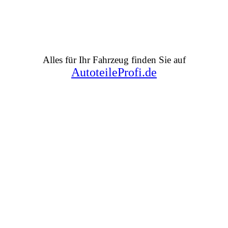
Alles für Ihr Fahrzeug finden Sie auf
AutoteileProfi.de