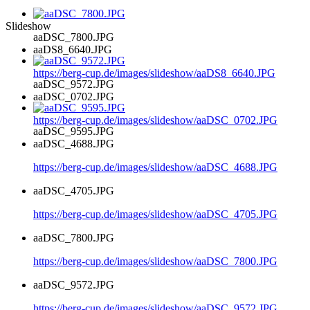
Slideshow
aaDSC_7800.JPG
aaDS8_6640.JPG
https://berg-cup.de/images/slideshow/aaDS8_6640.JPG
aaDSC_9572.JPG
aaDSC_0702.JPG
https://berg-cup.de/images/slideshow/aaDSC_0702.JPG
aaDSC_9595.JPG
aaDSC_4688.JPG
https://berg-cup.de/images/slideshow/aaDSC_4688.JPG
aaDSC_4705.JPG
https://berg-cup.de/images/slideshow/aaDSC_4705.JPG
aaDSC_7800.JPG
https://berg-cup.de/images/slideshow/aaDSC_7800.JPG
aaDSC_9572.JPG
https://berg-cup.de/images/slideshow/aaDSC_9572.JPG