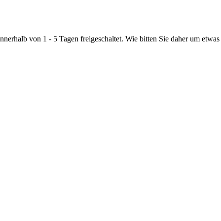
nnerhalb von 1 - 5 Tagen freigeschaltet. Wie bitten Sie daher um etwas 