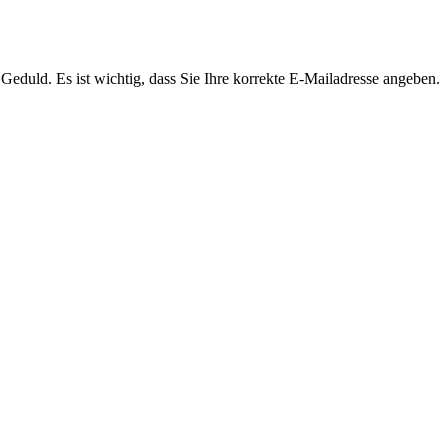
Geduld. Es ist wichtig, dass Sie Ihre korrekte E-Mailadresse angeben.