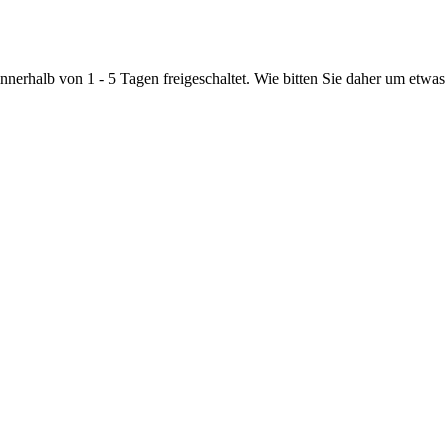
nnerhalb von 1 - 5 Tagen freigeschaltet. Wie bitten Sie daher um etwas 