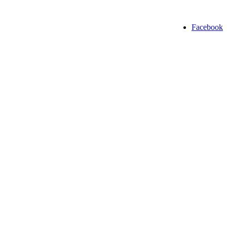
Facebook