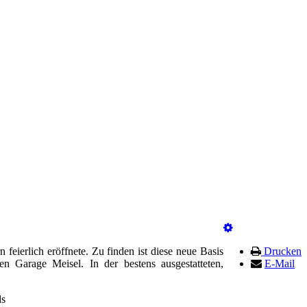
eierlich eröffnete. Zu finden ist diese neue Basis
Drucken
 Garage Meisel. In der bestens ausgestatteten,
E-Mail
ds