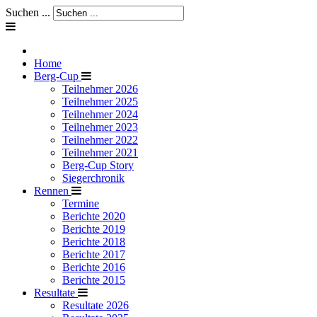
Suchen ...
Home
Berg-Cup
Teilnehmer 2026
Teilnehmer 2025
Teilnehmer 2024
Teilnehmer 2023
Teilnehmer 2022
Teilnehmer 2021
Berg-Cup Story
Siegerchronik
Rennen
Termine
Berichte 2020
Berichte 2019
Berichte 2018
Berichte 2017
Berichte 2016
Berichte 2015
Resultate
Resultate 2026