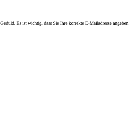
Geduld. Es ist wichtig, dass Sie Ihre korrekte E-Mailadresse angeben.