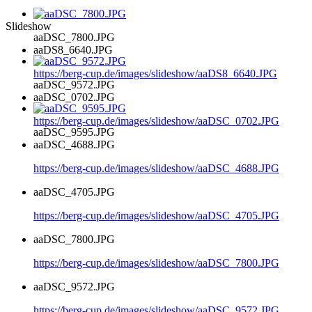
Slideshow
aaDSC_7800.JPG
aaDS8_6640.JPG
https://berg-cup.de/images/slideshow/aaDS8_6640.JPG
aaDSC_9572.JPG
aaDSC_0702.JPG
https://berg-cup.de/images/slideshow/aaDSC_0702.JPG
aaDSC_9595.JPG
aaDSC_4688.JPG
https://berg-cup.de/images/slideshow/aaDSC_4688.JPG
aaDSC_4705.JPG
https://berg-cup.de/images/slideshow/aaDSC_4705.JPG
aaDSC_7800.JPG
https://berg-cup.de/images/slideshow/aaDSC_7800.JPG
aaDSC_9572.JPG
https://berg-cup.de/images/slideshow/aaDSC_9572.JPG