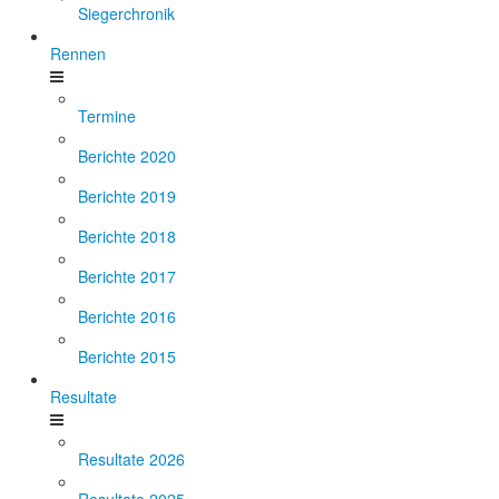
Siegerchronik
Rennen
Termine
Berichte 2020
Berichte 2019
Berichte 2018
Berichte 2017
Berichte 2016
Berichte 2015
Resultate
Resultate 2026