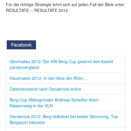
Für die richtige Strategie lohnt sich auf jeden Fall der Blick unter
RESULTATE -- RESULTATE 2012.
Facebook
Oberhallau 2012: Der KW Berg-Cup gewinnt den Kadett
Ländervergleich
Hauenstein 2012: In der Hitze der Rhön…
Zwischenstand nach Osnabrück online
Berg-Cup Mitbegründer Andreas Schettler feiert
Klassensieg in der VLN
Osnabrück 2012: Berg-Volksfest bei bester Stimmung, Top-
Bergsport inklusive