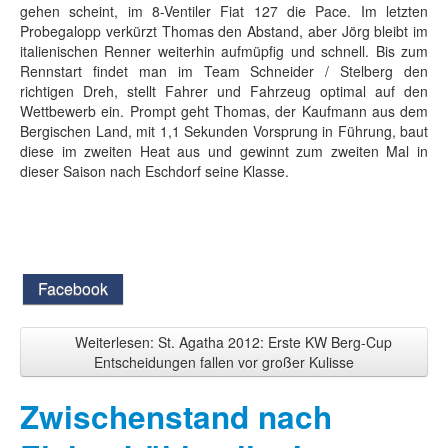
gehen scheint, im 8-Ventiler Fiat 127 die Pace. Im letzten
Probegalopp verkürzt Thomas den Abstand, aber Jörg bleibt im
italienischen Renner weiterhin aufmüpfig und schnell. Bis zum
Rennstart findet man im Team Schneider / Stelberg den
richtigen Dreh, stellt Fahrer und Fahrzeug optimal auf den
Wettbewerb ein. Prompt geht Thomas, der Kaufmann aus dem
Bergischen Land, mit 1,1 Sekunden Vorsprung in Führung, baut
diese im zweiten Heat aus und gewinnt zum zweiten Mal in
dieser Saison nach Eschdorf seine Klasse.
Facebook
Weiterlesen: St. Agatha 2012: Erste KW Berg-Cup
Entscheidungen fallen vor großer Kulisse
Zwischenstand nach