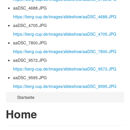
aaDSC_4688.JPG
https://berg-cup.de/images/slideshow/aaDSC_4688.JPG
aaDSC_4705.JPG
https://berg-cup.de/images/slideshow/aaDSC_4705.JPG
aaDSC_7800.JPG
https://berg-cup.de/images/slideshow/aaDSC_7800.JPG
aaDSC_9572.JPG
https://berg-cup.de/images/slideshow/aaDSC_9572.JPG
aaDSC_9595.JPG
https://berg-cup.de/images/slideshow/aaDSC_9595.JPG
Startseite
Home