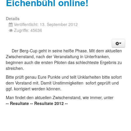
Eichenbühl online!
Details
Veröffentlicht: 13. September 2012
Zugriffe: 45636
Der Berg-Cup geht in seine heiße Phase. Mit dem aktuellen
Zwischenstand, nach der Veranstaltung in Unterfranken,
beginnen auch die ersten Piloten das schlechteste Ergebnis zu
streichen.
Bitte prüft genau Eure Punkte und teilt Unklarheiten bitte sofort
dem Vorstand mit. Damit Unstimmigkeiten sofort geprüft und
ggf. korrigiert werden können.
Man findet den aktuellen Zwischenstand, wie immer, unter
-- Resultate -- Resultate 2012 --