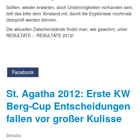
Sollten, wieder erwarten, doch Unstimmigkeiten vorhanden sein,
teilt das bitte dem Vorstand mit, damit die Ergebnisse nochmals
überprüft werden können.
Die aktuellen Zwischenstände findet man, wie gewohnt, unter
RESULTATE -- RESULTATE 2012!
Facebook
St. Agatha 2012: Erste KW
Berg-Cup Entscheidungen
fallen vor großer Kulisse
Details