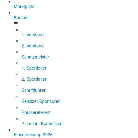
Marktplatz
Kontakt
1. Vorstand
2. Vorstand
Schatzmeister
1. Sportleiter
2. Sportleiter
Schriftführer
Beisitzer/Sponsoren
Pressereferent
2. Techn. Kommissar
Einschreibung 2026