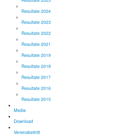
Resultate 2025
Resultate 2024
Resultate 2023
Resultate 2022
Resultate 2021
Resultate 2019
Resultate 2018
Resultate 2017
Resultate 2016
Resultate 2015
Media
Download
Vereinsbeitritt