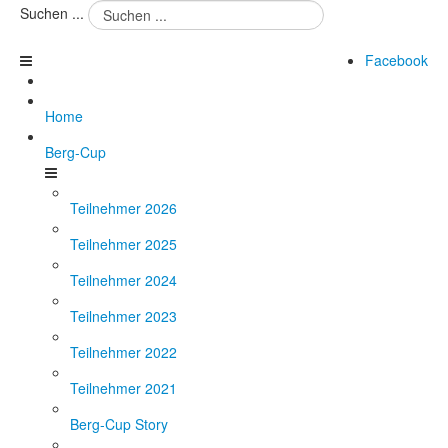
Suchen ...
Facebook
Home
Berg-Cup
Teilnehmer 2026
Teilnehmer 2025
Teilnehmer 2024
Teilnehmer 2023
Teilnehmer 2022
Teilnehmer 2021
Berg-Cup Story