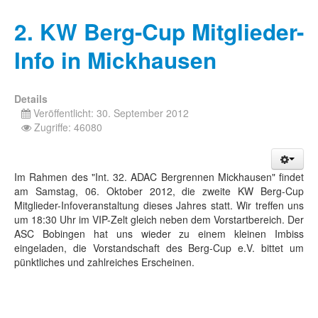
2. KW Berg-Cup Mitglieder-
Info in Mickhausen
Details
Veröffentlicht: 30. September 2012
Zugriffe: 46080
Im Rahmen des "Int. 32. ADAC Bergrennen Mickhausen" findet
am Samstag, 06. Oktober 2012, die zweite KW Berg-Cup
Mitglieder-Infoveranstaltung dieses Jahres statt. Wir treffen uns
um 18:30 Uhr im VIP-Zelt gleich neben dem Vorstartbereich. Der
ASC Bobingen hat uns wieder zu einem kleinen Imbiss
eingeladen, die Vorstandschaft des Berg-Cup e.V. bittet um
pünktliches und zahlreiches Erscheinen.