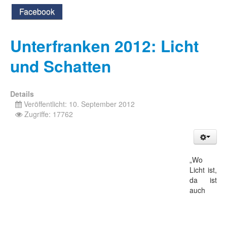
Facebook
Unterfranken 2012: Licht
und Schatten
Details
Veröffentlicht: 10. September 2012
Zugriffe: 17762
„Wo
Licht ist,
da ist
auch