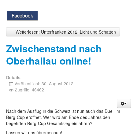
Facebook
Weiterlesen: Unterfranken 2012: Licht und Schatten
Zwischenstand nach
Oberhallau online!
Details
Veröffentlicht: 30. August 2012
Zugriffe: 46462
Nach dem Ausflug in die Schweiz ist nun auch das Duell im
Berg-Cup eröffnet. Wer wird am Ende des Jahres den
begehrten Berg-Cup Gesamtsieg einfahren?
Lassen wir uns überraschen!