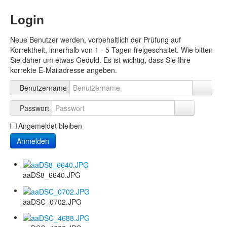
Login
Neue Benutzer werden, vorbehaltlich der Prüfung auf
Korrektheit, innerhalb von 1 - 5 Tagen freigeschaltet. Wie bitten
Sie daher um etwas Geduld. Es ist wichtig, dass Sie Ihre
korrekte E-Mailadresse angeben.
Benutzername
Passwort
Angemeldet bleiben
Anmelden
aaDS8_6640.JPG
aaDSC_0702.JPG