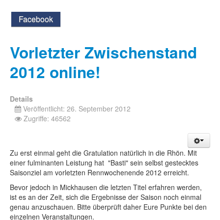
Facebook
Vorletzter Zwischenstand
2012 online!
Details
Veröffentlicht: 26. September 2012
Zugriffe: 46562
Zu erst einmal geht die Gratulation natürlich in die Rhön. Mit
einer fulminanten Leistung hat "Basti" sein selbst gestecktes
Saisonziel am vorletzten Rennwochenende 2012 erreicht.
Bevor jedoch in Mickhausen die letzten Titel erfahren werden,
ist es an der Zeit, sich die Ergebnisse der Saison noch einmal
genau anzuschauen. Bitte überprüft daher Eure Punkte bei den
einzelnen Veranstaltungen.