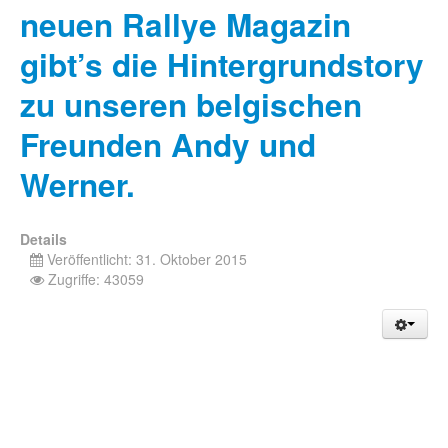
neuen Rallye Magazin
gibt’s die Hintergrundstory
zu unseren belgischen
Freunden Andy und
Werner.
Details
Veröffentlicht: 31. Oktober 2015
Zugriffe: 43059