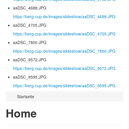
aaDSC_4688.JPG
https://berg-cup.de/images/slideshow/aaDSC_4688.JPG
aaDSC_4705.JPG
https://berg-cup.de/images/slideshow/aaDSC_4705.JPG
aaDSC_7800.JPG
https://berg-cup.de/images/slideshow/aaDSC_7800.JPG
aaDSC_9572.JPG
https://berg-cup.de/images/slideshow/aaDSC_9572.JPG
aaDSC_9595.JPG
https://berg-cup.de/images/slideshow/aaDSC_9595.JPG
Startseite
Home