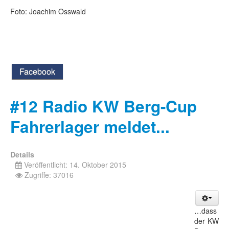
Foto: Joachim Osswald
Facebook
#12 Radio KW Berg-Cup
Fahrerlager meldet...
Details
Veröffentlicht: 14. Oktober 2015
Zugriffe: 37016
…dass
der KW