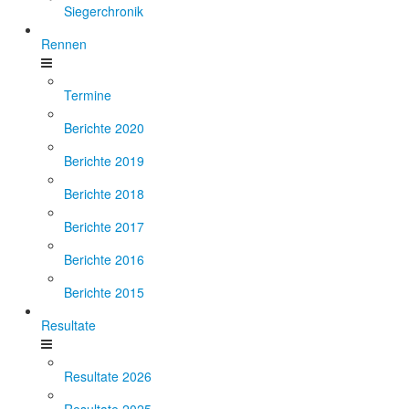
Siegerchronik
Rennen
Termine
Berichte 2020
Berichte 2019
Berichte 2018
Berichte 2017
Berichte 2016
Berichte 2015
Resultate
Resultate 2026