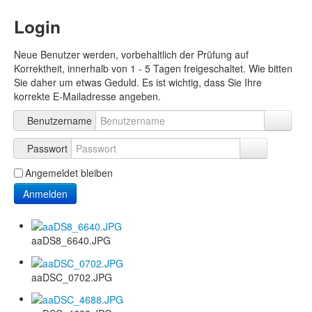
Login
Neue Benutzer werden, vorbehaltlich der Prüfung auf
Korrektheit, innerhalb von 1 - 5 Tagen freigeschaltet. Wie bitten
Sie daher um etwas Geduld. Es ist wichtig, dass Sie Ihre
korrekte E-Mailadresse angeben.
Benutzername
Passwort
Angemeldet bleiben
Anmelden
aaDS8_6640.JPG
aaDSC_0702.JPG