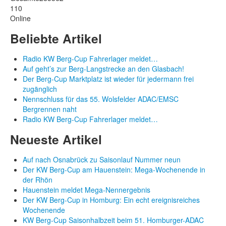
110
Online
Beliebte Artikel
Radio KW Berg-Cup Fahrerlager meldet…
Auf geht’s zur Berg-Langstrecke an den Glasbach!
Der Berg-Cup Marktplatz ist wieder für jedermann frei
zugänglich
Nennschluss für das 55. Wolsfelder ADAC/EMSC
Bergrennen naht
Radio KW Berg-Cup Fahrerlager meldet…
Neueste Artikel
Auf nach Osnabrück zu Saisonlauf Nummer neun
Der KW Berg-Cup am Hauenstein: Mega-Wochenende in
der Rhön
Hauenstein meldet Mega-Nennergebnis
Der KW Berg-Cup in Homburg: Ein echt ereignisreiches
Wochenende
KW Berg-Cup Saisonhalbzeit beim 51. Homburger-ADAC