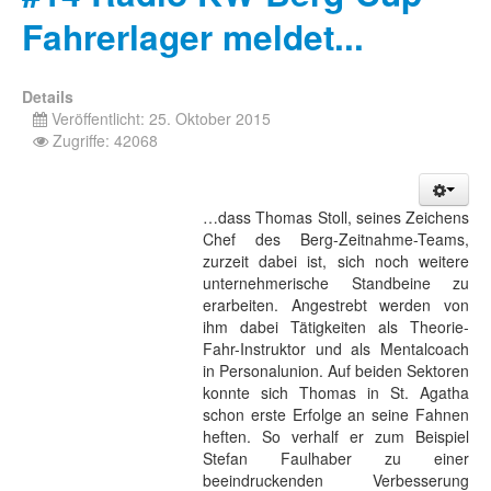
Fahrerlager meldet...
Details
Veröffentlicht: 25. Oktober 2015
Zugriffe: 42068
…dass Thomas Stoll, seines Zeichens
Chef des Berg-Zeitnahme-Teams,
zurzeit dabei ist, sich noch weitere
unternehmerische Standbeine zu
erarbeiten. Angestrebt werden von
ihm dabei Tätigkeiten als Theorie-
Fahr-Instruktor und als Mentalcoach
in Personalunion. Auf beiden Sektoren
konnte sich Thomas in St. Agatha
schon erste Erfolge an seine Fahnen
heften. So verhalf er zum Beispiel
Stefan Faulhaber zu einer
beeindruckenden Verbesserung