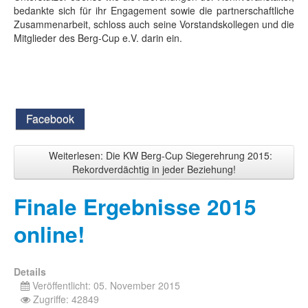
bedankte sich für ihr Engagement sowie die partnerschaftliche
Zusammenarbeit, schloss auch seine Vorstandskollegen und die
Mitglieder des Berg-Cup e.V. darin ein.
Facebook
Weiterlesen: Die KW Berg-Cup Siegerehrung 2015:
Rekordverdächtig in jeder Beziehung!
Finale Ergebnisse 2015
online!
Details
Veröffentlicht: 05. November 2015
Zugriffe: 42849