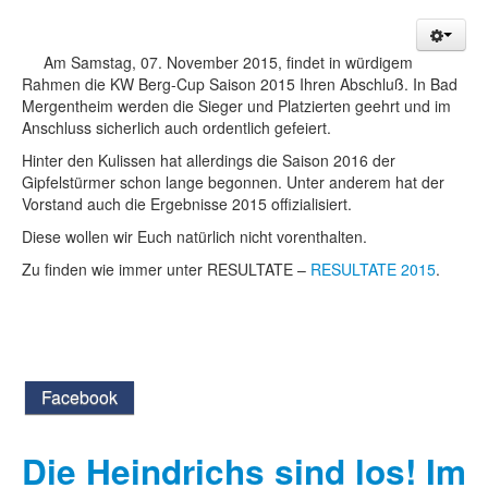
Am Samstag, 07. November 2015, findet in würdigem
Rahmen die KW Berg-Cup Saison 2015 Ihren Abschluß. In Bad
Mergentheim werden die Sieger und Platzierten geehrt und im
Anschluss sicherlich auch ordentlich gefeiert.
Hinter den Kulissen hat allerdings die Saison 2016 der
Gipfelstürmer schon lange begonnen. Unter anderem hat der
Vorstand auch die Ergebnisse 2015 offizialisiert.
Diese wollen wir Euch natürlich nicht vorenthalten.
Zu finden wie immer unter RESULTATE –
RESULTATE 2015
.
Facebook
Die Heindrichs sind los! Im