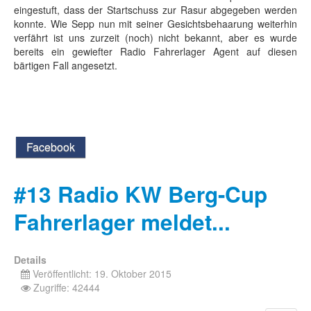
eingestuft, dass der Startschuss zur Rasur abgegeben werden
konnte. Wie Sepp nun mit seiner Gesichtsbehaarung weiterhin
verfährt ist uns zurzeit (noch) nicht bekannt, aber es wurde
bereits ein gewiefter Radio Fahrerlager Agent auf diesen
bärtigen Fall angesetzt.
Facebook
#13 Radio KW Berg-Cup
Fahrerlager meldet...
Details
Veröffentlicht: 19. Oktober 2015
Zugriffe: 42444