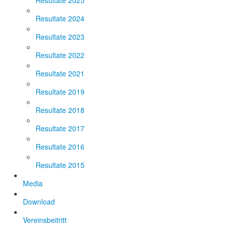
Resultate 2025
Resultate 2024
Resultate 2023
Resultate 2022
Resultate 2021
Resultate 2019
Resultate 2018
Resultate 2017
Resultate 2016
Resultate 2015
Media
Download
Vereinsbeitritt