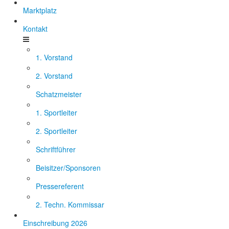
Marktplatz
Kontakt
1. Vorstand
2. Vorstand
Schatzmeister
1. Sportleiter
2. Sportleiter
Schriftführer
Beisitzer/Sponsoren
Pressereferent
2. Techn. Kommissar
Einschreibung 2026