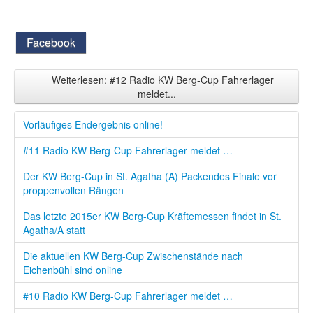
Facebook
Weiterlesen: #12 Radio KW Berg-Cup Fahrerlager
meldet...
Vorläufiges Endergebnis online!
#11 Radio KW Berg-Cup Fahrerlager meldet …
Der KW Berg-Cup in St. Agatha (A) Packendes Finale vor
proppenvollen Rängen
Das letzte 2015er KW Berg-Cup Kräftemessen findet in St.
Agatha/A statt
Die aktuellen KW Berg-Cup Zwischenstände nach
Eichenbühl sind online
#10 Radio KW Berg-Cup Fahrerlager meldet …