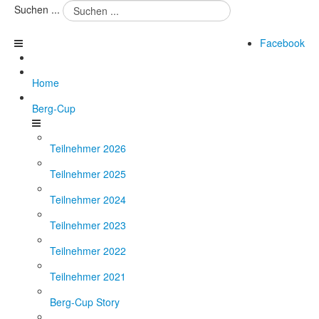
Suchen ...
Facebook
Home
Berg-Cup
Teilnehmer 2026
Teilnehmer 2025
Teilnehmer 2024
Teilnehmer 2023
Teilnehmer 2022
Teilnehmer 2021
Berg-Cup Story