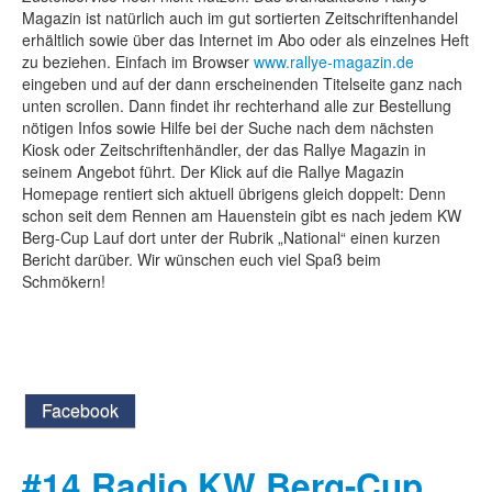
Magazin ist natürlich auch im gut sortierten Zeitschriftenhandel
erhältlich sowie über das Internet im Abo oder als einzelnes Heft
zu beziehen. Einfach im Browser
www.rallye-magazin.de
eingeben und auf der dann erscheinenden Titelseite ganz nach
unten scrollen. Dann findet ihr rechterhand alle zur Bestellung
nötigen Infos sowie Hilfe bei der Suche nach dem nächsten
Kiosk oder Zeitschriftenhändler, der das Rallye Magazin in
seinem Angebot führt. Der Klick auf die Rallye Magazin
Homepage rentiert sich aktuell übrigens gleich doppelt: Denn
schon seit dem Rennen am Hauenstein gibt es nach jedem KW
Berg-Cup Lauf dort unter der Rubrik „National“ einen kurzen
Bericht darüber. Wir wünschen euch viel Spaß beim
Schmökern!
Facebook
#14 Radio KW Berg-Cup