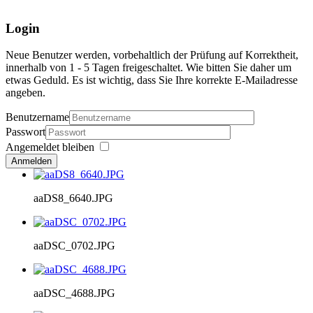
Login
Neue Benutzer werden, vorbehaltlich der Prüfung auf Korrektheit,
innerhalb von 1 - 5 Tagen freigeschaltet. Wie bitten Sie daher um
etwas Geduld. Es ist wichtig, dass Sie Ihre korrekte E-Mailadresse
angeben.
Benutzername
Passwort
Angemeldet bleiben
Anmelden
aaDS8_6640.JPG
aaDSC_0702.JPG
aaDSC_4688.JPG