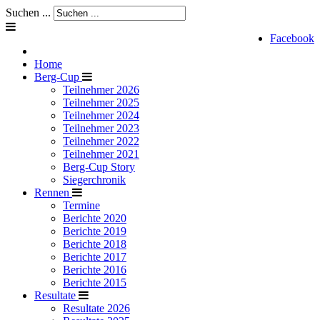
Suchen ...
Facebook
Home
Berg-Cup
Teilnehmer 2026
Teilnehmer 2025
Teilnehmer 2024
Teilnehmer 2023
Teilnehmer 2022
Teilnehmer 2021
Berg-Cup Story
Siegerchronik
Rennen
Termine
Berichte 2020
Berichte 2019
Berichte 2018
Berichte 2017
Berichte 2016
Berichte 2015
Resultate
Resultate 2026