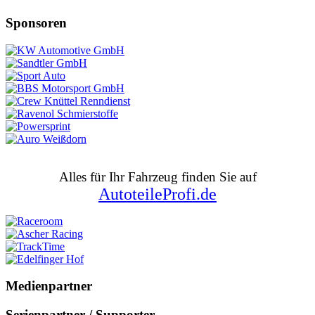
Sponsoren
Alles für Ihr Fahrzeug finden Sie auf
AutoteileProfi.de
Medienpartner
Serienpartner / Supporter