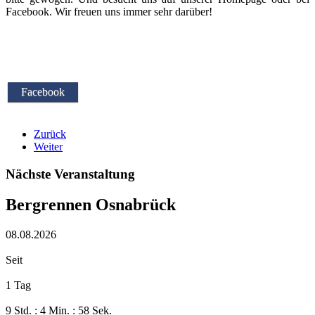
Facebook. Wir freuen uns immer sehr darüber!
Facebook
Zurück
Weiter
Nächste Veranstaltung
Bergrennen Osnabrück
08.08.2026
Seit
1 Tag
9 Std. : 4 Min. : 59 Sek.