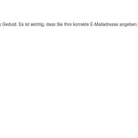
s Geduld. Es ist wichtig, dass Sie Ihre korrekte E-Mailadresse angeben.