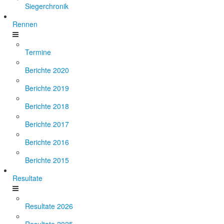
Siegerchronik
Rennen
Termine
Berichte 2020
Berichte 2019
Berichte 2018
Berichte 2017
Berichte 2016
Berichte 2015
Resultate
Resultate 2026