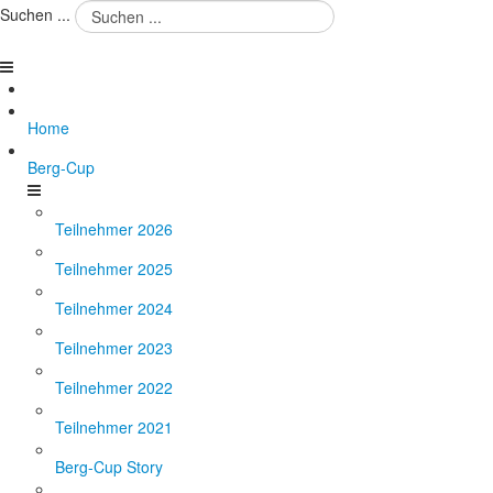
Suchen ...
Home
Berg-Cup
Teilnehmer 2026
Teilnehmer 2025
Teilnehmer 2024
Teilnehmer 2023
Teilnehmer 2022
Teilnehmer 2021
Berg-Cup Story