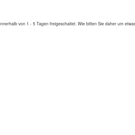
innerhalb von 1 - 5 Tagen freigeschaltet. Wie bitten Sie daher um etwa