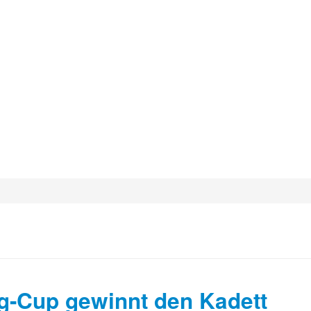
g-Cup gewinnt den Kadett