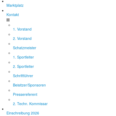
Marktplatz
Kontakt
1. Vorstand
2. Vorstand
Schatzmeister
1. Sportleiter
2. Sportleiter
Schriftführer
Beisitzer/Sponsoren
Pressereferent
2. Techn. Kommissar
Einschreibung 2026