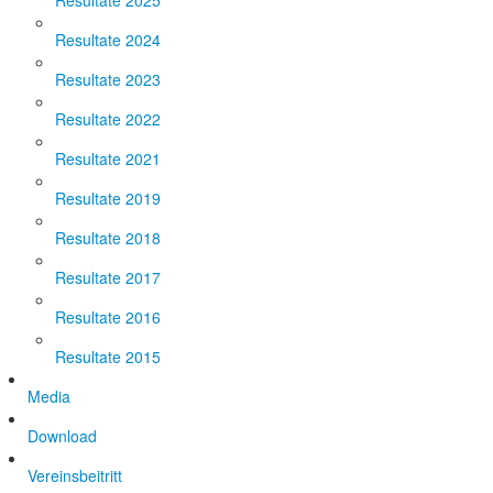
Resultate 2025
Resultate 2024
Resultate 2023
Resultate 2022
Resultate 2021
Resultate 2019
Resultate 2018
Resultate 2017
Resultate 2016
Resultate 2015
Media
Download
Vereinsbeitritt