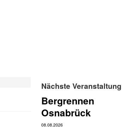
Nächste Veranstaltung
Bergrennen
Osnabrück
08.08.2026