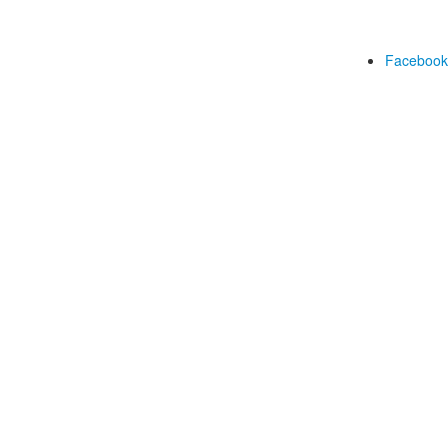
Facebook