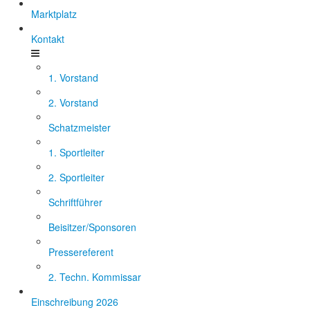
Marktplatz
Kontakt
1. Vorstand
2. Vorstand
Schatzmeister
1. Sportleiter
2. Sportleiter
Schriftführer
Beisitzer/Sponsoren
Pressereferent
2. Techn. Kommissar
Einschreibung 2026