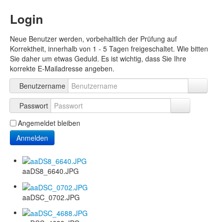
Login
Neue Benutzer werden, vorbehaltlich der Prüfung auf
Korrektheit, innerhalb von 1 - 5 Tagen freigeschaltet. Wie bitten
Sie daher um etwas Geduld. Es ist wichtig, dass Sie Ihre
korrekte E-Mailadresse angeben.
Benutzername
Passwort
Angemeldet bleiben
Anmelden
aaDS8_6640.JPG
aaDSC_0702.JPG