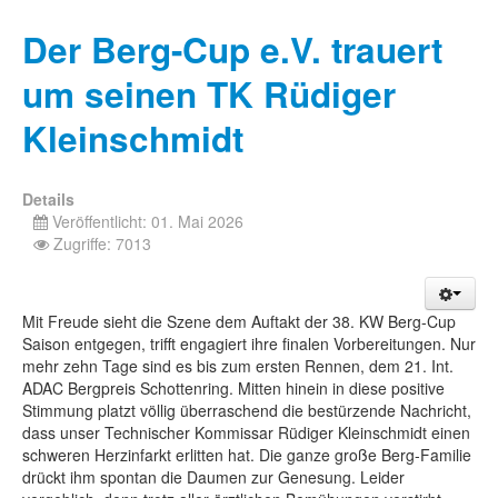
Der Berg-Cup e.V. trauert
um seinen TK Rüdiger
Kleinschmidt
Details
Veröffentlicht: 01. Mai 2026
Zugriffe: 7013
Mit Freude sieht die Szene dem Auftakt der 38. KW Berg-Cup
Saison entgegen, trifft engagiert ihre finalen Vorbereitungen. Nur
mehr zehn Tage sind es bis zum ersten Rennen, dem 21. Int.
ADAC Bergpreis Schottenring. Mitten hinein in diese positive
Stimmung platzt völlig überraschend die bestürzende Nachricht,
dass unser Technischer Kommissar Rüdiger Kleinschmidt einen
schweren Herzinfarkt erlitten hat. Die ganze große Berg-Familie
drückt ihm spontan die Daumen zur Genesung. Leider