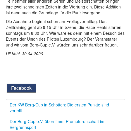
Teilnehmer aller anderen Serien und Meisterschaften bringen
ihre zwei schnellsten Zeiten in die Wertung ein. Diese Addition
ist dann auch die Grundlage für die Punktevergabe.
Die Abnahme beginnt schon am Freitagvormittag. Das
Zeittraining geht ab 9:15 Uhr in Szene, die Race-Heats starten
sonntags um 8:30 Uhr. Wie wäre es denn mit einem Besuch des
Events der Union des Pilotes Luxembourg? Der Veranstalter
und wir vom Berg-Cup e.V. würden uns sehr darüber freuen.
Uli Kohl, 30.04.2026
Facebook
Der KW Berg-Cup in Schotten: Die ersten Punkte sind
verteilt
Der Berg-Cup e.V. übernimmt Promotorenschaft im
Bergrennsport