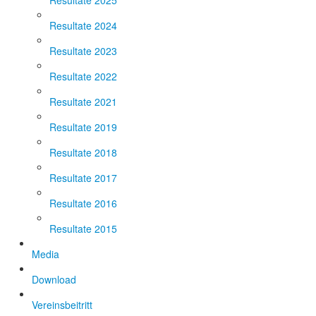
Resultate 2025
Resultate 2024
Resultate 2023
Resultate 2022
Resultate 2021
Resultate 2019
Resultate 2018
Resultate 2017
Resultate 2016
Resultate 2015
Media
Download
Vereinsbeitritt