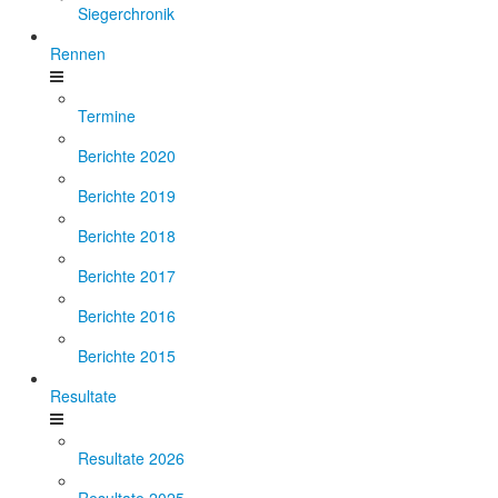
Siegerchronik
Rennen
Termine
Berichte 2020
Berichte 2019
Berichte 2018
Berichte 2017
Berichte 2016
Berichte 2015
Resultate
Resultate 2026