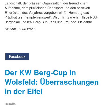
Landschaft, der präzisen Organisation, der freundlichen
Aufnahme, dem prickelnden Rennsport und den positiven
Eindrücken des Vorjahres vergeben wir für Hemberg das
Prädikat „sehr empfehlenswert“. Also nichts wie hin, liebe NSU-
Bergpokal und KW Berg-Cup Fans und Freunde. Bis dann!
Uli Kohl, 02.06.2026
Facebook
Der KW Berg-Cup in
Wolsfeld: Überraschungen
in der Eifel
Details