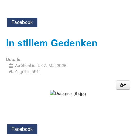
Facebook
In stillem Gedenken
Details
Veröffentlicht: 07. Mai 2026
Zugriffe: 5911
Facebook