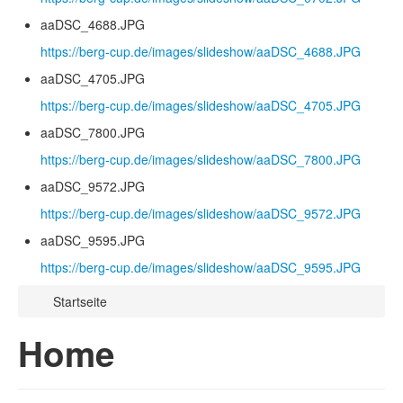
aaDSC_4688.JPG
https://berg-cup.de/images/slideshow/aaDSC_4688.JPG
aaDSC_4705.JPG
https://berg-cup.de/images/slideshow/aaDSC_4705.JPG
aaDSC_7800.JPG
https://berg-cup.de/images/slideshow/aaDSC_7800.JPG
aaDSC_9572.JPG
https://berg-cup.de/images/slideshow/aaDSC_9572.JPG
aaDSC_9595.JPG
https://berg-cup.de/images/slideshow/aaDSC_9595.JPG
Startseite
Home