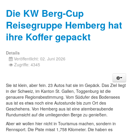
Die KW Berg-Cup
Reisegruppe Hemberg hat
ihre Koffer gepackt
Details
Veröffentlicht: 02. Juni 2026
Zugriffe: 4345
Sie ist klein, aber fein. 23 Autos hat sie im Gepäck. Das Ziel liegt
in der Schweiz, im Kanton St. Gallen, Toggenburg ist die
genauere Regionsbestimmung. Vom Südufer des Bodensees
aus ist es etwa noch eine Autostunde bis zum Ort des
Geschehens. Von Hemberg aus ist eine atemberaubende
Rundumsicht auf die umliegenden Berge zu genießen.
Aber wir wollen hier nicht in Tourismus machen, sondern in
Rennsport. Die Piste misst 1,758 Kilometer. Die haben es