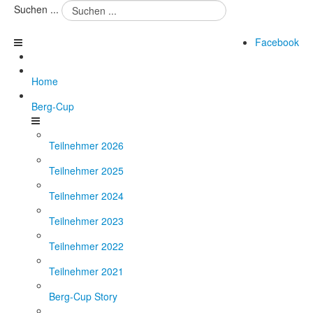
Suchen ...
Facebook
Home
Berg-Cup
Teilnehmer 2026
Teilnehmer 2025
Teilnehmer 2024
Teilnehmer 2023
Teilnehmer 2022
Teilnehmer 2021
Berg-Cup Story