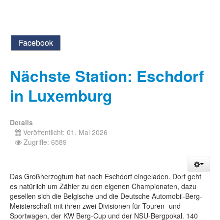
Facebook
Nächste Station: Eschdorf
in Luxemburg
Details
Veröffentlicht: 01. Mai 2026
Zugriffe: 6589
Das Großherzogtum hat nach Eschdorf eingeladen. Dort geht
es natürlich um Zähler zu den eigenen Championaten, dazu
gesellen sich die Belgische und die Deutsche Automobil-Berg-
Meisterschaft mit ihren zwei Divisionen für Touren- und
Sportwagen, der KW Berg-Cup und der NSU-Bergpokal. 140