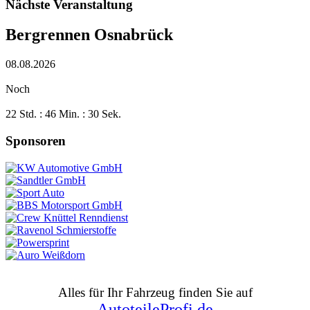
Nächste Veranstaltung
Bergrennen Osnabrück
08.08.2026
Noch
22 Std. : 46 Min. : 30 Sek.
Sponsoren
Alles für Ihr Fahrzeug finden Sie auf
AutoteileProfi.de