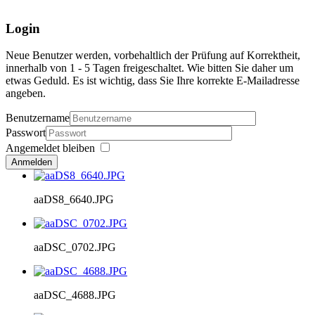
Login
Neue Benutzer werden, vorbehaltlich der Prüfung auf Korrektheit,
innerhalb von 1 - 5 Tagen freigeschaltet. Wie bitten Sie daher um
etwas Geduld. Es ist wichtig, dass Sie Ihre korrekte E-Mailadresse
angeben.
Benutzername
Passwort
Angemeldet bleiben
Anmelden
aaDS8_6640.JPG
aaDSC_0702.JPG
aaDSC_4688.JPG