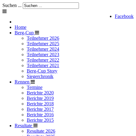
Suchen ...
Facebook
Home
Berg-Cup
Teilnehmer 2026
Teilnehmer 2025
Teilnehmer 2024
Teilnehmer 2023
Teilnehmer 2022
Teilnehmer 2021
Berg-Cup Story
Siegerchronik
Rennen
Termine
Berichte 2020
Berichte 2019
Berichte 2018
Berichte 2017
Berichte 2016
Berichte 2015
Resultate
Resultate 2026