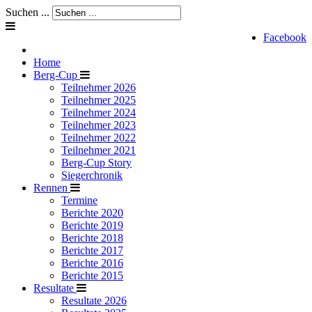
Suchen ...
Facebook
Home
Berg-Cup
Teilnehmer 2026
Teilnehmer 2025
Teilnehmer 2024
Teilnehmer 2023
Teilnehmer 2022
Teilnehmer 2021
Berg-Cup Story
Siegerchronik
Rennen
Termine
Berichte 2020
Berichte 2019
Berichte 2018
Berichte 2017
Berichte 2016
Berichte 2015
Resultate
Resultate 2026