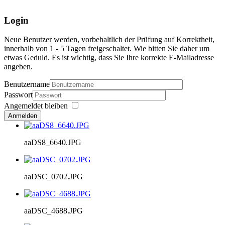
Login
Neue Benutzer werden, vorbehaltlich der Prüfung auf Korrektheit,
innerhalb von 1 - 5 Tagen freigeschaltet. Wie bitten Sie daher um
etwas Geduld. Es ist wichtig, dass Sie Ihre korrekte E-Mailadresse
angeben.
Benutzername
Passwort
Angemeldet bleiben
Anmelden
aaDS8_6640.JPG
aaDSC_0702.JPG
aaDSC_4688.JPG