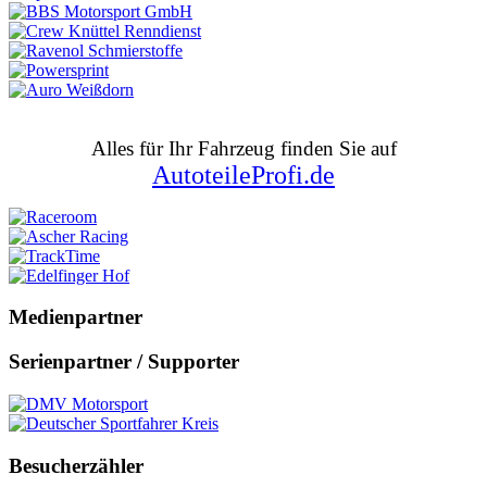
Alles für Ihr Fahrzeug finden Sie auf
AutoteileProfi.de
Medienpartner
Serienpartner / Supporter
Besucherzähler