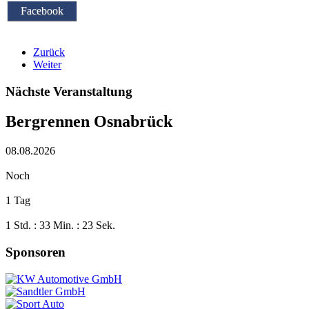
Facebook
Zurück
Weiter
Nächste Veranstaltung
Bergrennen Osnabrück
08.08.2026
Noch
1 Tag
1 Std. : 33 Min. : 23 Sek.
Sponsoren