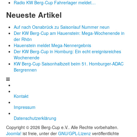
Radio KW Berg-Cup Fahrerlager meldet…
Neueste Artikel
Auf nach Osnabrück zu Saisonlauf Nummer neun
Der KW Berg-Cup am Hauenstein: Mega-Wochenende in
der Rhön
Hauenstein meldet Mega-Nennergebnis
Der KW Berg-Cup in Homburg: Ein echt ereignisreiches
Wochenende
KW Berg-Cup Saisonhalbzeit beim 51. Homburger-ADAC
Bergrennen
Kontakt
Impressum
Datenschutzerklärung
Copyright © 2026 Berg-Cup e.V.. Alle Rechte vorbehalten.
Joomla!
ist freie, unter der
GNU/GPL-Lizenz
veröffentlichte