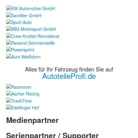
Alles für Ihr Fahrzeug finden Sie auf
AutoteileProfi.de
Medienpartner
Serienpartner / Supporter