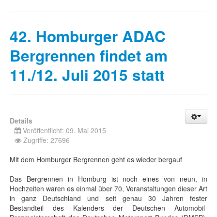
42. Homburger ADAC
Bergrennen findet am
11./12. Juli 2015 statt
Details
Veröffentlicht: 09. Mai 2015
Zugriffe: 27696
Mit dem Homburger Bergrennen geht es wieder bergauf
Das Bergrennen in Homburg ist noch eines von neun, in
Hochzeiten waren es einmal über 70, Veranstaltungen dieser Art
in ganz Deutschland und seit genau 30 Jahren fester
Bestandteil des Kalenders der Deutschen Automobil-