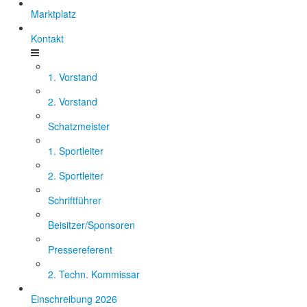
Marktplatz
Kontakt
1. Vorstand
2. Vorstand
Schatzmeister
1. Sportleiter
2. Sportleiter
Schriftführer
Beisitzer/Sponsoren
Pressereferent
2. Techn. Kommissar
Einschreibung 2026