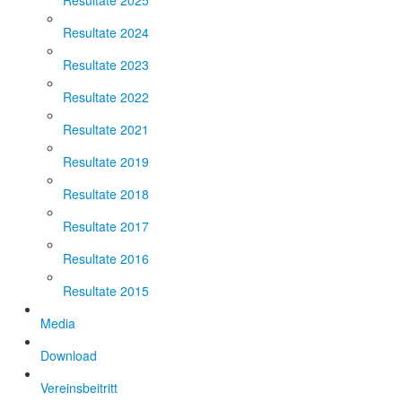
Resultate 2025
Resultate 2024
Resultate 2023
Resultate 2022
Resultate 2021
Resultate 2019
Resultate 2018
Resultate 2017
Resultate 2016
Resultate 2015
Media
Download
Vereinsbeitritt