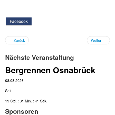
Facebook
Zurück
Weiter
Nächste Veranstaltung
Bergrennen Osnabrück
08.08.2026
Seit
19 Std. : 31 Min. : 41 Sek.
Sponsoren