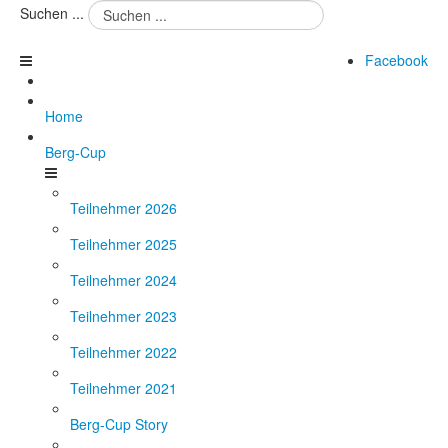
Suchen ...
Facebook
Home
Berg-Cup
Teilnehmer 2026
Teilnehmer 2025
Teilnehmer 2024
Teilnehmer 2023
Teilnehmer 2022
Teilnehmer 2021
Berg-Cup Story