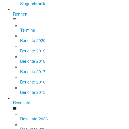
Siegerchronik
Rennen
Termine
Berichte 2020
Berichte 2019
Berichte 2018
Berichte 2017
Berichte 2016
Berichte 2015
Resultate
Resultate 2026