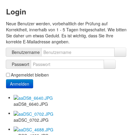
Login
Neue Benutzer werden, vorbehaltlich der Prüfung auf
Korrektheit, innerhalb von 1 - 5 Tagen freigeschaltet. Wie bitten
Sie daher um etwas Geduld. Es ist wichtig, dass Sie Ihre
korrekte E-Mailadresse angeben.
Benutzername
Passwort
Angemeldet bleiben
Anmelden
aaDS8_6640.JPG
aaDSC_0702.JPG