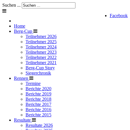
Suchen ...
Facebook
Home
Berg-Cup
Teilnehmer 2026
Teilnehmer 2025
Teilnehmer 2024
Teilnehmer 2023
Teilnehmer 2022
Teilnehmer 2021
Berg-Cup Story
Siegerchronik
Rennen
Termine
Berichte 2020
Berichte 2019
Berichte 2018
Berichte 2017
Berichte 2016
Berichte 2015
Resultate
Resultate 2026