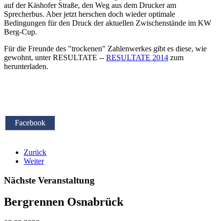
auf der Käshofer Straße, den Weg aus dem Drucker am
Sprecherbus. Aber jetzt herschen doch wieder optimale
Bedingungen für den Druck der aktuellen Zwischenstände im KW
Berg-Cup.
Für die Freunde des "trockenen" Zahlenwerkes gibt es diese, wie
gewohnt, unter RESULTATE --
RESULTATE 2014
zum
herunterladen.
Facebook
Zurück
Weiter
Nächste Veranstaltung
Bergrennen Osnabrück