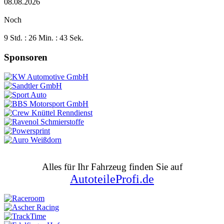
08.08.2026
Noch
9 Std. : 26 Min. : 42 Sek.
Sponsoren
Alles für Ihr Fahrzeug finden Sie auf
AutoteileProfi.de