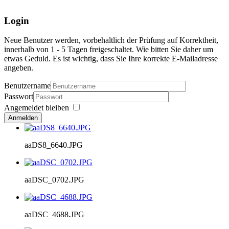
Login
Neue Benutzer werden, vorbehaltlich der Prüfung auf Korrektheit,
innerhalb von 1 - 5 Tagen freigeschaltet. Wie bitten Sie daher um
etwas Geduld. Es ist wichtig, dass Sie Ihre korrekte E-Mailadresse
angeben.
Benutzername
Passwort
Angemeldet bleiben
Anmelden
aaDS8_6640.JPG
aaDSC_0702.JPG
aaDSC_4688.JPG