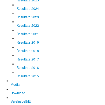
Resultate 2025
Resultate 2024
Resultate 2023
Resultate 2022
Resultate 2021
Resultate 2019
Resultate 2018
Resultate 2017
Resultate 2016
Resultate 2015
Media
Download
Vereinsbeitritt