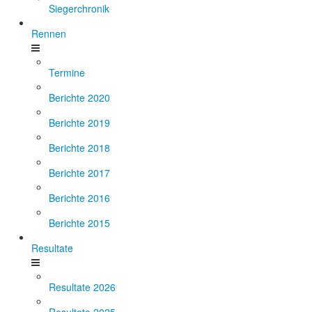
Siegerchronik
Rennen
Termine
Berichte 2020
Berichte 2019
Berichte 2018
Berichte 2017
Berichte 2016
Berichte 2015
Resultate
Resultate 2026