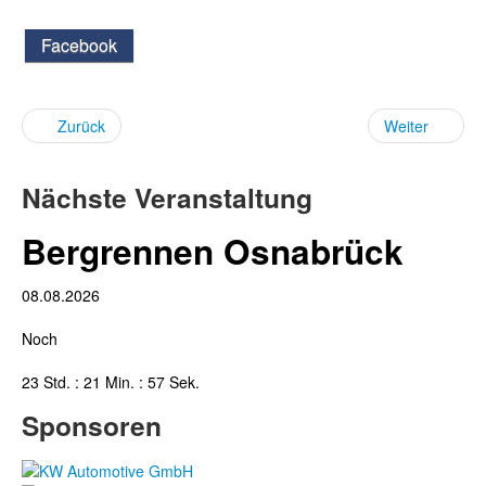
Facebook
Zurück
Weiter
Nächste Veranstaltung
Bergrennen Osnabrück
08.08.2026
Noch
23 Std. : 21 Min. : 57 Sek.
Sponsoren