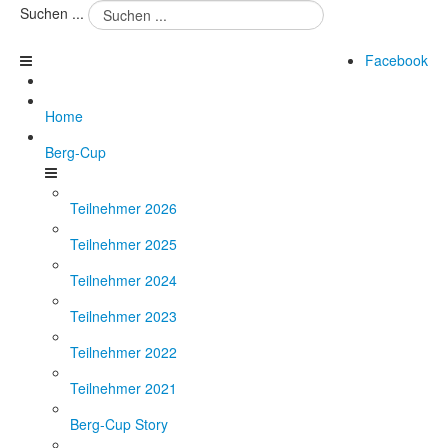
Suchen ...
Facebook
Home
Berg-Cup
Teilnehmer 2026
Teilnehmer 2025
Teilnehmer 2024
Teilnehmer 2023
Teilnehmer 2022
Teilnehmer 2021
Berg-Cup Story