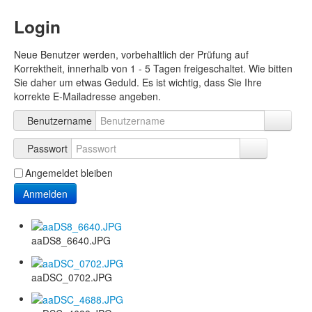
Login
Neue Benutzer werden, vorbehaltlich der Prüfung auf
Korrektheit, innerhalb von 1 - 5 Tagen freigeschaltet. Wie bitten
Sie daher um etwas Geduld. Es ist wichtig, dass Sie Ihre
korrekte E-Mailadresse angeben.
Benutzername
Passwort
Angemeldet bleiben
Anmelden
aaDS8_6640.JPG
aaDSC_0702.JPG