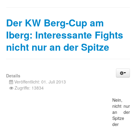
Der KW Berg-Cup am
Iberg: Interessante Fights
nicht nur an der Spitze
Details
Veröffentlicht: 01. Juli 2013
Zugriffe: 13834
Nein,
nicht nur
an der
Spitze
der