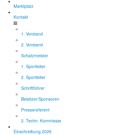
Marktplatz
Kontakt
1. Vorstand
2. Vorstand
Schatzmeister
1. Sportleiter
2. Sportleiter
Schriftführer
Beisitzer/Sponsoren
Pressereferent
2. Techn. Kommissar
Einschreibung 2026