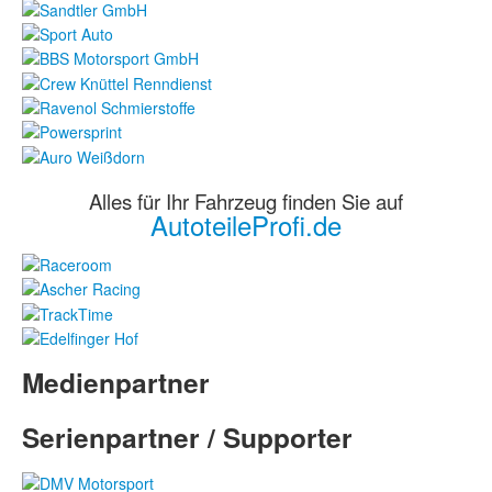
Alles für Ihr Fahrzeug finden Sie auf
AutoteileProfi.de
Medienpartner
Serienpartner / Supporter