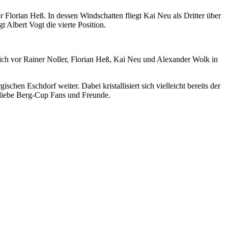
Florian Heß. In dessen Windschatten fliegt Kai Neu als Dritter über
 Albert Vogt die vierte Position.
ch vor Rainer Noller, Florian Heß, Kai Neu und Alexander Wolk in
Eschdorf weiter. Dabei kristallisiert sich vielleicht bereits der
, liebe Berg-Cup Fans und Freunde.