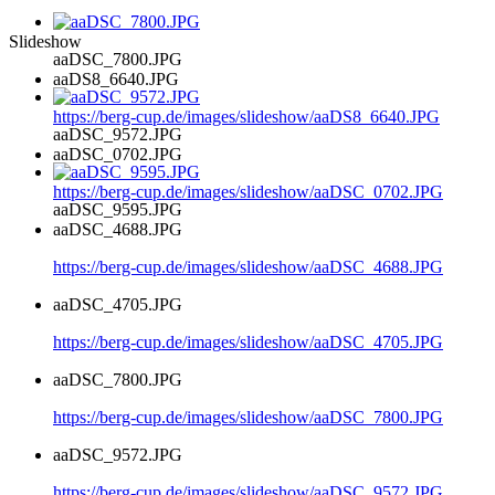
Slideshow
aaDSC_7800.JPG
aaDS8_6640.JPG
https://berg-cup.de/images/slideshow/aaDS8_6640.JPG
aaDSC_9572.JPG
aaDSC_0702.JPG
https://berg-cup.de/images/slideshow/aaDSC_0702.JPG
aaDSC_9595.JPG
aaDSC_4688.JPG
https://berg-cup.de/images/slideshow/aaDSC_4688.JPG
aaDSC_4705.JPG
https://berg-cup.de/images/slideshow/aaDSC_4705.JPG
aaDSC_7800.JPG
https://berg-cup.de/images/slideshow/aaDSC_7800.JPG
aaDSC_9572.JPG
https://berg-cup.de/images/slideshow/aaDSC_9572.JPG