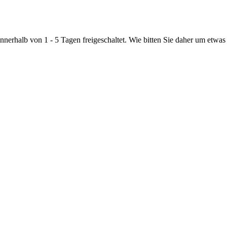
nnerhalb von 1 - 5 Tagen freigeschaltet. Wie bitten Sie daher um etwas 