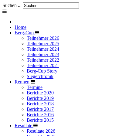
Suchen ...
Home
Berg-Cup
Teilnehmer 2026
Teilnehmer 2025
Teilnehmer 2024
Teilnehmer 2023
Teilnehmer 2022
Teilnehmer 2021
Berg-Cup Story
Siegerchronik
Rennen
Termine
Berichte 2020
Berichte 2019
Berichte 2018
Berichte 2017
Berichte 2016
Berichte 2015
Resultate
Resultate 2026