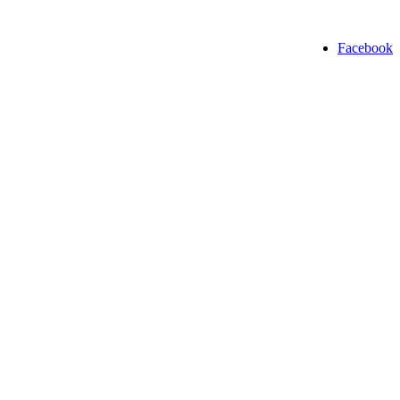
Facebook