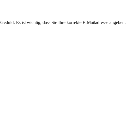
Geduld. Es ist wichtig, dass Sie Ihre korrekte E-Mailadresse angeben.