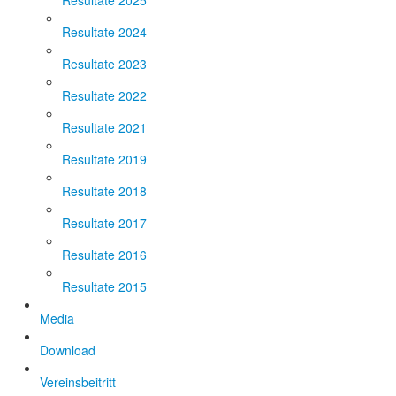
Resultate 2025
Resultate 2024
Resultate 2023
Resultate 2022
Resultate 2021
Resultate 2019
Resultate 2018
Resultate 2017
Resultate 2016
Resultate 2015
Media
Download
Vereinsbeitritt