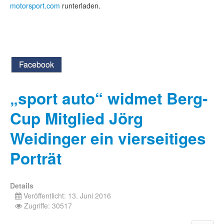
motorsport.com
runterladen.
Facebook
„sport auto“ widmet Berg-
Cup Mitglied Jörg
Weidinger ein vierseitiges
Porträt
Details
Veröffentlicht: 13. Juni 2016
Zugriffe: 30517