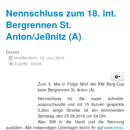
Nennschluss zum 18. int.
Bergrennen St.
Anton/Jeßnitz (A)
Details
Veröffentlicht: 18. Juni 2016
Zugriffe: 30036
Zum 3. Mal in Folge fährt der KW Berg-Cup
beim Bergrennen St. Anton (A).
Nennschluss für die super schnelle,
anspruchsvolle und mit 15 Kurven gespickte
3,2km lange Strecke ist am kommenden
Samstag, den 25.06.2016 um 24 Uhr.
Also Stift in die Hand und die Nennung
ausfüllen. Alle notwendigen Unterlagen könnt ihr auf
www.emsi-