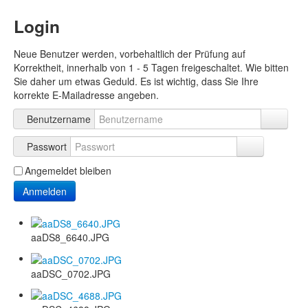
Login
Neue Benutzer werden, vorbehaltlich der Prüfung auf
Korrektheit, innerhalb von 1 - 5 Tagen freigeschaltet. Wie bitten
Sie daher um etwas Geduld. Es ist wichtig, dass Sie Ihre
korrekte E-Mailadresse angeben.
Benutzername
Passwort
Angemeldet bleiben
Anmelden
aaDS8_6640.JPG
aaDSC_0702.JPG