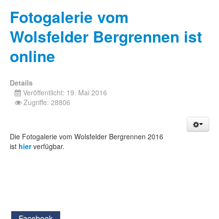
Fotogalerie vom
Wolsfelder Bergrennen ist
online
Details
Veröffentlicht: 19. Mai 2016
Zugriffe: 28806
Die Fotogalerie vom Wolsfelder Bergrennen 2016
ist
hier
verfügbar.
Facebook