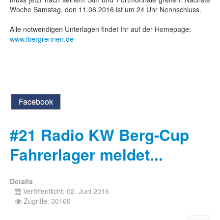
Woche Samstag, den 11.06.2016 ist um 24 Uhr Nennschluss.
Alle notwendigen Unterlagen findet Ihr auf der Homepage:
www.ibergrennen.de
Facebook
#21 Radio KW Berg-Cup
Fahrerlager meldet...
Details
Veröffentlicht: 02. Juni 2016
Zugriffe: 30160