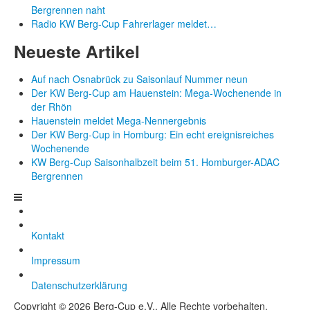
Bergrennen naht
Radio KW Berg-Cup Fahrerlager meldet…
Neueste Artikel
Auf nach Osnabrück zu Saisonlauf Nummer neun
Der KW Berg-Cup am Hauenstein: Mega-Wochenende in
der Rhön
Hauenstein meldet Mega-Nennergebnis
Der KW Berg-Cup in Homburg: Ein echt ereignisreiches
Wochenende
KW Berg-Cup Saisonhalbzeit beim 51. Homburger-ADAC
Bergrennen
Kontakt
Impressum
Datenschutzerklärung
Copyright © 2026 Berg-Cup e.V.. Alle Rechte vorbehalten.