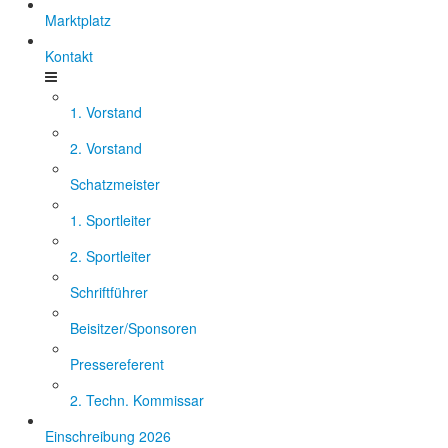
Marktplatz
Kontakt
1. Vorstand
2. Vorstand
Schatzmeister
1. Sportleiter
2. Sportleiter
Schriftführer
Beisitzer/Sponsoren
Pressereferent
2. Techn. Kommissar
Einschreibung 2026