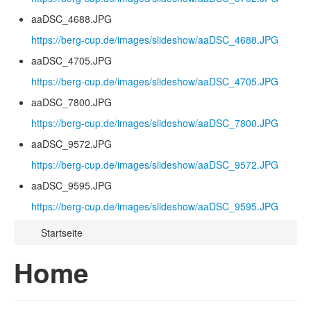
aaDSC_4688.JPG
https://berg-cup.de/images/slideshow/aaDSC_4688.JPG
aaDSC_4705.JPG
https://berg-cup.de/images/slideshow/aaDSC_4705.JPG
aaDSC_7800.JPG
https://berg-cup.de/images/slideshow/aaDSC_7800.JPG
aaDSC_9572.JPG
https://berg-cup.de/images/slideshow/aaDSC_9572.JPG
aaDSC_9595.JPG
https://berg-cup.de/images/slideshow/aaDSC_9595.JPG
Startseite
Home