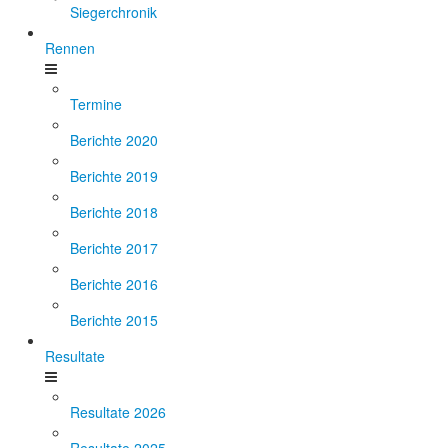
Siegerchronik
Rennen
Termine
Berichte 2020
Berichte 2019
Berichte 2018
Berichte 2017
Berichte 2016
Berichte 2015
Resultate
Resultate 2026