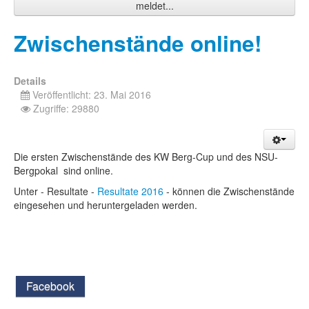
meldet...
Zwischenstände online!
Details
Veröffentlicht: 23. Mai 2016
Zugriffe: 29880
Die ersten Zwischenstände des KW Berg-Cup und des NSU-
Bergpokal sind online.
Unter - Resultate -
Resultate 2016
- können die Zwischenstände
eingesehen und heruntergeladen werden.
Facebook