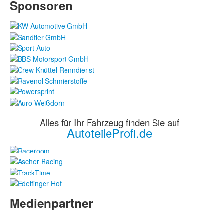
Sponsoren
Alles für Ihr Fahrzeug finden Sie auf
AutoteileProfi.de
Medienpartner