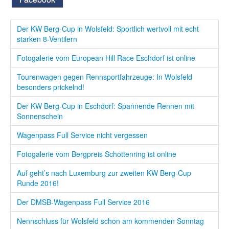
Der KW Berg-Cup in Wolsfeld: Sportlich wertvoll mit echt
starken 8-Ventilern
Fotogalerie vom European Hill Race Eschdorf ist online
Tourenwagen gegen Rennsportfahrzeuge: In Wolsfeld
besonders prickelnd!
Der KW Berg-Cup in Eschdorf: Spannende Rennen mit
Sonnenschein
Wagenpass Full Service nicht vergessen
Fotogalerie vom Bergpreis Schottenring ist online
Auf geht’s nach Luxemburg zur zweiten KW Berg-Cup
Runde 2016!
Der DMSB-Wagenpass Full Service 2016
Nennschluss für Wolsfeld schon am kommenden Sonntag