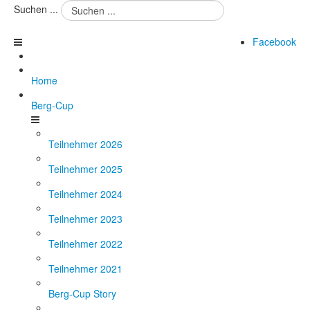
Suchen ...
Facebook
Home
Berg-Cup
Teilnehmer 2026
Teilnehmer 2025
Teilnehmer 2024
Teilnehmer 2023
Teilnehmer 2022
Teilnehmer 2021
Berg-Cup Story