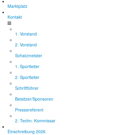
Marktplatz
Kontakt
1. Vorstand
2. Vorstand
Schatzmeister
1. Sportleiter
2. Sportleiter
Schriftführer
Beisitzer/Sponsoren
Pressereferent
2. Techn. Kommissar
Einschreibung 2026