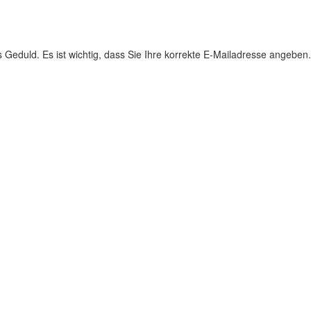
s Geduld. Es ist wichtig, dass Sie Ihre korrekte E-Mailadresse angeben.