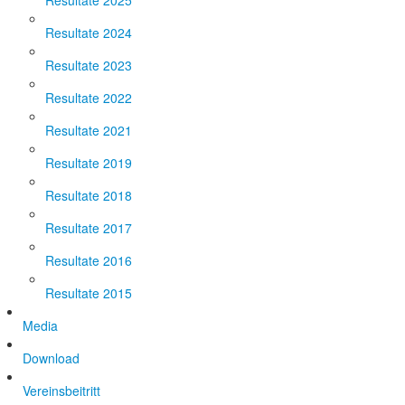
Resultate 2025
Resultate 2024
Resultate 2023
Resultate 2022
Resultate 2021
Resultate 2019
Resultate 2018
Resultate 2017
Resultate 2016
Resultate 2015
Media
Download
Vereinsbeitritt