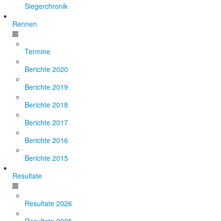
Siegerchronik
Rennen
Termine
Berichte 2020
Berichte 2019
Berichte 2018
Berichte 2017
Berichte 2016
Berichte 2015
Resultate
Resultate 2026