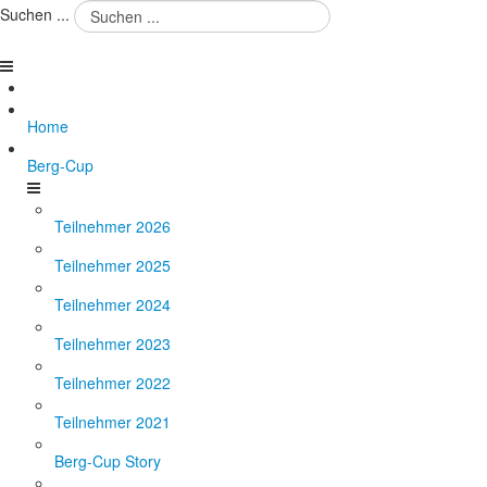
Suchen ...
Home
Berg-Cup
Teilnehmer 2026
Teilnehmer 2025
Teilnehmer 2024
Teilnehmer 2023
Teilnehmer 2022
Teilnehmer 2021
Berg-Cup Story