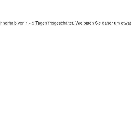
innerhalb von 1 - 5 Tagen freigeschaltet. Wie bitten Sie daher um etwa