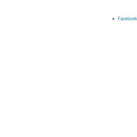
Facebook