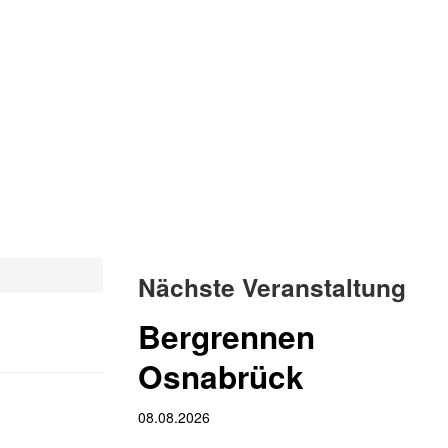
Nächste Veranstaltung
Bergrennen
Osnabrück
08.08.2026