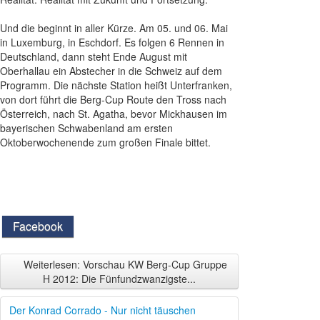
Und die beginnt in aller Kürze. Am 05. und 06. Mai
in Luxemburg, in Eschdorf. Es folgen 6 Rennen in
Deutschland, dann steht Ende August mit
Oberhallau ein Abstecher in die Schweiz auf dem
Programm. Die nächste Station heißt Unterfranken,
von dort führt die Berg-Cup Route den Tross nach
Österreich, nach St. Agatha, bevor Mickhausen im
bayerischen Schwabenland am ersten
Oktoberwochenende zum großen Finale bittet.
Facebook
Weiterlesen: Vorschau KW Berg-Cup Gruppe
H 2012: Die Fünfundzwanzigste...
Der Konrad Corrado - Nur nicht täuschen