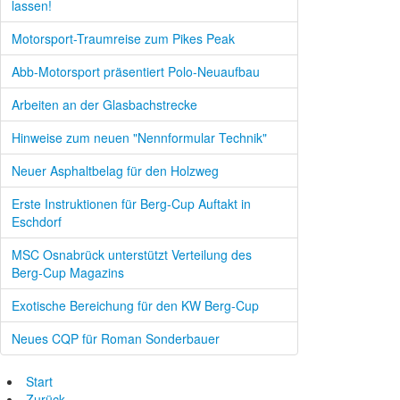
lassen!
Motorsport-Traumreise zum Pikes Peak
Abb-Motorsport präsentiert Polo-Neuaufbau
Arbeiten an der Glasbachstrecke
Hinweise zum neuen "Nennformular Technik"
Neuer Asphaltbelag für den Holzweg
Erste Instruktionen für Berg-Cup Auftakt in
Eschdorf
MSC Osnabrück unterstützt Verteilung des
Berg-Cup Magazins
Exotische Bereichung für den KW Berg-Cup
Neues CQP für Roman Sonderbauer
Start
Zurück