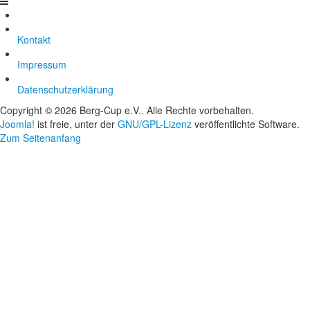
Kontakt
Impressum
Datenschutzerklärung
Copyright © 2026 Berg-Cup e.V.. Alle Rechte vorbehalten.
Joomla!
ist freie, unter der
GNU/GPL-Lizenz
veröffentlichte Software.
Zum Seitenanfang