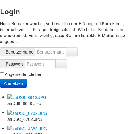
Login
Neue Benutzer werden, vorbehaltlich der Prüfung auf Korrektheit,
innerhalb von 1 - 5 Tagen freigeschaltet. Wie bitten Sie daher um
etwas Geduld. Es ist wichtig, dass Sie Ihre korrekte E-Mailadresse
angeben.
Benutzername
Passwort
Angemeldet bleiben
Anmelden
aaDS8_6640.JPG
aaDSC_0702.JPG