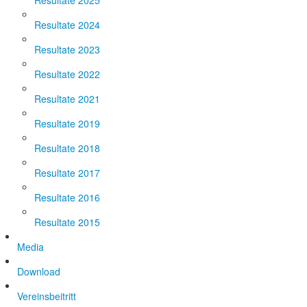
Resultate 2025
Resultate 2024
Resultate 2023
Resultate 2022
Resultate 2021
Resultate 2019
Resultate 2018
Resultate 2017
Resultate 2016
Resultate 2015
Media
Download
Vereinsbeitritt