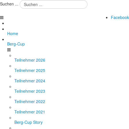
Suchen ...
Facebook
Home
Berg-Cup
Teilnehmer 2026
Teilnehmer 2025
Teilnehmer 2024
Teilnehmer 2023
Teilnehmer 2022
Teilnehmer 2021
Berg-Cup Story