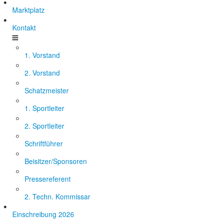
Marktplatz
Kontakt
1. Vorstand
2. Vorstand
Schatzmeister
1. Sportleiter
2. Sportleiter
Schriftführer
Beisitzer/Sponsoren
Pressereferent
2. Techn. Kommissar
Einschreibung 2026