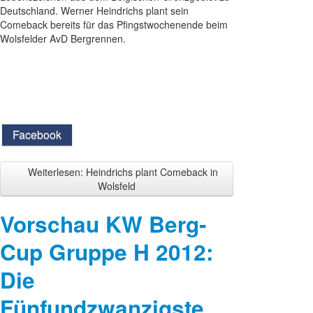
Deutschland. Werner Heindrichs plant sein
Comeback bereits für das Pfingstwochenende beim
Wolsfelder AvD Bergrennen.
Facebook
Weiterlesen: Heindrichs plant Comeback in
Wolsfeld
Vorschau KW Berg-
Cup Gruppe H 2012:
Die
Fünfundzwanzigste...