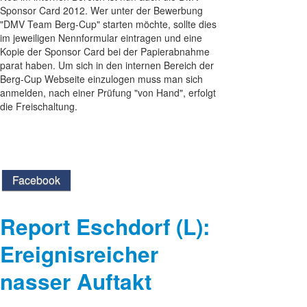
Sponsor Card 2012. Wer unter der Bewerbung
"DMV Team Berg-Cup" starten möchte, sollte dies
im jeweiligen Nennformular eintragen und eine
Kopie der Sponsor Card bei der Papierabnahme
parat haben. Um sich in den internen Bereich der
Berg-Cup Webseite einzulogen muss man sich
anmelden, nach einer Prüfung "von Hand", erfolgt
die Freischaltung.
Facebook
Report Eschdorf (L):
Ereignisreicher
nasser Auftakt