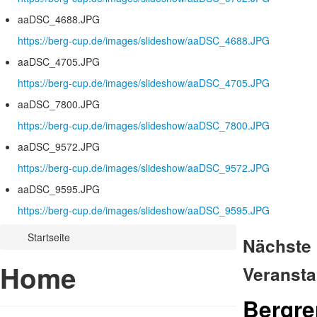
aaDSC_4688.JPG
https://berg-cup.de/images/slideshow/aaDSC_4688.JPG
aaDSC_4705.JPG
https://berg-cup.de/images/slideshow/aaDSC_4705.JPG
aaDSC_7800.JPG
https://berg-cup.de/images/slideshow/aaDSC_7800.JPG
aaDSC_9572.JPG
https://berg-cup.de/images/slideshow/aaDSC_9572.JPG
aaDSC_9595.JPG
https://berg-cup.de/images/slideshow/aaDSC_9595.JPG
Startseite
Nächste
Home
Veransta
Bergr