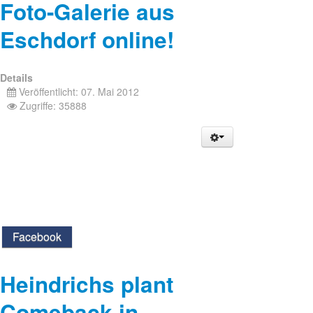
Foto-Galerie aus
Eschdorf online!
Details
Veröffentlicht: 07. Mai 2012
Zugriffe: 35888
Facebook
Heindrichs plant
Comeback in