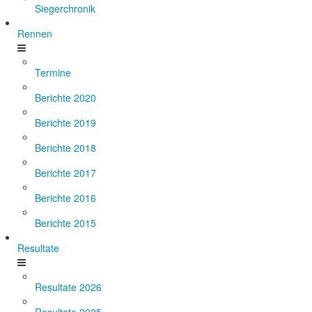
Siegerchronik
Rennen
Termine
Berichte 2020
Berichte 2019
Berichte 2018
Berichte 2017
Berichte 2016
Berichte 2015
Resultate
Resultate 2026