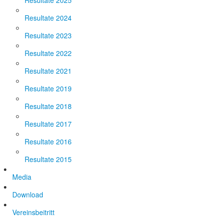
Resultate 2025
Resultate 2024
Resultate 2023
Resultate 2022
Resultate 2021
Resultate 2019
Resultate 2018
Resultate 2017
Resultate 2016
Resultate 2015
Media
Download
Vereinsbeitritt