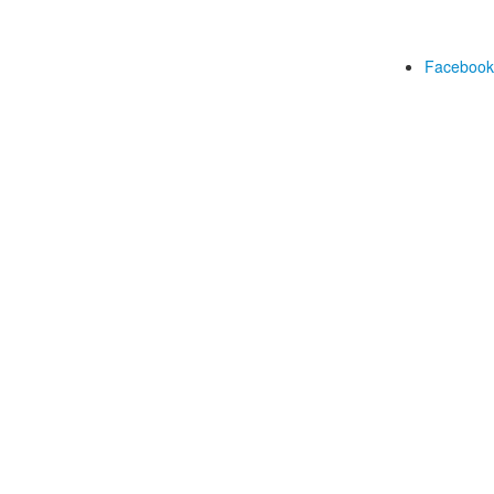
Facebook