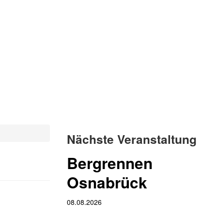
Nächste Veranstaltung
Bergrennen
Osnabrück
08.08.2026