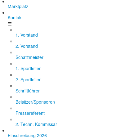
Marktplatz
Kontakt
1. Vorstand
2. Vorstand
Schatzmeister
1. Sportleiter
2. Sportleiter
Schriftführer
Beisitzer/Sponsoren
Pressereferent
2. Techn. Kommissar
Einschreibung 2026