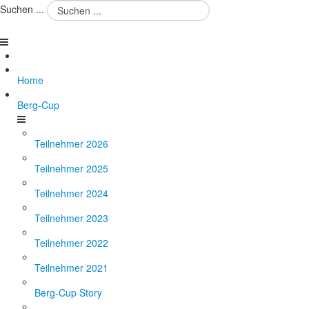
Suchen ...
Home
Berg-Cup
Teilnehmer 2026
Teilnehmer 2025
Teilnehmer 2024
Teilnehmer 2023
Teilnehmer 2022
Teilnehmer 2021
Berg-Cup Story