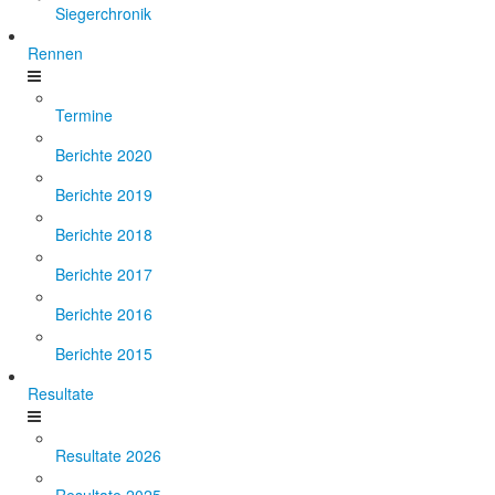
Siegerchronik
Rennen
Termine
Berichte 2020
Berichte 2019
Berichte 2018
Berichte 2017
Berichte 2016
Berichte 2015
Resultate
Resultate 2026