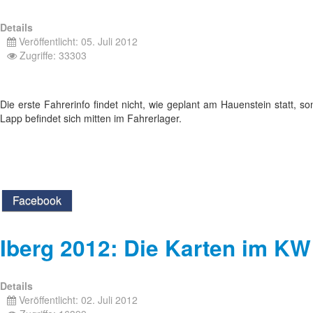
Details
Veröffentlicht: 05. Juli 2012
Zugriffe: 33303
Die erste Fahrerinfo findet nicht, wie geplant am Hauenstein statt,
Lapp befindet sich mitten im Fahrerlager.
Facebook
Iberg 2012: Die Karten im K
Details
Veröffentlicht: 02. Juli 2012