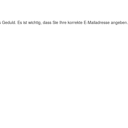
s Geduld. Es ist wichtig, dass Sie Ihre korrekte E-Mailadresse angeben.