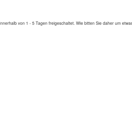
innerhalb von 1 - 5 Tagen freigeschaltet. Wie bitten Sie daher um etwa