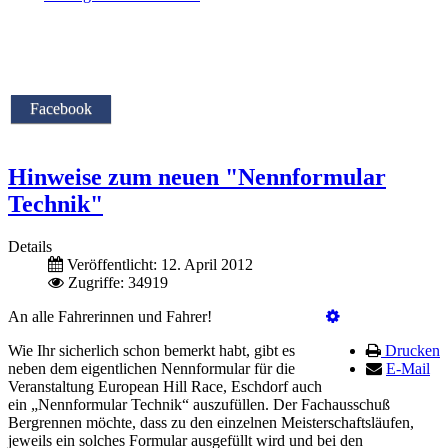
Facebook
Hinweise zum neuen "Nennformular
Technik"
Details
Veröffentlicht: 12. April 2012
Zugriffe: 34919
An alle Fahrerinnen und Fahrer!
Wie Ihr sicherlich schon bemerkt habt, gibt es
Drucken
neben dem eigentlichen Nennformular für die
E-Mail
Veranstaltung European Hill Race, Eschdorf auch
ein „Nennformular Technik“ auszufüllen. Der Fachausschuß
Bergrennen möchte, dass zu den einzelnen Meisterschaftsläufen,
jeweils ein solches Formular ausgefüllt wird und bei den