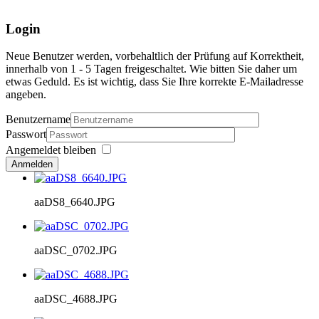
Login
Neue Benutzer werden, vorbehaltlich der Prüfung auf Korrektheit,
innerhalb von 1 - 5 Tagen freigeschaltet. Wie bitten Sie daher um
etwas Geduld. Es ist wichtig, dass Sie Ihre korrekte E-Mailadresse
angeben.
Benutzername
Passwort
Angemeldet bleiben
Anmelden
aaDS8_6640.JPG
aaDSC_0702.JPG
aaDSC_4688.JPG