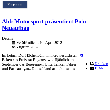
Facebook
Abb-Motorsport präsentiert Polo-
Neuaufbau
Details
Veröffentlicht: 16. April 2012
Zugriffe: 43283
Im keinen Dorf Eichenbühl, im nordwestlichsten
Ecken des Freistaat Bayerns, wo alljährlich im
Drucken
September das Bergrennen Unterfranken Fahrer
E-Mail
und Fans aus ganz Deutschland anlockt, ist das