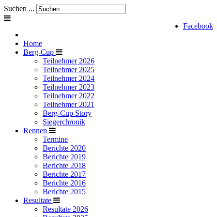
Suchen ...
Facebook
Home
Berg-Cup
Teilnehmer 2026
Teilnehmer 2025
Teilnehmer 2024
Teilnehmer 2023
Teilnehmer 2022
Teilnehmer 2021
Berg-Cup Story
Siegerchronik
Rennen
Termine
Berichte 2020
Berichte 2019
Berichte 2018
Berichte 2017
Berichte 2016
Berichte 2015
Resultate
Resultate 2026