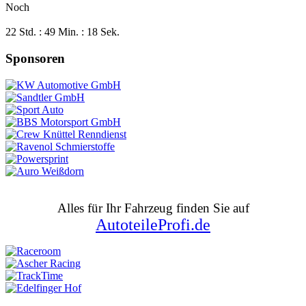
Noch
22 Std. : 49 Min. : 18 Sek.
Sponsoren
Alles für Ihr Fahrzeug finden Sie auf
AutoteileProfi.de