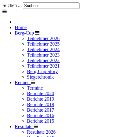
Suchen ...
Home
Berg-Cup
Teilnehmer 2026
Teilnehmer 2025
Teilnehmer 2024
Teilnehmer 2023
Teilnehmer 2022
Teilnehmer 2021
Berg-Cup Story
Siegerchronik
Rennen
Termine
Berichte 2020
Berichte 2019
Berichte 2018
Berichte 2017
Berichte 2016
Berichte 2015
Resultate
Resultate 2026