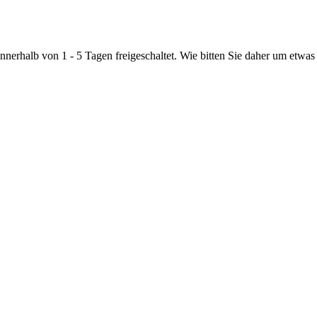
nnerhalb von 1 - 5 Tagen freigeschaltet. Wie bitten Sie daher um etwas 