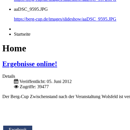
aaDSC_9595.JPG
https://berg-cup.de/images/slideshow/aaDSC_9595.JPG
Startseite
Home
Ergebnisse online!
Details
Veröffentlicht: 05. Juni 2012
Zugriffe: 39477
Der Berg-Cup Zwischenstand nach der Veranstaltung Wolsfeld ist veröf
Facebook