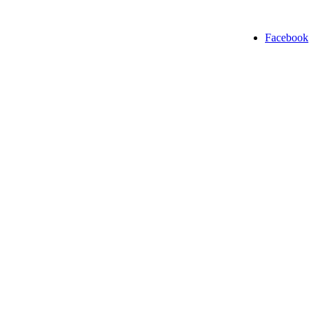
Facebook