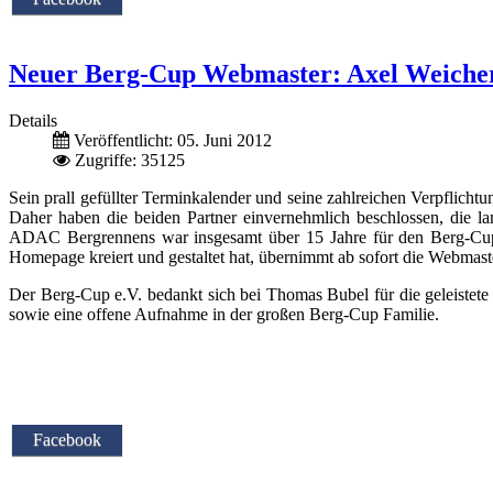
Neuer Berg-Cup Webmaster: Axel Weiche
Details
Veröffentlicht: 05. Juni 2012
Zugriffe: 35125
Sein prall gefüllter Terminkalender und seine zahlreichen Verpfli
Daher haben die beiden Partner einvernehmlich beschlossen, die
ADAC Bergrennens war insgesamt über 15 Jahre für den Berg-Cup 
Homepage kreiert und gestaltet hat, übernimmt ab sofort die Webmast
Der Berg-Cup e.V. bedankt sich bei Thomas Bubel für die geleiste
sowie eine offene Aufnahme in der großen Berg-Cup Familie.
Facebook