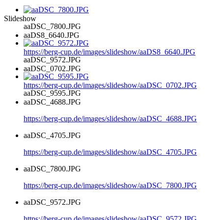
Slideshow
aaDSC_7800.JPG
aaDS8_6640.JPG
https://berg-cup.de/images/slideshow/aaDS8_6640.JPG
aaDSC_9572.JPG
aaDSC_0702.JPG
https://berg-cup.de/images/slideshow/aaDSC_0702.JPG
aaDSC_9595.JPG
aaDSC_4688.JPG
https://berg-cup.de/images/slideshow/aaDSC_4688.JPG
aaDSC_4705.JPG
https://berg-cup.de/images/slideshow/aaDSC_4705.JPG
aaDSC_7800.JPG
https://berg-cup.de/images/slideshow/aaDSC_7800.JPG
aaDSC_9572.JPG
https://berg-cup.de/images/slideshow/aaDSC_9572.JPG