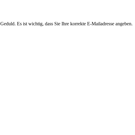
Geduld. Es ist wichtig, dass Sie Ihre korrekte E-Mailadresse angeben.